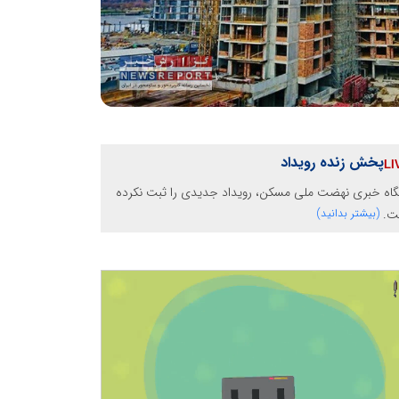
پخش زنده رویداد
گاه خبری نهضت ملی مسکن، رویداد جدیدی را ثبت نکرده
ت.
(بیشتر بدانید)