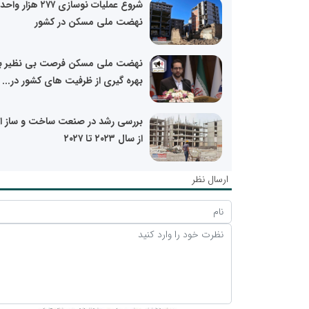
شروع عملیات نوسازی ۲۷۷ هزار واحد
نهضت ملی مسکن در کشور
نهضت ملی مسکن فرصت بی نظیر ب
بهره گیری از ظرفیت های کشور در...
بررسی رشد در صنعت ساخت و ساز ای
از سال ۲۰۲۳ تا ۲۰۲۷
ارسال نظر