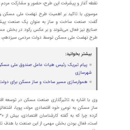
نقطه آغاز و پیشرفت این طرح، حضور و مشارکت مردم د
موسوی با تاکید بر اهمیت طرح نهضت ملی مسکن و ت
گفت: صنعت ساخت و ساز به عنوان یک صنعت پیشرو 
صنایع نیز فعال می‌شوند و بر عکس رکود در بخش مسکن
طرح نهضت ملی مسکن توسط دولت مردمی سیزدهم، شاه
بیشتر بخوانید:
پیام تبریک رئیس هیات عامل صندوق ملی مسکن به
شهرسازی
هموارسازی مسیر ساخت و ساز مسکن برای دولت
وی با اشاره به تاثیرگذاری صنعت مسکن در توسعه اق
ساز مسکن به نوعی خود اقتصادی مولد، پویا، اشتغالزا
است، فعال بودن بخش مهمی از این صنعت با هدف تا