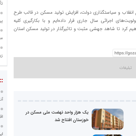
تأ
م انقلاب و سیاستگذاری دولت، افزایش تولید مسکن در قالب طرح
یت‌های اجرائی سال جاری قرار داده‌ایم و با بکارگیری کلیه
پروژه
هیم کرد تا شاهد جهشی مثبت و تاثیرگذار در تولید مسکن استان
مع
زی
::
آن
یک هزار واحد نهضت ملی مسکن در
اق
خوزستان افتتاح شد
ای