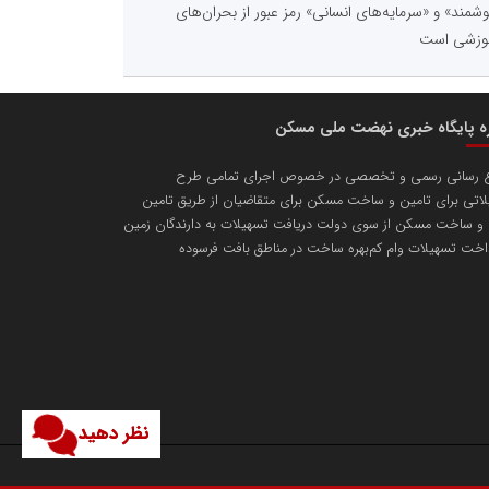
شمند» و «سرمایه‌های انسانی» رمز عبور از بحران‌های
وزشی است
ره پایگاه خبری نهضت ملی مسکن
ع رسانی رسمی و تخصصی در خصوص اجرای تمامی طرح
اتی برای تامین و ساخت مسکن برای متقاضیان از طریق تامین
 و ساخت مسکن از سوی دولت دریافت تسهیلات به دارندگان زمین
اخت تسهیلات وام کم‌بهره ساخت در مناطق بافت فرسوده
نظر دهید