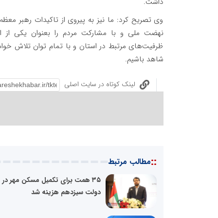
داشت.
وی تصریح کرد: ما نیز به پیروی از تاکیدات رهبر معظ
نهضت ملی و با مشارکت مردم را بعنوان یکی از اولو
ظرفیت‌های مرتبط در استان و با تمام توان تلاش خوا
شاهد باشیم.
لینک کوتاه در سایت اصلی
::
مطالب مرتبط
۳۵ همت برای تکمیل مسکن مهر در
دولت سیزدهم هزینه شد