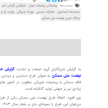
برچسب‌ها:
پیشرانان پیشرفت ایران
خبرگزاری گزارش خبر
محمدرضا اسماعیلی
مشارکت مردمی
مهرداد بذرپاش
وزارت راه و
پایگاه خبری نهضت ملی مسکن
به گزارش خبرنگاران گروه صنعت و تجارت
گزارش خب
نهضت ملی مسکن
به عنوان طرح‌ حمایتی و مردمی د
فاقد ‌مسکن با پیشرفت فیزیکی مطلوب در کشور علاوه ب
زیادی نیز بر جهش تولید گذاشته است.
وی افزود: اتفاقاً طرح نهضت ملی مسکن یکی از طرح
می