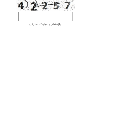
بازنشانی عبارت امنیتی