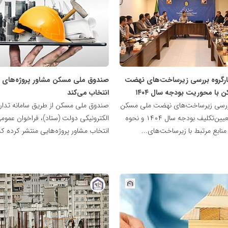
پایگاه
خبری
نهضت
ملی
مسکن
کارگروه بررسی زیرساخت‌های نهضت
صندوق ملی مسکن مشاور پروژه‌های خ
با محوریت بودجه سال ۱۴۰۴
انتخاب می‌کند
بررسی زیرساخت‌های نهضت ملی مسکن
صندوق ملی مسکن از طریق سامانه تدار
با هدف تعیین‌تکلیف بودجه سال ۱۴۰۴ و نحوه
الکترونیکی دولت (ستاد)، فراخوان عموم
ابع مرتبط با زیرساخت‌های...
انتخاب مشاور پروژه‌هایی منتشر کرده که
پایگاه
خبری
نهضت