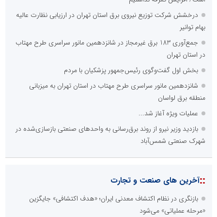
درخشش شرکت توزیع نیروی برق استان تهران در ارزیابی نظارت عالیه
بهام توانیر
جمع‌آوری 183 برق غیرمجاز در شانزدهمین مانور سراسری طرح مهتاب
در استان تهران
بخش اول گفت‌وگوی رئیس‌جمهور پزشکیان با مردم
شانزدهمین مانور سراسری طرح مهتاب در استان تهران به میزبانی
منطقه برق لواسان
عملیات ویژه آغاز شد...
بازدید وزیر نیرو از روند برق‌رسانی به واحدهای صنعتی بازسازی‌شده در
شهرک صنعتی شمس‌آباد
::
آخرین های صنعت و تجارت
بازنگری در نظام اکتشاف معدنی ایران؛ «هدف اکتشافی» جایگزین
«مرحله عملیاتی» می‌شود