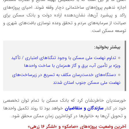
اجازه ندهیم پروژه‌های ساختمانی دچار وقفه شوند. احیای پروژه‌های
راکد و پیشبرد آن‌ها، نشان‌دهنده اراده دولت و بانک مسکن برای
صیانت از سرمایه‌های مردم و تحقق وعده نوسازی بافت‌های شهری و
توسعه مسکن است.
بیشتر بخوانید:
تداوم نهضت ملی مسکن با وجود تنگناهای اعتباری / تأکید
ویژه بر تأمین آب، برق و گاز همزمان با ساخت واحدها
دستگاه‌های خدمت‌رسان مکلف به تسریع در زیرساخت‌های
نهضت ملی مسکن جنوب استان شدند
خورسندیان خاطرنشان کرد که بانک مسکن با تمام توان تخصصی
خود در کنار
سازندگان و متقاضیان
خواهد بود تا روند تکمیل واحدها
و تحویل آن‌ها به خانوارها در کوتاه‌ترین زمان ممکن محقق شود.
آخرین وضعیت پروژه‌های «صامکو» و «لشگر ۱۶ زرهی»