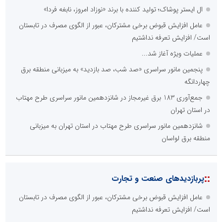
ال ایستر پوشاک؛ تولید کننده با برند «نوزاد امروز، نابغه فردا»
عامل افزایش قبوض برخی مشترکان، عبور از الگوی مصرف در تابستان
است/ افزایش تعرفه نداشتیم
عملیات ویژه آغاز شد...
پنجمین مانور سراسری «صد شب، صد بازدید» به میزبانی منطقه برق
چهاردانگه
جمع‌آوری 183 برق غیرمجاز در شانزدهمین مانور سراسری طرح مهتاب
در استان تهران
شانزدهمین مانور سراسری طرح مهتاب در استان تهران به میزبانی
منطقه برق لواسان
::
پربازدیدهای صنعت و تجارت
عامل افزایش قبوض برخی مشترکان، عبور از الگوی مصرف در تابستان
است/ افزایش تعرفه نداشتیم