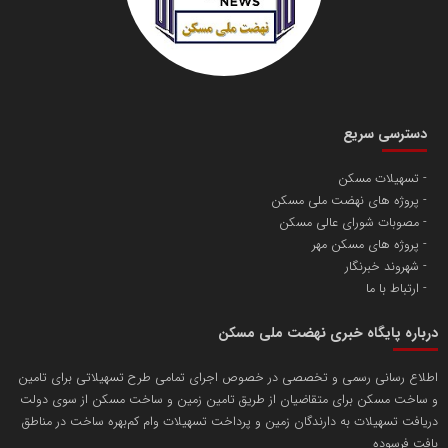
دسترسی سریع
تسهیلات مسکن
پروژه های نهضت ملی مسکن
مصوبات شورای عالی مسکن
پروژه های مسکن مهر
شهروند خبرنگار
ارتباط با ما
درباره پایگاه خبری نهضت ملی مسکن
اطلاع رسانی رسمی و تخصصی در خصوص اجرای تمامی طرح تسهیلاتی برای تامین
و ساخت مسکن برای متقاضیان از طریق تامین زمین و ساخت مسکن از سوی دولت
دریافت تسهیلات به دارندگان زمین و پرداخت تسهیلات وام کم‌بهره ساخت در مناطق
بافت فرسوده