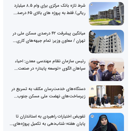
شرط تازه بانک مرکزی برای وام ۸.۵ میلیارد
ریالی/ فقط به پروژه های بالای ۶۵ درصد...
میانگین پیشرفت ۴۲ درصدی مسکن ملی در
تهران / معاون وزیر: تمام جبهه‌های کاری...
رئیس سازمان نظام مهندسی معدن: احیاء
سپاهان الگوی «توسعه پایدار» در صنعت...
دستگاه‌های خدمت‌رسان مکلف به تسریع در
زیرساخت‌های نهضت ملی مسکن جنوب...
تفویض اختیارات راهبردی به استانداران تا
پایان هفته؛ شتاب‌دهی به تکمیل پروژه‌های...