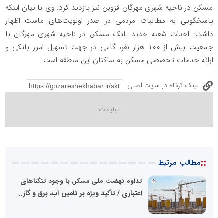
مسکن در ناحیه شهری مهرگان قزوین نیز بازدید کرد. وی با بیان اینکه
پاسخگویی به مطالبات مردمی در صدر اولویت‌های ماست اظهار
داشت: احداث شعبه جدید بانک مسکن در ناحیه شهری مهرگان با
جمعیت بیش از ۱۰۰ هزار نفر، گامی در جهت تسهیل امور بانکی و
ارائه خدمات تخصصی مسکن به ساکنان این منطقه است.
لینک کوتاه در سایت اصلی
::
مطالب مرتبط
تداوم نهضت ملی مسکن با وجود تنگناهای
اعتباری / تأکید ویژه بر تأمین آب، برق و گاز...