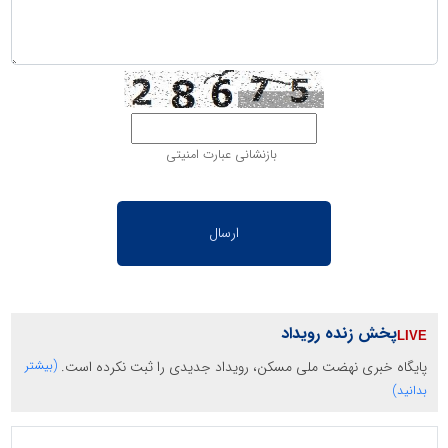
بازنشانی عبارت امنیتی
پخش زنده رویداد
پایگاه خبری نهضت ملی مسکن، رویداد جدیدی را ثبت نکرده است.
(بیشتر
بدانید)