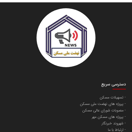
دسترسی سریع
تسهیلات مسکن
پروژه های نهضت ملی مسکن
مصوبات شورای عالی مسکن
پروژه های مسکن مهر
شهروند خبرنگار
ارتباط با ما