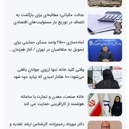
عدالت مالیاتی؛ مطالبه‌ای برای بازگشت به
انصاف در توزیع بار مسئولیت‌های اقتصادی
آماده‌سازی ۲۵۰۰ واحد مسکن حمایتی برای
تحویل به متقاضیان در تهران / آغاز همزمان...
وقتی کلید خانه تنها آرزوی جوانان بافقی
می‌شود؛ ۱۰۰ هکتار امیدی که نباید دود شود
خانه صنعت، معدن و تجارت با سامانه
هوشمند از کارآفرینی حمایت می کند
دکتر مهرداد رحیم‌زاده، کارشناس ارشد تغذیه و