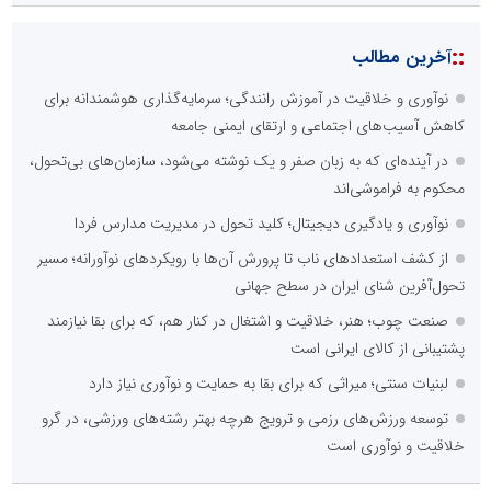
::
آخرین مطالب
نوآوری و خلاقیت در آموزش رانندگی؛ سرمایه‌گذاری هوشمندانه برای
کاهش آسیب‌های اجتماعی و ارتقای ایمنی جامعه
در آینده‌ای که به زبان صفر و یک نوشته می‌شود، سازمان‌های بی‌تحول،
محکوم به فراموشی‌اند
نوآوری و یادگیری دیجیتال؛ کلید تحول در مدیریت مدارس فردا
از کشف استعدادهای ناب تا پرورش آن‌ها با رویکردهای نوآورانه؛ مسیر
تحول‌آفرین شنای ایران در سطح جهانی
صنعت چوب؛ هنر، خلاقیت و اشتغال در کنار هم، که برای بقا نیازمند
پشتیبانی از کالای ایرانی است
لبنیات سنتی؛ میراثی که برای بقا به حمایت و نوآوری نیاز دارد
توسعه ورزش‌های رزمی و ترویج هرچه بهتر رشته‌های ورزشی، در گرو
خلاقیت و نوآوری است