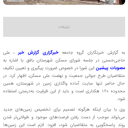
به گزارش خبرنگاران گروه جامعه
خبرگزاری گزارش خبر
، علی
حاجی‌حسنی در جلسه شورای مسکن شهرستان بافق با اشاره به
مصوبات پیشین
این شورا در خصوص ضرورت پیگیری و تعیین تکلیف
متقاضیان طرح جوانی جمعیت و نهضت ملی مسکن، اظهار کرد: در
حال حاضر تنها سایت آماده واگذاری زمین در شهرستان، همین
محدوده ۱۲۰ هکتاری است و باید از این ظرفیت به‌درستی استفاده
شود.
وی با بیان اینکه هرگونه تصمیم برای تخصیص زمین‌های جدید
می‌تواند موجب از دست رفتن فرصت‌های موجود و طولانی‌تر شدن
روند پاسخگویی به متقاضیان شود، افزود: لازم است این زمین‌ها