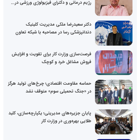
رژیم درمانی و دکترای فیزیولوژی ورزشی در...
دکتر سعیدرضا ملکی مدیریت کلینیک
دندانپزشکی رسا در مصاحبه با شبکه تعاون
فرصت‌سازی وزارت کار برای تقویت و افزایش
فروش مشاغل خرد و کوچک
حماسه مقاومت اقتصادی؛ چرخ‌های تولید هرگز
در «جنگ تحمیلی سوم» متوقف نشد
پایان جزیره‌های مدیریتی؛ یکپارچه‌سازی، کلید
طلایی بهره‌وری در وزارت کار