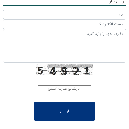
ارسال نظر
بازنشانی عبارت امنیتی