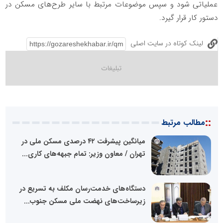
عملیاتی شود و سپس موضوعات مرتبط با سایر طرح‌های مسکن در
دستور کار قرار گیرد.
لینک کوتاه در سایت اصلی
::
مطالب مرتبط
میانگین پیشرفت ۴۲ درصدی مسکن ملی در
تهران / معاون وزیر: تمام جبهه‌های کاری...
دستگاه‌های خدمت‌رسان مکلف به تسریع در
زیرساخت‌های نهضت ملی مسکن جنوب...