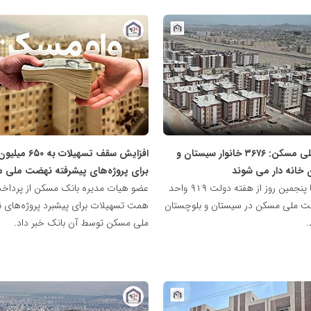
پایگاه
خبری
نهضت
ملی
مسکن
نهضت ملی مسکن: ۳۶۷۶ خانوار سیستان و
افزایش سقف تسهیلات 
 خانه دار می شوند
برای پروژه‌های پیشرفته نهضت ملی 
همزمان با پنجمین روز از هفته دولت ۹۱۹ واحد
 ملی مسکن در سیستان و بلوچستان
همت تسهیلات برای پیشبرد پروژه‌های
.
ملی مسکن توسط آن بانک خبر داد.