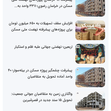
مسکن در خراسان رضوی؛ ۳۳۱۱ واحد به...
افزایش سقف تسهیلات به ۶۵۰ میلیون تومان
برای پروژه‌های پیشرفته نهضت ملی مسکن
اربعین؛ نهضتی جهانی علیه ظلم و استکبار
پیشرفت چشمگیر پروژه مسکن در بیله‌سوار؛ ۴۰
واحد آماده تحویل به متقاضیان
واگذاری زمین به متقاضیان جوانی جمعیت:
تحویل ۱۵ سند جدید در قصرشیرین