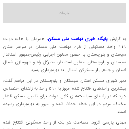
به گزارش
پایگاه خبری نهضت ملی مسکن
، همزمان با هفته دولت
۹۱۹ واحد مسکونی از طرح نهضت ملی مسکن در سراسر استان
سیستان و بلوچستان با حضور معاون اجرایی رئیس‌جمهور، استاندار
سیستان و بلوچستان، معاون استاندار، مدیرکل راه و شهرسازی شمال
استان و جمعی از مسئولان استانی به بهره‌برداری رسید.
دبیر شورای مسکن استان سیستان و بلوچستان در این مراسم گفت:
بیشترین واحدهای افتتاح شده امروز با ۵۹۰ واحد به زاهدان اختصاص
دارد که در راستای سیاست‌های کلان دولت برای تامین مسکن اقشار
مختلف مردم در این خطه احداث شده و امروز به بهره‌برداری رسیده
است.
مهدی پارسی افزود: مساحت هر یک از واحد مسکونی افتتاح شده