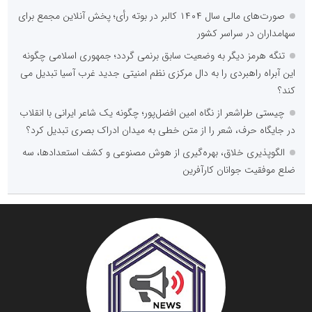
صورت‌های مالی سال ۱۴۰۴ کالبر در بوته رأی؛ پخش آنلاین مجمع برای
سهامداران در سراسر کشور
تنگه هرمز دیگر به وضعیت سابق برنمی گردد؛ جمهوری اسلامی چگونه
این آبراه راهبردی را به دال مرکزی نظم امنیتی جدید غرب آسیا تبدیل می
کند؟
چیستی طراشعر از نگاه امین افضل‌پور؛ چگونه یک شاعر ایرانی با انقلاب
در جایگاه حرف، شعر را از متن خطی به میدان ادراک بصری تبدیل کرد؟
الگوپذیری خلاق، بهره‌گیری از هوش مصنوعی و کشف استعدادها، سه
ضلع موفقیت جوانان کارآفرین