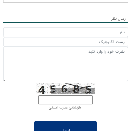
ارسال نظر
بازنشانی عبارت امنیتی