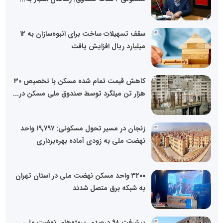
سقف تسهیلات ساخت برای انبوه‌سازان به ۱۲
میلیارد ریال افزایش یافت
کاهش قیمت تمام شده مسکن با تخصیص ۳۰
هزار تن میلگرد توسط صندوق ملی مسکن در...
زنجان در مسیر تحول مسکونی: ۱۹,۷۹۷ واحد
نهضت ملی به زودی آماده بهره‌برداری
۳۲۰۰ واحد مسکن نهضت ملی در استان تهران
به شبکه برق متصل شدند
پیشرفت ۹۸ درصدی پروژه‌های نهضت ملی