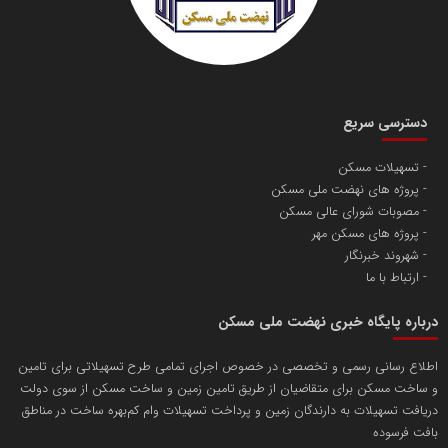
دسترسی سریع
تسهیلات مسکن
پروژه های نهضت ملی مسکن
مصوبات شورای عالی مسکن
پروژه های مسکن مهر
شهروند خبرنگار
ارتباط با ما
درباره پایگاه خبری نهضت ملی مسکن
اطلاع رسانی رسمی و تخصصی در خصوص اجرای تمامی طرح تسهیلاتی برای تامین
و ساخت مسکن برای متقاضیان از طریق تامین زمین و ساخت مسکن از سوی دولت
دریافت تسهیلات به دارندگان زمین و پرداخت تسهیلات وام کم‌بهره ساخت در مناطق
بافت فرسوده