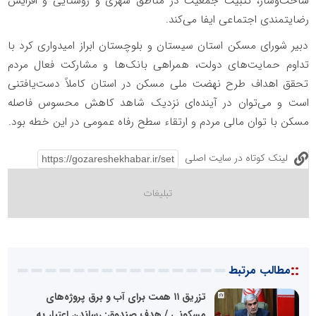
ساخت‌وساز، تثبیت جمعیت در مناطق شهری و روستایی و افزایش
رضایتمندی اجتماعی ایفا می‌کند.
دبیر شورای مسکن استان سیستان و بلوچستان ابراز امیدواری کرد با
تداوم حمایت‌های دولت، همراهی بانک‌ها و مشارکت فعال مردم
تحقق اهداف طرح نهضت ملی مسکن در استان کاملاً دست‌یافتنی
است و می‌توان در آینده‌ای نزدیک شاهد کاهش محسوس فاصله
مسکن با توان مالی مردم و ارتقاء سطح رفاه عمومی در این خطه بود.
لینک کوتاه در سایت اصلی
::
مطالب مرتبط
تزریق ۱۱ همت برای آب و برق پروژه‌های
مسکونی / هدف صندوق: رساندن اعتبار به...