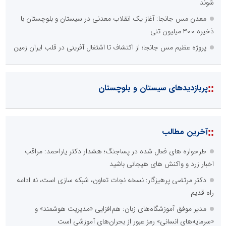
شوند
معدن مس جانجا: آغاز یک انقلاب معدنی در سیستان و بلوچستان با
ذخیره ۳۰۰ میلیون تنی
پروژه عظیم مس جانجا؛ از اکتشاف تا اشتغال آفرینی در قلب ایران زمین
::
پربازدیدهای سیستان و بلوچستان
::
آخرین مطالب
طرحواره های فعال شده در پساجنگ؛ هشدار دکتر یاراحمد: مراقب
اخبار زرد و واکنش های هیجانی باشید
دکتر مرتضی پرهیزگار: نسخه نجات تعاون، شبکه سازی است، نه ادامه
راه قدیم
مدیر موفق آموزشگاه‌های زبان: هم‌افزایی «مدیریت هوشمند» و
«سرمایه‌های انسانی» رمز عبور از بحران‌های آموزشی است