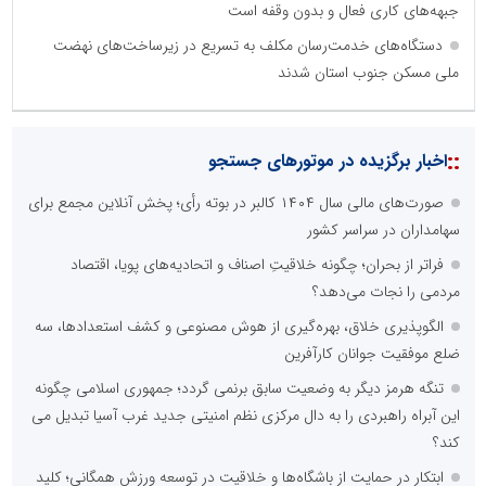
جبهه‌های کاری فعال و بدون وقفه است
دستگاه‌های خدمت‌رسان مکلف به تسریع در زیرساخت‌های نهضت
ملی مسکن جنوب استان شدند
::
اخبار برگزیده در موتورهای جستجو
صورت‌های مالی سال ۱۴۰۴ کالبر در بوته رأی؛ پخش آنلاین مجمع برای
سهامداران در سراسر کشور
فراتر از بحران؛ چگونه خلاقیتِ اصناف و اتحادیه‌های پویا، اقتصاد
مردمی را نجات می‌دهد؟
الگوپذیری خلاق، بهره‌گیری از هوش مصنوعی و کشف استعدادها، سه
ضلع موفقیت جوانان کارآفرین
تنگه هرمز دیگر به وضعیت سابق برنمی گردد؛ جمهوری اسلامی چگونه
این آبراه راهبردی را به دال مرکزی نظم امنیتی جدید غرب آسیا تبدیل می
کند؟
ابتکار در حمایت از باشگاه‌ها و خلاقیت در توسعه ورزش همگانی؛ کلید