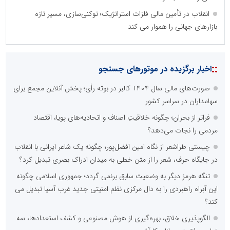
انقلاب در تأمین مالی فلزات استراتژیک؛ توکنی‌سازی، مسیر تازه
بازارهای جهانی را هموار می کند
::
اخبار برگزیده در موتورهای جستجو
صورت‌های مالی سال ۱۴۰۴ کالبر در بوته رأی؛ پخش آنلاین مجمع برای
سهامداران در سراسر کشور
فراتر از بحران؛ چگونه خلاقیتِ اصناف و اتحادیه‌های پویا، اقتصاد
مردمی را نجات می‌دهد؟
چیستی طراشعر از نگاه امین افضل‌پور؛ چگونه یک شاعر ایرانی با انقلاب
در جایگاه حرف، شعر را از متن خطی به میدان ادراک بصری تبدیل کرد؟
تنگه هرمز دیگر به وضعیت سابق برنمی گردد؛ جمهوری اسلامی چگونه
این آبراه راهبردی را به دال مرکزی نظم امنیتی جدید غرب آسیا تبدیل می
کند؟
الگوپذیری خلاق، بهره‌گیری از هوش مصنوعی و کشف استعدادها، سه