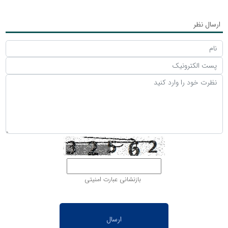
ارسال نظر
بازنشانی عبارت امنیتی