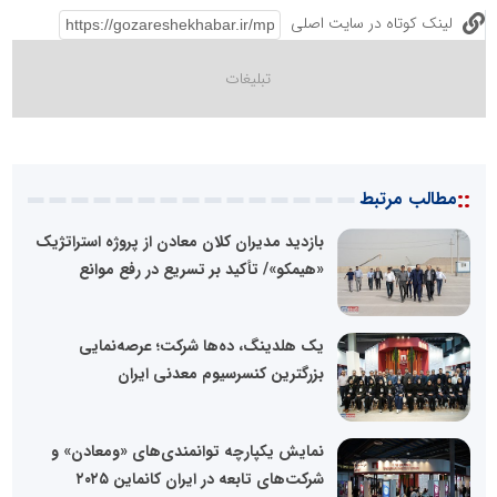
لینک کوتاه در سایت اصلی
::
مطالب مرتبط
بازدید مدیران کلان معادن از پروژه استراتژیک
«هیمکو»/ تأکید بر تسریع در رفع موانع
یک هلدینگ، ده‌ها شرکت؛ عرصه‌نمایی
بزرگترین کنسرسیوم معدنی ایران
نمایش یکپارچه توانمندی‌های «ومعادن» و
شرکت‌های تابعه در ایران کانماین ۲۰۲۵