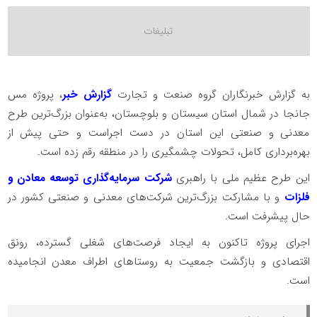
به گزارش خبرنگاران گروه صنعت و تجارت
گزارش خبر
، پروژه مس
جانجا در شمال استان سیستان و بلوچستان، به‌عنوان بزرگ‌ترین طرح
معدنی و صنعتی این استان در دست اجراست و حتی پیش از
بهره‌برداری کامل، تحولات چشمگیری را در منطقه رقم زده است.
این طرح عظیم ملی با راهبری
شرکت سرمایه‌گذاری توسعه معادن و
فلزات
و با مشارکت بزرگ‌ترین شرکت‌های معدنی و صنعتی کشور در
حال پیشرفت است.
اجرای پروژه تاکنون به ایجاد فرصت‌های شغلی گسترده، رونق
اقتصادی و بازگشت جمعیت به روستاهای اطراف معدن انجامیده
است.