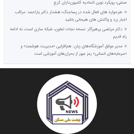
صنفی؛ رویکرد نوین اتحادیه کامیون‌داران کرج
طرحواره های فعال شده در پساجنگ؛ هشدار دکتر یاراحمد: مراقب
اخبار زرد و واکنش های هیجانی باشید
دکتر مرتضی پرهیزگار: نسخه نجات تعاون، شبکه سازی است، نه ادامه
راه قدیم
مدیر موفق آموزشگاه‌های زبان: هم‌افزایی «مدیریت هوشمند» و
«سرمایه‌های انسانی» رمز عبور از بحران‌های آموزشی است