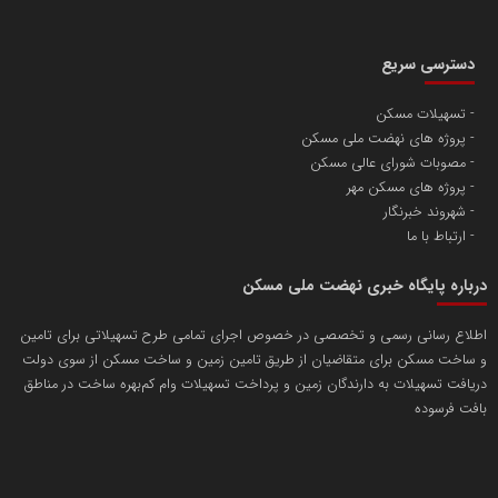
دسترسی سریع
تسهیلات مسکن
پروژه های نهضت ملی مسکن
مصوبات شورای عالی مسکن
پروژه های مسکن مهر
شهروند خبرنگار
ارتباط با ما
درباره پایگاه خبری نهضت ملی مسکن
اطلاع رسانی رسمی و تخصصی در خصوص اجرای تمامی طرح تسهیلاتی برای تامین
و ساخت مسکن برای متقاضیان از طریق تامین زمین و ساخت مسکن از سوی دولت
دریافت تسهیلات به دارندگان زمین و پرداخت تسهیلات وام کم‌بهره ساخت در مناطق
بافت فرسوده