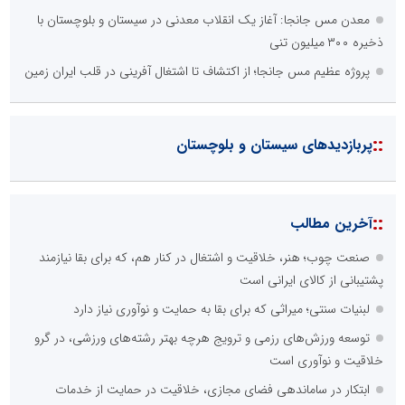
معدن مس جانجا: آغاز یک انقلاب معدنی در سیستان و بلوچستان با
ذخیره ۳۰۰ میلیون تنی
پروژه عظیم مس جانجا؛ از اکتشاف تا اشتغال آفرینی در قلب ایران زمین
::
پربازدیدهای سیستان و بلوچستان
::
آخرین مطالب
صنعت چوب؛ هنر، خلاقیت و اشتغال در کنار هم، که برای بقا نیازمند
پشتیبانی از کالای ایرانی است
لبنیات سنتی؛ میراثی که برای بقا به حمایت و نوآوری نیاز دارد
توسعه ورزش‌های رزمی و ترویج هرچه بهتر رشته‌های ورزشی، در گرو
خلاقیت و نوآوری است
ابتکار در ساماندهی فضای مجازی، خلاقیت در حمایت از خدمات