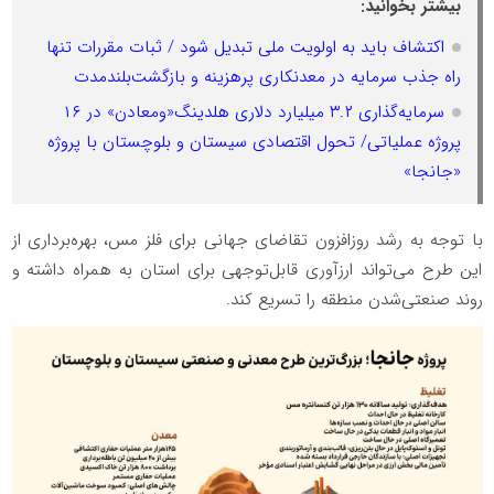
بیشتر بخوانید:
اکتشاف باید به اولویت ملی تبدیل شود / ثبات مقررات تنها
راه جذب سرمایه در معدنکاری پرهزینه و بازگشت‌بلندمدت
سرمایه‌گذاری ۳.۲ میلیارد دلاری هلدینگ«ومعادن» در ۱۶
پروژه عملیاتی/ تحول اقتصادی سیستان و بلوچستان با پروژه
«جانجا»
با توجه به رشد روزافزون تقاضای جهانی برای فلز مس، بهره‌برداری از
این طرح می‌تواند ارزآوری قابل‌توجهی برای استان به همراه داشته و
روند صنعتی‌شدن منطقه را تسریع کند.