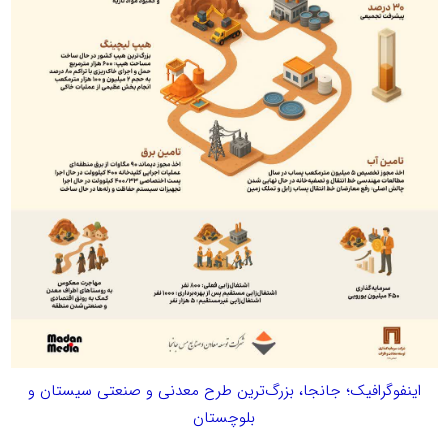
اینفوگرافیک؛ جانجا، بزرگ‌ترین طرح معدنی و صنعتی سیستان و
بلوچستان