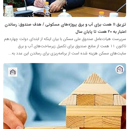
تزریق ۱۱ همت برای آب و برق پروژه‌های مسکونی / هدف صندوق: رساندن
اعتبار به ۲۰ همت تا پایان سال
سرپرست هیات‌عامل صندوق ملی مسکن با بیان اینکه از ابتدای دولت چهاردهم
تاکنون ۱۱ همت از منابع صندوق برای تکمیل زیرساخت‌های آب و برق
سایت‌های مسکن هزینه شده است از برنامه‌ریزی برای رساندن این عدد به...
پایگاه
خبری
نهضت
ملی
مسکن