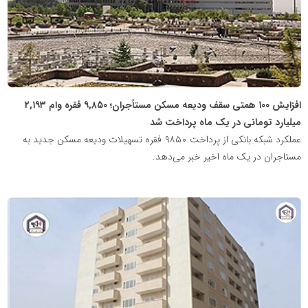
افزایش ۱۰۰ همتی سقف ودیعه مسکن مستأجران؛ ۹,۸۵۰ فقره وام ۲,۱۹۳
میلیارد تومانی در یک ماه پرداخت شد
عملکرد شبکه بانکی از پرداخت ۹۸۵۰ فقره تسهیلات ودیعه مسکن جدید به
مستاجران در یک ماه اخیر خبر می‌دهد.
پایگاه
خبری
نهضت
ملی
مسکن