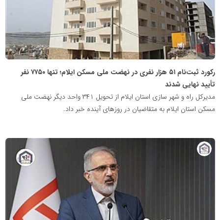
رکورد ثبت‌نام ۵۱ هزار نفری در نهضت ملی مسکن ایلام؛ تنها ۷۷۵۰ نفر
تأیید نهایی شدند
مدیرکل راه و شهر سازی استان ایلام از تحویل ۳۴۱ واحد دیگر نهضت ملی
مسکن استان ایلام به متقاضیان در روزهای آینده خبر داد.
پایگاه
خبری
نهضت
ملی
مسکن