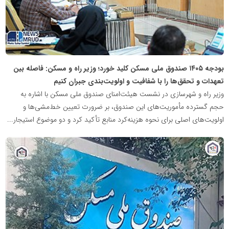
بودجه ۱۴۰۵ صندوق ملی مسکن کلید خورد؛ وزیر راه و مسکن: فاصله بین
تعهدات و تحقق‌ها را با شفافیت و اولویت‌بندی جبران کنیم
وزیر راه و شهرسازی در نشست هیئت‌امنای صندوق ملی مسکن با اشاره به
حجم گسترده مأموریت‌های این صندوق، بر ضرورت تعیین خط‌مشی‌ها و
اولویت‌های اصلی برای نحوه هزینه‌کرد منابع تأکید کرد و دو موضوع استیجار...
پایگاه
خبری
نهضت
ملی
مسکن