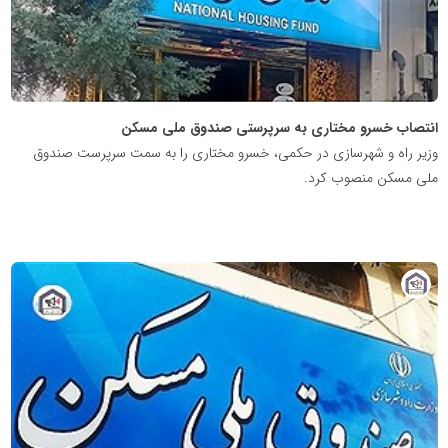
انتصاب خسرو مختاری به سرپرستی صندوق ملی مسکن
وزیر راه و شهرسازی در حکمی، خسرو مختاری را به سمت سرپرست صندوق
ملی مسکن منصوب کرد.
پایگاه
خبری
نهضت
ملی
مسکن