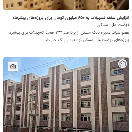
افزایش سقف تسهیلات به ۶۵۰ میلیون تومان برای پروژه‌های پیشرفته
نهضت ملی مسکن
عضو هیات مدیره بانک مسکن از پرداخت ۱۳۳ همت تسهیلات برای پیشبرد
پروژه‌های نهضت ملی مسکن توسط آن بانک خبر داد.
پایگاه
خبری
نهضت
ملی
مسکن