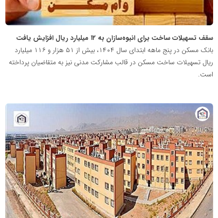
سقف تسهیلات ساخت برای انبوه‌سازان به ۱۲ میلیارد ریال افزایش یافت
بانک مسکن در پنج ماهه ابتدای سال ۱۴۰۴، بیش از ۵۱ هزار و ۱۱۶ میلیارد
ریال تسهیلات ساخت مسکن در قالب مشارکت مدنی نیز به متقاضیان پرداخته
است.
پایگاه
خبری
نهضت
ملی
مسکن