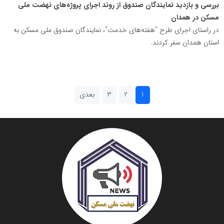
بررسی و بازدید نمایندگان صندوق از روند اجرای پروژه‌های نهضت ملی
مسکن در همدان
در راستای اجرای طرح "هفته‌های خدمت"، نمایندگان صندوق ملی مسکن به
استان همدان سفر کردند.
1
2
3
بعدی