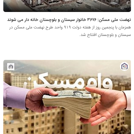
نهضت ملی مسکن: ۳۶۷۶ خانوار سیستان و بلوچستان خانه دار می شوند
همزمان با پنجمین روز از هفته دولت ۹۱۹ واحد طرح نهضت ملی مسکن در
سیستان و بلوچستان افتتاح شد.
پایگاه
خبری
نهضت
ملی
مسکن