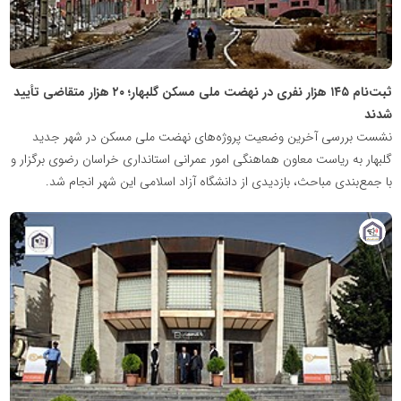
ثبت‌نام ۱۴۵ هزار نفری در نهضت ملی مسکن گلبهار؛ ۲۰ هزار متقاضی تأیید
شدند
نشست بررسی آخرین وضعیت پروژه‌های نهضت ملی مسکن در شهر جدید
گلبهار به ریاست معاون هماهنگی امور عمرانی استانداری خراسان رضوی برگزار و
با جمع‌بندی مباحث، بازدیدی از دانشگاه آزاد اسلامی این شهر انجام شد.
پایگاه
خبری
نهضت
ملی
مسکن