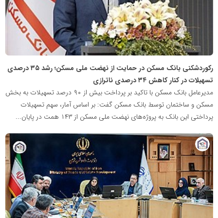
رکوردشکنی بانک مسکن در حمایت از نهضت ملی مسکن؛ رشد ۳۵ درصدی
تسهیلات در کنار کاهش ۳۴ درصدی ناترازی
مدیرعامل بانک مسکن با تاکید بر پرداخت بیش از ۹۰ درصد تسهیلات به بخش
مسکن و ساختمان توسط بانک مسکن گفت: بر اساس آمار، سهم تسهیلات
پرداختی این بانک به پروژه‌های نهضت ملی مسکن از ۱۴۳ همت در پایان...
پایگاه
خبری
نهضت
ملی
مسکن