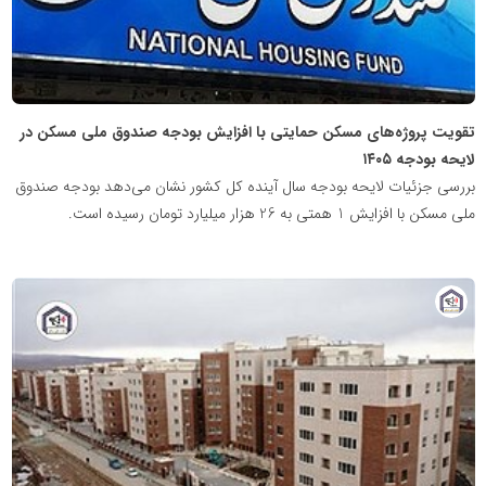
تقویت پروژه‌های مسکن حمایتی با افزایش بودجه صندوق ملی مسکن در
لایحه بودجه ۱۴۰۵
بررسی جزئیات لایحه بودجه سال آینده کل کشور نشان می‌دهد بودجه صندوق
ملی مسکن با افزایش 1 همتی به 26 هزار میلیارد تومان رسیده است.
پایگاه
خبری
نهضت
ملی
مسکن