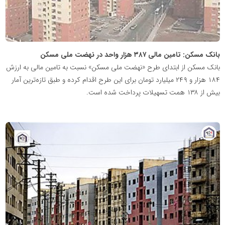
بانک مسکن: تامین مالی ۳۸۷ هزار واحد در نهضت ملی مسکن
بانک مسکن از ابتدای طرح «نهضت ملی مسکن» نسبت به تامین مالی به ارزش
۱۸۴ هزار و ۲۴۹ میلیارد تومان برای این طرح اقدام کرده و طبق تازه‌ترین آمار
بیش از ۱۳۸ همت تسهیلات پرداخت شده است.
پایگاه
خبری
نهضت
ملی
مسکن