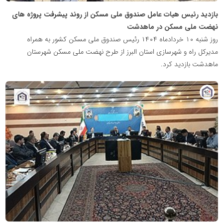
بازدید رئیس هیات عامل صندوق ملی مسکن از روند پیشرفت‌ پروژه های
نهضت ملی مسکن در ماهدشت
روز شنبه ۱۰ خردادماه ۱۴۰۴ رئیس صندوق ملی مسکن کشور به همراه
مدیرکل راه و شهرسازی استان البرز از طرح نهضت ملی مسکن شهرستان
ماهدشت بازدید کرد.
پایگاه
خبری
نهضت
ملی
مسکن