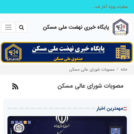
پایگاه خبری نهضت ملی مسکن
خانه
مصوبات شورای عالی مسکن
مصوبات شورای عالی مسکن
::
مهمترین اخبار