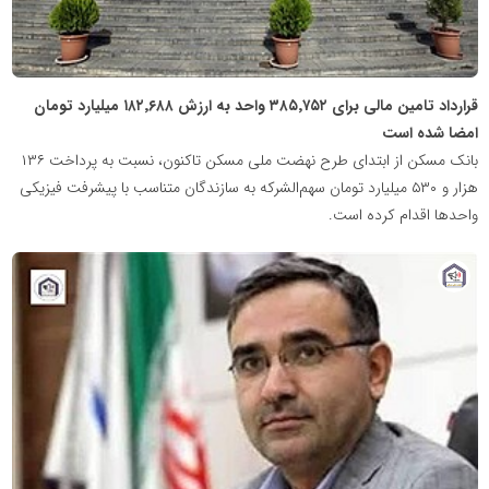
قرارداد تامین مالی برای ۳۸۵٬۷۵۲ واحد به ارزش ۱۸۲٬۶۸۸ میلیارد تومان
امضا شده است
بانک مسکن از ابتدای طرح نهضت ملی مسکن تاکنون، نسبت به پرداخت ۱۳۶
هزار و ۵۳۰ میلیارد تومان سهم‌الشرکه به سازندگان متناسب با پیشرفت فیزیکی
واحدها اقدام کرده است.
پایگاه
خبری
نهضت
ملی
مسکن