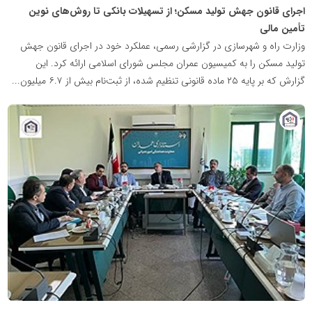
اجرای قانون جهش تولید مسکن؛ از تسهیلات بانکی تا روش‌های نوین
تأمین مالی
وزارت راه و شهرسازی در گزارشی رسمی، عملکرد خود در اجرای قانون جهش
تولید مسکن را به کمیسیون عمران مجلس شورای اسلامی ارائه کرد. این
گزارش که بر پایه ۲۵ ماده قانونی تنظیم شده، از ثبت‌نام بیش از ۶.۷ میلیون...
پایگاه
خبری
نهضت
ملی
مسکن