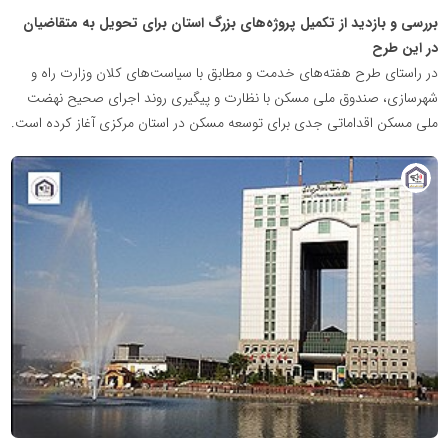
بررسی و بازدید از تکمیل پروژه‌های بزرگ استان برای تحویل به متقاضیان
در این طرح
در راستای طرح هفته‌های خدمت و مطابق با سیاست‌های کلان وزارت راه و
شهرسازی، صندوق ملی مسکن با نظارت و پیگیری روند اجرای صحیح نهضت
ملی مسکن اقداماتی جدی برای توسعه مسکن در استان مرکزی آغاز کرده است.
پایگاه
خبری
نهضت
ملی
مسکن