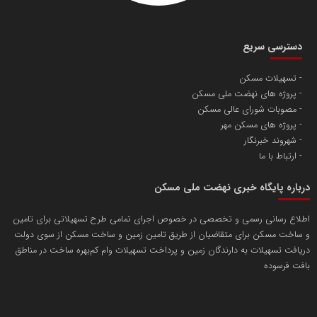
دسترسی سریع
تسهیلات مسکن
پروژه های نهضت ملی مسکن
مصوبات شورای عالی مسکن
پروژه های مسکن مهر
شهروند خبرنگار
ارتباط با ما
درباره پایگاه خبری نهضت ملی مسکن
اطلاع رسانی رسمی و تخصصی در خصوص اجرای تمامی طرح تسهیلاتی برای تامین
و ساخت مسکن برای متقاضیان از طریق تامین زمین و ساخت مسکن از سوی دولت
دریافت تسهیلات به دارندگان زمین و پرداخت تسهیلات وام کم‌بهره ساخت در مناطق
بافت فرسوده