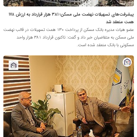
پیشرفت‌های تسهیلات نهضت ملی مسکن؛ ۳۸۱ هزار قرارداد به ارزش ۱۷۸
همت منعقد شد
عضو هیات مدیره بانک مسکن از پرداخت ۱۳۰ همت تسهیلات در قالب نهضت
ملی مسکن به متقاضیان خبر داد و گفت: تاکنون قرارداد ۳۸۱ هزار واحد
مسکونی با بانک منعقد شده است.
پایگاه
خبری
نهضت
ملی
مسکن