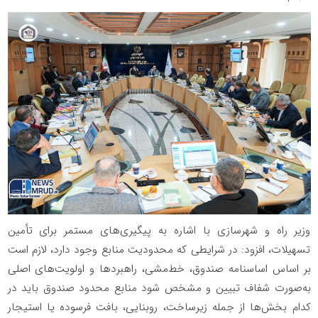
وزیر راه و شهرسازی با اشاره به پیگیری‌های مستمر برای تأمین
تسهیلات، افزود: در شرایطی که محدودیت منابع وجود دارد، لازم است
بر اساس اساسنامه صندوق، خط‌مشی، راهبردها و اولویت‌های اصلی
به‌صورت شفاف تبیین و مشخص شود منابع محدود صندوق باید در
کدام بخش‌ها از جمله زیرساخت، روبنایی، بافت فرسوده یا استیجار