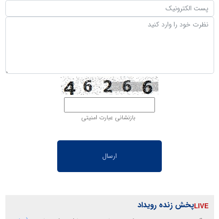
بازنشانی عبارت امنیتی
پخش زنده رویداد