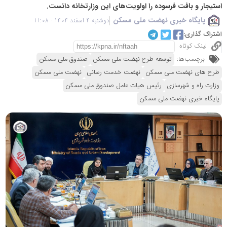
استیجار و بافت فرسوده را اولویت‌های این وزارتخانه دانست.
پایگاه خبری نهضت ملی مسکن
دوشنبه 4 اسفند 1404 - 11:08
اشتراک گذاری:
لینک کوتاه
برچسب‌ها:
توسعه طرح نهضت ملی مسکن
صندوق ملی مسکن
طرح های نهضت ملی مسکن
نهضت خدمت رسانی
نهضت ملی مسکن
وزارت راه و شهرسازی
رئیس هیات عامل صندوق ملی مسکن
پایگاه خبری نهضت ملی مسکن