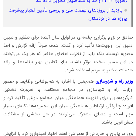
رضوی؛ ۳۳۱۱ واحد به متقاضیان تحویل داده شد
بازدید از پروژه‌های نهضت ملی و بررسی تأمین اعتبار پیشرفت
پروژه ها در کردستان
صادق بر لزوم برگزاری جلسه‌ای در اوایل سال آینده برای تنظیم و تبیین
دقیق این اولویت‌ها تأکید کرد و گفت: هدف صرفاً ارائه گزارش و اخذ
مصوبه نیست، بلکه باید از نظرات اعضای حاضر که هر یک می‌توانند
در این مسیر سخت مؤثر باشند، برای تطبیق بهتر برنامه‌ها و ارائه
خدمات بیشتر به مردم استفاده شود.
وزیر راه و شهرسازی
همچنین با اشاره به هم‌پوشانی وظایف و حضور
وزارت راه و شهرسازی در مجامع مختلف، بر ضرورت تشکیل
کارگروه‌هایی برای تقویت هماهنگی میان مجامع دولتی تأکید کرد و
افزود: چگونگی ارتباط و هماهنگی میان این مجموعه‌ها نکته‌ای بسیار
مهم است و اعضای مشترک می‌توانند در حل بخشی از مشکلات
نقش‌آفرین باشند.
وی در پایان با قدردانی از همراهی اعضا اظهار امیدواری کرد با افزایش