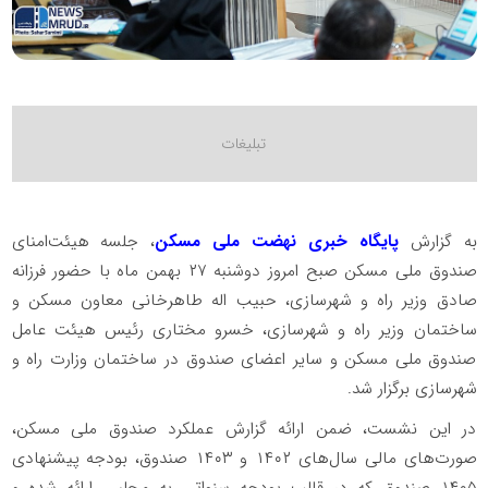
به گزارش
پایگاه خبری نهضت ملی مسکن
، جلسه هیئت‌امنای
صندوق ملی مسکن صبح امروز دوشنبه ۲۷ بهمن ماه با حضور فرزانه
صادق وزیر راه و شهرسازی، حبیب اله طاهرخانی معاون مسکن و
ساختمان وزیر راه و شهرسازی، خسرو مختاری رئیس هیئت عامل
صندوق ملی مسکن و سایر اعضای صندوق در ساختمان وزارت راه و
شهرسازی برگزار شد.
در این نشست، ضمن ارائه گزارش عملکرد صندوق ملی مسکن،
صورت‌های مالی سال‌های ۱۴۰۲ و ۱۴۰۳ صندوق، بودجه پیشنهادی