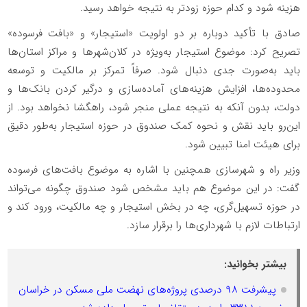
هزینه شود و کدام حوزه زودتر به نتیجه خواهد رسید.
صادق با تأکید دوباره بر دو اولویت «استیجار» و «بافت فرسوده»
تصریح کرد: موضوع استیجار به‌ویژه در کلان‌شهرها و مراکز استان‌ها
باید به‌صورت جدی دنبال شود. صرفاً تمرکز بر مالکیت و توسعه
محدوده‌ها، افزایش هزینه‌های آماده‌سازی و درگیر کردن بانک‌ها و
دولت، بدون آنکه به نتیجه عملی منجر شود، راهگشا نخواهد بود. از
این‌رو باید نقش و نحوه کمک صندوق در حوزه استیجار به‌طور دقیق
برای هیئت امنا تبیین شود.
وزیر راه و شهرسازی همچنین با اشاره به موضوع بافت‌های فرسوده
گفت: در این موضوع هم باید مشخص شود صندوق چگونه می‌تواند
در حوزه تسهیل‌گری، چه در بخش استیجار و چه مالکیت، ورود کند و
ارتباطات لازم با شهرداری‌ها را برقرار سازد.
بیشتر بخوانید:
پیشرفت ۹۸ درصدی پروژه‌های نهضت ملی مسکن در خراسان