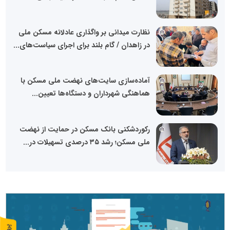
نظارت میدانی بر واگذاری عادلانه مسکن ملی
در زاهدان / گام بلند برای اجرای سیاست‌های...
آماده‌سازی سایت‌های نهضت ملی مسکن با
هماهنگی شهرداران و دستگاه‌ها تعیین...
رکوردشکنی بانک مسکن در حمایت از نهضت
ملی مسکن؛ رشد ۳۵ درصدی تسهیلات در...