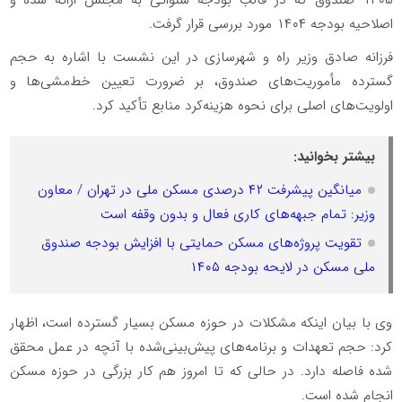
۱۴۰۵ صندوق که در قالب بودجه سنواتی به مجلس ارائه شده و
اصلاحیه بودجه ۱۴۰۴ مورد بررسی قرار گرفت.
فرزانه صادق وزیر راه و شهرسازی در این نشست با اشاره به حجم
گسترده مأموریت‌های صندوق، بر ضرورت تعیین خط‌مشی‌ها و
اولویت‌های اصلی برای نحوه هزینه‌کرد منابع تأکید کرد.
بیشتر بخوانید:
میانگین پیشرفت ۴۲ درصدی مسکن ملی در تهران / معاون
وزیر: تمام جبهه‌های کاری فعال و بدون وقفه است
تقویت پروژه‌های مسکن حمایتی با افزایش بودجه صندوق
ملی مسکن در لایحه بودجه ۱۴۰۵
وی با بیان اینکه مشکلات در حوزه مسکن بسیار گسترده است، اظهار
کرد: حجم تعهدات و برنامه‌های پیش‌بینی‌شده با آنچه در عمل محقق
شده فاصله دارد. در حالی که تا امروز هم کار بزرگی در حوزه مسکن
انجام شده است.