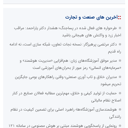
::
آخرین های صنعت و تجارت
طرحواره های فعال شده در پساجنگ؛ هشدار دکتر یاراحمد: مراقب
اخبار زرد و واکنش های هیجانی باشید
دکتر مرتضی پرهیزگار: نسخه نجات تعاون، شبکه سازی است، نه ادامه
راه قدیم
مدیر موفق آموزشگاه‌های زبان: هم‌افزایی «مدیریت هوشمند» و
«سرمایه‌های انسانی» رمز عبور از بحران‌های آموزشی است
مدیران خلاق و تاب آوری صنعتی؛ وقتی راهکارهای بومی جایگزین
تحریم میشود
حمایت از تولیدِ کیفی و خلاق، مهم‌ترین مطالبه فعالان صنایع در کنار
اصلاح نظام مالیاتی
هوشمندسازی آموزشگاه‌ها؛ راهبرد اصلی برای تضمین کیفیت در نظام
رانندگی
رونمایی از پاسخگویی هوشمند مبتنی بر هوش مصنوعی در سامانه ۱۲۱