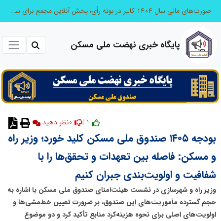
صورت‌های مالی سال ۱۴۰۴ کالبر در بوته رأی؛ پخش آنلاین مجمع برای سهامداران در سراسر کشور
پایگاه خبری نهضت ملی مسکن
0
1 |
نظر دهید
بودجه ۱۴۰۵ صندوق ملی مسکن کلید خورد؛ وزیر راه
و مسکن: فاصله بین تعهدات و تحقق‌ها را با
شفافیت و اولویت‌بندی جبران کنیم
وزیر راه و شهرسازی در نشست هیئت‌امنای صندوق ملی مسکن با اشاره به
حجم گسترده مأموریت‌های این صندوق، بر ضرورت تعیین خط‌مشی‌ها و
اولویت‌های اصلی برای نحوه هزینه‌کرد منابع تأکید کرد و دو موضوع