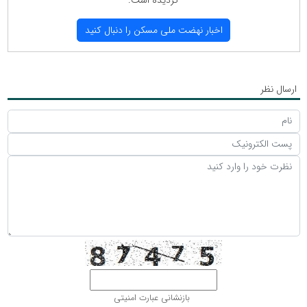
گردیده است.
اخبار نهضت ملی مسكن را دنبال كنید
ارسال نظر
بازنشانی عبارت امنیتی