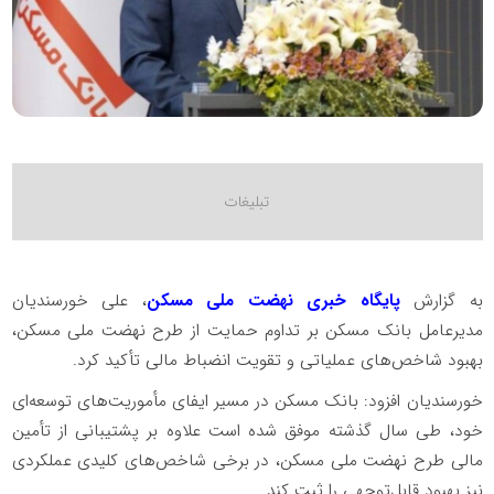
به گزارش
پایگاه خبری نهضت ملی مسکن
، علی خورسندیان
مدیرعامل بانک مسکن بر تداوم حمایت از طرح نهضت ملی مسکن،
بهبود شاخص‌های عملیاتی و تقویت انضباط مالی تأکید کرد.
خورسندیان افزود: بانک مسکن در مسیر ایفای مأموریت‌های توسعه‌ای
خود، طی سال گذشته موفق شده است علاوه بر پشتیبانی از تأمین
مالی طرح نهضت ملی مسکن، در برخی شاخص‌های کلیدی عملکردی
نیز بهبود قابل‌توجهی را ثبت کند.