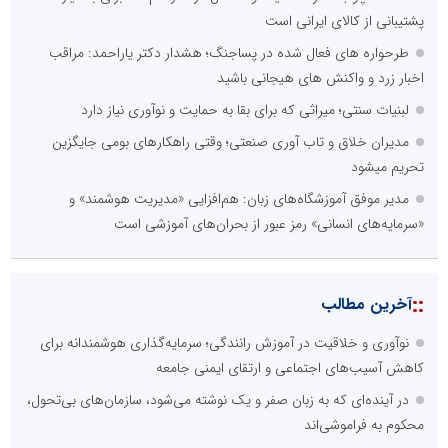
پشتیبانی از کالای ایرانی است
طرحواره های فعال شده در پساجنگ؛ هشدار دکتر یاراحمد: مراقب
اخبار زرد و واکنش های هیجانی باشید
لبنیات سنتی؛ میراثی که برای بقا به حمایت و نوآوری نیاز دارد
مدیران خلاق و تاب آوری صنعتی؛ وقتی راهکارهای بومی جایگزین
تحریم میشود
مدیر موفق آموزشگاه‌های زبان: هم‌افزایی «مدیریت هوشمند» و
«سرمایه‌های انسانی» رمز عبور از بحران‌های آموزشی است
::
آخرین مطالب
نوآوری و خلاقیت در آموزش رانندگی؛ سرمایه‌گذاری هوشمندانه برای
کاهش آسیب‌های اجتماعی و ارتقای ایمنی جامعه
در آینده‌ای که به زبان صفر و یک نوشته می‌شود، سازمان‌های بی‌تحول،
محکوم به فراموشی‌اند