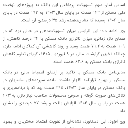
اساس آمار، سهم تسهیلات پرداختی این بانک به پروژه‌های نهضت
ملی مسکن از ۱۴۳ همت در پایان سال ۱۴۰۳ به ۱۹۳ همت در پایان
سال ۱۴۰۴ رسیده که نشان‌دهنده رشد ۳۵ درصدی آن است.
وی ادامه داد: این افزایش میزان تسهیلات‌دهی در حالی بود که در
همان بازه زمانی، میزان ناترازی بانک مسکن با ۳۴ درصد کاهش، از
۱۰۹ همت به ۷۱.۲ همت رسید و روند کاهشی آن کماکان ادامه دارد،
چنانکه آخرین گزارشات مالی در ۹ فروردین ۱۴۰۵، گویای تداوم کاهش
ناترازی بانک مسکن به ۶۲.۶ همت است.
‌مدیرعامل بانک مسکن با تاکید بر ارتقای انضباط مالی در بانک
مسکن و بهبود ترازنامه اظهار داشت: مانده سپرده‌های مشتریان در
بانک مسکن در پایان سال ۱۴۰۳، ۲۹۵ همت بود که با برنامه‌ریزی و
تلاش‌های صورت گرفته و معرفی محصولات مناسب نیاز بازار، به ۴۶۳
همت در پایان سال ۱۴۰۴ افزایش یافت و رشد ۵۷ درصدی را نشان
داد.
وی افزود: این دستاورد، نشانه‌ای از تقویت اعتماد مشتریان و بهبود