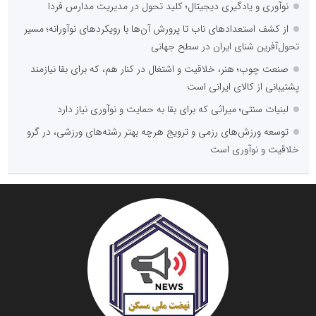
نوآوری و یادگیری دیجیتال؛ کلید تحول در مدیریت مدارس فردا
از کشف استعدادهای ناب تا پرورش آن‌ها با رویکردهای نوآورانه؛ مسیر
تحول‌آفرین شنای ایران در سطح جهانی
صنعت چوب؛ هنر، خلاقیت و اشتغال در کنار هم، که برای بقا نیازمند
پشتیبانی از کالای ایرانی است
لبنیات سنتی؛ میراثی که برای بقا به حمایت و نوآوری نیاز دارد
توسعه ورزش‌های رزمی و ترویج هرچه بهتر رشته‌های ورزشی، در گرو
خلاقیت و نوآوری است