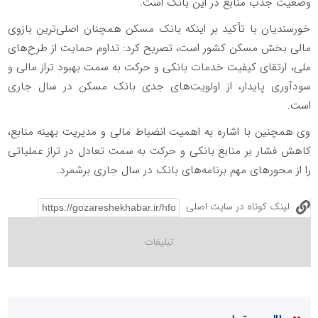
وضعیت جذب منابع در این بانک است.
‌خورسندیان با تأکید بر اینکه بانک مسکن همچنان اصلی‌ترین بازوی
مالی بخش مسکن کشور است، تصریح کرد: تداوم حمایت از طرح‌های
ملی، ارتقای کیفیت خدمات بانکی و حرکت به سمت بهبود تراز مالی و
سودآوری پایدار، از اولویت‌های جدی بانک مسکن در سال جاری
است.
‌وی همچنین با اشاره به اهمیت انضباط مالی و مدیریت بهینه منابع،
کاهش فشار بر منابع بانکی و حرکت به سمت تعادل در تراز عملیاتی
را از محورهای مهم برنامه‌های بانک در سال جاری برشمرد.
لینک کوتاه در سایت اصلی