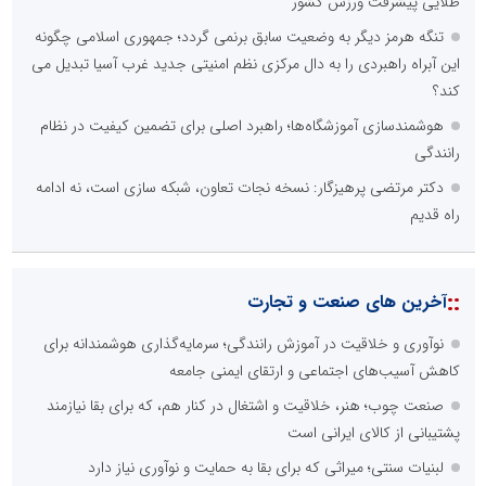
طلایی پیشرفت ورزش کشور
تنگه هرمز دیگر به وضعیت سابق برنمی گردد؛ جمهوری اسلامی چگونه
این آبراه راهبردی را به دال مرکزی نظم امنیتی جدید غرب آسیا تبدیل می
کند؟
هوشمندسازی آموزشگاه‌ها؛ راهبرد اصلی برای تضمین کیفیت در نظام
رانندگی
دکتر مرتضی پرهیزگار: نسخه نجات تعاون، شبکه سازی است، نه ادامه
راه قدیم
::
آخرین های صنعت و تجارت
نوآوری و خلاقیت در آموزش رانندگی؛ سرمایه‌گذاری هوشمندانه برای
کاهش آسیب‌های اجتماعی و ارتقای ایمنی جامعه
صنعت چوب؛ هنر، خلاقیت و اشتغال در کنار هم، که برای بقا نیازمند
پشتیبانی از کالای ایرانی است
لبنیات سنتی؛ میراثی که برای بقا به حمایت و نوآوری نیاز دارد