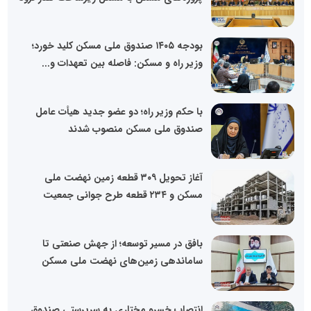
بودجه ۱۴۰۵ صندوق ملی مسکن کلید خورد؛
وزیر راه و مسکن: فاصله بین تعهدات و...
با حکم وزیر راه؛ دو عضو جدید هیأت عامل
صندوق ملی مسکن منصوب شدند
آغاز تحویل ۳۰۹ قطعه زمین نهضت ملی
مسکن و ۲۳۴ قطعه طرح جوانی جمعیت
بافق در مسیر توسعه؛ از جهش صنعتی تا
ساماندهی زمین‌های نهضت ملی مسکن
انتصاب خسرو مختاری به سرپرستی صندوق