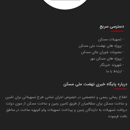
دسترسی سریع
تسهیلات مسکن
پروژه های نهضت ملی مسکن
مصوبات شورای عالی مسکن
پروژه های مسکن مهر
شهروند خبرنگار
ارتباط با ما
درباره پایگاه خبری نهضت ملی مسکن
اطلاع رسانی رسمی و تخصصی در خصوص اجرای تمامی طرح تسهیلاتی برای تامین
و ساخت مسکن برای متقاضیان از طریق تامین زمین و ساخت مسکن از سوی دولت
دریافت تسهیلات به دارندگان زمین و پرداخت تسهیلات وام کم‌بهره ساخت در مناطق
بافت فرسوده