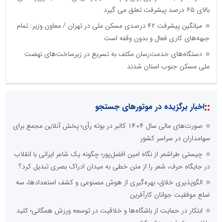
بالای ۶۵ درصد پیشرفت تعلق می گیرد
میانگین پیشرفت ۴۲ درصدی مسکن ملی در تهران / معاون وزیر: تمام
جبهه‌های کاری فعال و بدون وقفه است
دستگاه‌های خدمت‌رسان مکلف به تسریع در زیرساخت‌های نهضت
ملی مسکن جنوب استان شدند
::
اخبار برگزیده در موتورهای جستجو
صورت‌های مالی سال ۱۴۰۴ کالبر در بوته رأی؛ پخش آنلاین مجمع برای
سهامداران در سراسر کشور
چیستی طراشعر از نگاه امین افضل‌پور؛ چگونه یک شاعر ایرانی با انقلاب
در جایگاه حرف، شعر را از متن خطی به میدان ادراک بصری تبدیل کرد؟
الگوپذیری خلاق، بهره‌گیری از هوش مصنوعی و کشف استعدادها، سه
ضلع موفقیت جوانان کارآفرین
ابتکار در حمایت از باشگاه‌ها و خلاقیت در توسعه ورزش همگانی؛ کلید