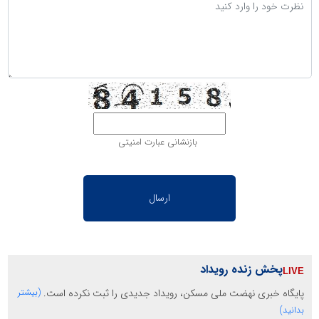
بازنشانی عبارت امنیتی
پخش زنده رویداد
پایگاه خبری نهضت ملی مسکن، رویداد جدیدی را ثبت نکرده است.
(بیشتر
بدانید)