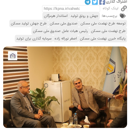
اشتراک گذاری:
لینک کوتاه
برچسب‌ها:
جهش و رونق تولید
استاندار هرمزگان
توسعه طرح نهضت ملی مسکن
صندوق ملی مسکن
طرح جهش تولید مسکن
طرح نهضت ملی مسکن
رئیس هیات عامل صندوق ملی مسکن
پایگاه خبری نهضت ملی مسکن
اصغر نوراله زاده
سرمایه گذاری برای تولید