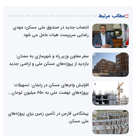
::
مطالب مرتبط
انتصاب جدید در صندوق ملی مسکن؛ مهدی
رضایی سرپرست هیات عامل می شود
سفر معاون وزیر راه و شهرسازی به سمنان:
بازدید از پروژه‌های مسکن ملی و اراضی جدید
افزایش وام‌های مسکن در زنجان: تسهیلات
پروژه‌های نهضت ملی به ۶۵۰ میلیون تومان...
پیشگامی فارس در تأمین زمین برای پروژه‌های
ملی مسکن