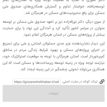
دکتر اشوری با اشاره به اهمیت توجه ویژه به استان‌های کمتر
توسعه‌یافته، خواستار تداوم و گسترش همکاری‌های صندوق ملی
مسکن برای رفع محرومیت‌های مسکن در هرمزگان شد.
از سوی دیگر، دکتر نوراله‌زاده نیز بر تعهد صندوق ملی مسکن بر توسعه
متوازن در سراسر کشور تأکید کرد و آمادگی این نهاد را برای حمایت
بیشتر از پروژه‌های مسکن در استان هرمزگان اعلام نمود.
این دیدار نشان‌دهنده عزم جدی مسئولان استانی و ملی برای تسریع
در اجرای پروژه‌های مسکن و بهبود شرایط زندگی مردم در مناطق
کم‌برخوردار است. استان هرمزگان با توجه به موقعیت استراتژیک خود،
نیازمند توجه ویژه در زمینه توسعه زیرساخت‌ها و مسکن است که این
همکاری می‌تواند تحولی چشمگیر در این زمینه ایجاد کند.
لینک کوتاه در سایت اصلی