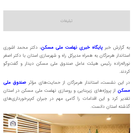
به گزارش خبر
پایگاه خبری نهضت ملی مسکن
، دکتر محمد اشوری
استاندار هرمزگان به همراه مدیرکل راه و شهرسازی استان با دکتر اصغر
نوراله‌زاده رئیس هیئت عامل صندوق ملی مسکن دیدار و گفت‌وگو
کردند.
در این نشست، استاندار هرمزگان از حمایت‌های مؤثر
صندوق ملی
مسکن
از پروژه‌های زیربنایی و روسازی نهضت ملی مسکن در استان
تقدیر کرد و این اقدامات را گامی مهم در جبران کم‌برخورداری‌های
گذشته استان دانست.