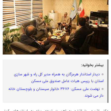
بیشتر بخوانید:
دیدار استاندار هرمزگان به همراه مدیر کل راه و شهر سازی
استان با رییس هیات عامل صندوق ملی مسکن
نهضت ملی مسکن: ۳۶۷۶ خانوار سیستان و بلوچستان خانه
دار می شوند