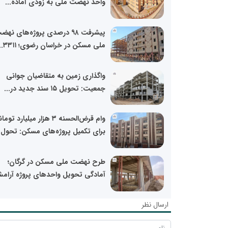
واحد نهضت ملی به زودی آماده...
پیشرفت ۹۸ درصدی پروژه‌های نه
ملی مسکن در خراسان رضوی؛ ۳۳۱۱...
واگذاری زمین به متقاضیان جوانی
جمعیت: تحویل ۱۵ سند جدید در...
وام قرض‌الحسنه ۳ هزار میلیارد تو
برای تکمیل پروژه‌های مسکن: تحول..
طرح نهضت ملی مسکن در گرگان؛
آمادگی تحویل واحدهای پروژه آرامش
ارسال نظر