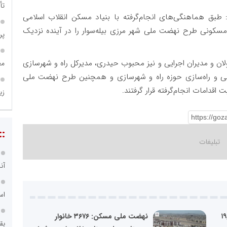
تأ
 طبق هماهنگی‌های انجام‌گرفته با بنیاد مسکن انقلاب اسلامی
نوان سازنده، تلاش می‌کنیم تعداد ۴۰ واحد مسکونی طرح نهضت ملی شهر مرزی بیله‌سوار را در آینده نزدیک
پروژه
ان و مدیران اجرایی و نیز محبوب حیدری، مدیرکل راه و شهرسازی
مع
انی و راه‌سازی حوزه راه و شهرسازی و همچنین طرح نهضت ملی
قدامات انجام‌گرفته قرار گرفتند.
زی
::
آن
اس
ونی: ۱۹,۷۹۷
نهضت ملی مسکن: ۳۶۷۶ خانوار
بق