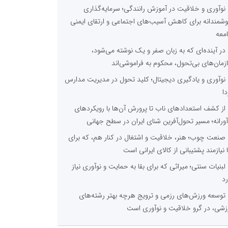
نوآوری و خلاقیت در آموزش رانندگی؛ سرمایه‌گذاری
شمندانه برای کاهش آسیب‌های اجتماعی و ارتقای ایمنی
معه
در آینده‌ای که به زبان صفر و یک نوشته می‌شود،
زمان‌های بی‌تحول، محکوم به فراموشی‌اند
نوآوری و یادگیری دیجیتال؛ کلید تحول در مدیریت مدارس
دا
از کشف استعدادهای ناب تا پرورش آن‌ها با رویکردهای
آورانه؛ مسیر تحول‌آفرین شنای ایران در سطح جهانی
صنعت چوب؛ هنر، خلاقیت و اشتغال در کنار هم، که برای
ا نیازمند پشتیبانی از کالای ایرانی است
لبنیات سنتی؛ میراثی که برای بقا به حمایت و نوآوری نیاز
رد
توسعه ورزش‌های رزمی و ترویج هرچه بهتر رشته‌های
زشی، در گرو خلاقیت و نوآوری است