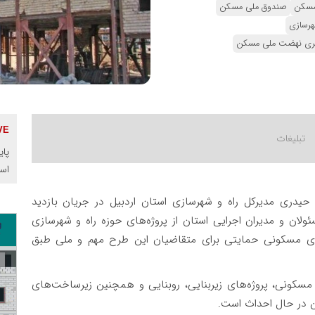
مسکن
صندوق ملی مسکن
هرسازی
بری نهضت ملی مسکن
پای
اس
حیدری مدیرکل راه و شهرسازی استان اردبیل در جریان بازدید
لان و مدیران اجرایی استان از پروژه‌های حوزه راه و شهرسازی
های مسکونی حمایتی برای متقاضیان این طرح مهم و ملی طبق
سکونی، پروژه‌های زیربنایی، روبنایی و همچنین زیرساخت‌های
 در حال احداث است.