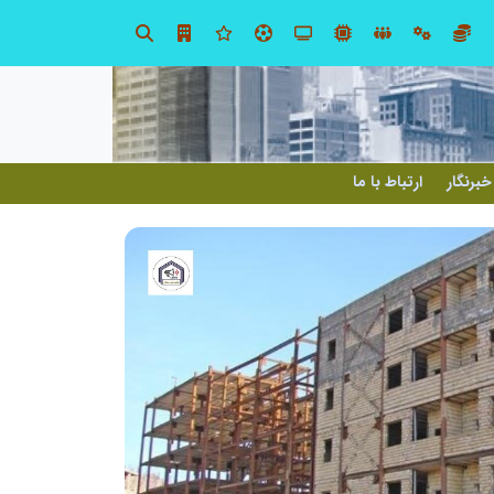
در آینده‌ای که به زبان صفر و یک نوشته می‌شود، سازمان‌های بی‌تحول، محکوم به فراموشی‌اند
خبرنگار
ارتباط با ما