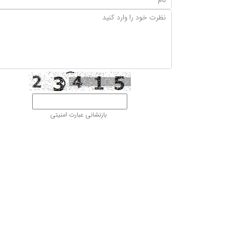
بازنشانی عبارت امنیتی