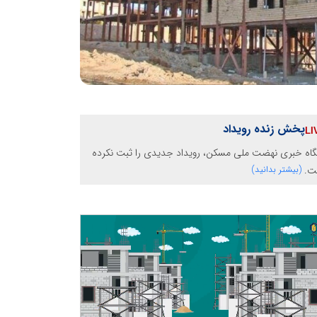
پخش زنده رویداد
گاه خبری نهضت ملی مسکن، رویداد جدیدی را ثبت نکرده
ت.
(بیشتر بدانید)