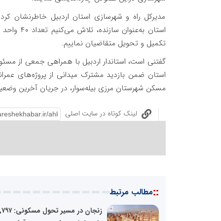
مدیرکل راه و شهرسازی استان اردبیل خاطرنشان کرد:
استان به‌ع
تکمیل و تحویل متقاضیان نماییم.
گفتنی است، استاندار اردبیل با همراهی جمعی از مسئول
استان ضمن بازدید مشترک میدانی از پروژه‌های عمر
مسکن شهرستان مرزی بیله‌سوار، در جریان آخرین وضعیت ا
لینک کوتاه در سایت اصلی
::
مطالب مرتبط
زنجان در مسیر تحول مسک