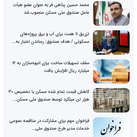
محمد حسین پناهی فر به عنوان عضو هیأت
عامل صندوق ملی مسکن منصوب شد
تزریق ۱۱ همت برای آب و برق پروژه‌های
مسکونی / هدف صندوق: رساندن اعتبار به...
سقف تسهیلات ساخت برای انبوه‌سازان به ۱۲
میلیارد ریال افزایش یافت
کاهش قیمت تمام شده مسکن با تخصیص ۳۰
هزار تن میلگرد توسط صندوق ملی مسکن...
فراخوان مهم برای مشارکت در مناقصه عمومی
خدمات مدیر طرح صندوق ملی...