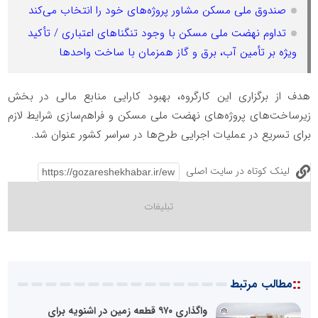
صندوق ملی مسکن مشاور پروژه‌های خود را انتخاب می‌کند
تداوم نهضت ملی مسکن با وجود تنگناهای اعتباری / تأکید
ویژه بر تأمین آب، برق و گاز همزمان با ساخت واحدها
هدف از برگزاری این کارگروه، بهبود کارایی منابع مالی در بخش
زیرساخت‌های پروژه‌های نهضت ملی مسکن و فراهم‌سازی شرایط لازم
برای تسریع در عملیات اجرایی طرح‌ها در سراسر کشور عنوان شد.
لینک کوتاه در سایت اصلی
::
مطالب مرتبط
واگذاری ۹۷۰ قطعه زمین در اشنویه برای