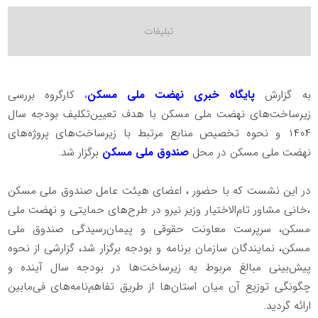
به گزارش
پایگاه خبری نهضت ملی مسکن
، کارگروه بررسی
زیرساخت‌های نهضت ملی مسکن با هدف تعیین‌تکلیف بودجه سال
۱۴۰۴ و نحوه تخصیص منابع مرتبط با زیرساخت‌های پروژه‌های
نهضت ملی مسکن در محل
صندوق ملی مسکن
برگزار شد.
در این نشست که با حضور ، اعضای هیئت عامل صندوق ملی مسکن
،خانی مشاور تام‌الاختیار وزیر نیرو در طرح‌های حمایتی و نهضت ملی
مسکن، سرپرست معاونت حقوقی و پیمان‌رسیدگی صندوق ملی
مسکن، نمایندگان سازمان برنامه و بودجه برگزار شد، گزارشی از نحوه
پیش‌بینی مبالغ مربوط به زیرساخت‌ها در بودجه سال آینده و
چگونگی توزیع آن میان استان‌ها از طریق تفاهم‌نامه‌های فی‌مابین
ارائه گردید.