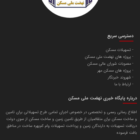
دسترسی سریع
تسهیلات مسکن
پروژه های نهضت ملی مسکن
مصوبات شورای عالی مسکن
پروژه های مسکن مهر
شهروند خبرنگار
ارتباط با ما
درباره پایگاه خبری نهضت ملی مسکن
اطلاع رسانی رسمی و تخصصی در خصوص اجرای تمامی طرح تسهیلاتی برای تامین
و ساخت مسکن برای متقاضیان از طریق تامین زمین و ساخت مسکن از سوی دولت
دریافت تسهیلات به دارندگان زمین و پرداخت تسهیلات وام کم‌بهره ساخت در مناطق
بافت فرسوده