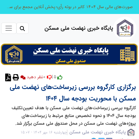
صورت‌های مالی سال ۱۴۰۴ کالبر در بوته رأی؛ پخش آنلاین مجمع برای سهامداران در سراسر کشور
پایگاه خبری نهضت ملی مسکن
0
5 |
نظر دهید
برگزاری کارگروه بررسی زیرساخت‌های نهضت ملی
مسکن با محوریت بودجه سال ۱۴۰۴
کارگروه بررسی زیرساخت‌های نهضت ملی مسکن با هدف تعیین‌تکلیف
بودجه سال ۱۴۰۴ و نحوه تخصیص منابع مرتبط با زیرساخت‌های
پروژه‌های نهضت ملی مسکن در محل صندوق ملی مسکن برگزار شد.
پایگاه خبری نهضت ملی مسکن
چهارشنبه 16 مهر 1404 - 15:07