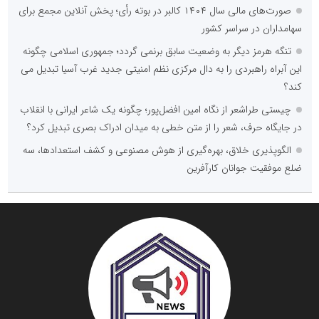
صورت‌های مالی سال ۱۴۰۴ کالبر در بوته رأی؛ پخش آنلاین مجمع برای
سهامداران در سراسر کشور
تنگه هرمز دیگر به وضعیت سابق برنمی گردد؛ جمهوری اسلامی چگونه
این آبراه راهبردی را به دال مرکزی نظم امنیتی جدید غرب آسیا تبدیل می
کند؟
چیستی طراشعر از نگاه امین افضل‌پور؛ چگونه یک شاعر ایرانی با انقلاب
در جایگاه حرف، شعر را از متن خطی به میدان ادراک بصری تبدیل کرد؟
الگوپذیری خلاق، بهره‌گیری از هوش مصنوعی و کشف استعدادها، سه
ضلع موفقیت جوانان کارآفرین