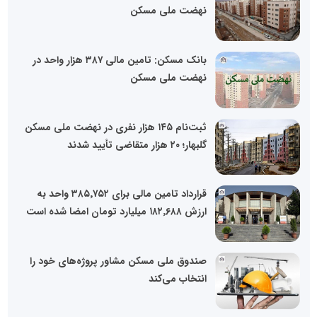
نهضت ملی مسکن
بانک مسکن: تامین مالی ۳۸۷ هزار واحد در
نهضت ملی مسکن
ثبت‌نام ۱۴۵ هزار نفری در نهضت ملی مسکن
گلبهار؛ ۲۰ هزار متقاضی تأیید شدند
قرارداد تامین مالی برای ۳۸۵٬۷۵۲ واحد به
ارزش ۱۸۲٬۶۸۸ میلیارد تومان امضا شده است
صندوق ملی مسکن مشاور پروژه‌های خود را
انتخاب می‌کند