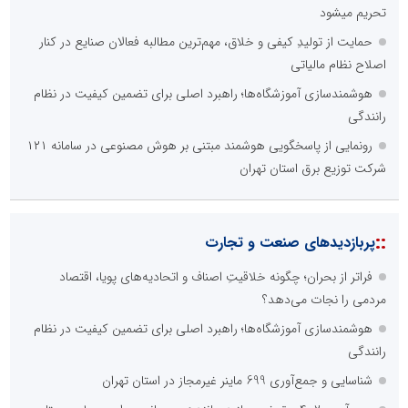
تحریم میشود
حمایت از تولیدِ کیفی و خلاق، مهم‌ترین مطالبه فعالان صنایع در کنار
اصلاح نظام مالیاتی
هوشمندسازی آموزشگاه‌ها؛ راهبرد اصلی برای تضمین کیفیت در نظام
رانندگی
رونمایی از پاسخگویی هوشمند مبتنی بر هوش مصنوعی در سامانه ۱۲۱
شرکت توزیع برق استان تهران
::
پربازدیدهای صنعت و تجارت
فراتر از بحران؛ چگونه خلاقیتِ اصناف و اتحادیه‌های پویا، اقتصاد
مردمی را نجات می‌دهد؟
هوشمندسازی آموزشگاه‌ها؛ راهبرد اصلی برای تضمین کیفیت در نظام
رانندگی
شناسایی و جمع‌آوری 699 ماینر غیرمجاز در استان تهران