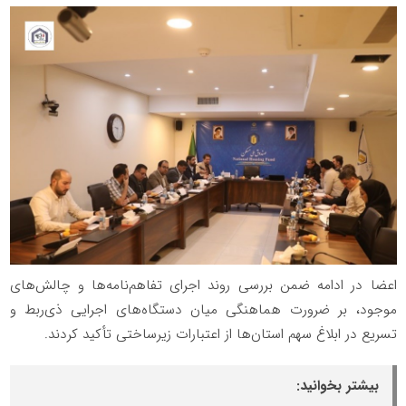
اعضا در ادامه ضمن بررسی روند اجرای تفاهم‌نامه‌ها و چالش‌های
موجود، بر ضرورت هماهنگی میان دستگاه‌های اجرایی ذی‌ربط و
تسریع در ابلاغ سهم استان‌ها از اعتبارات زیرساختی تأکید کردند.
بیشتر بخوانید: