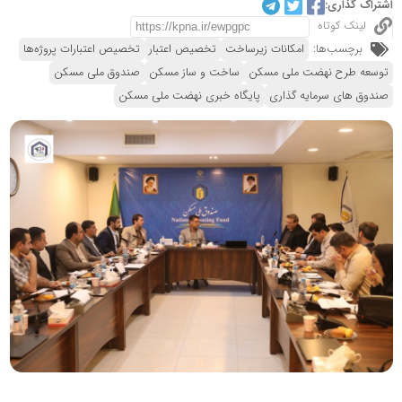
اشتراک گذاری:
لینک کوتاه
برچسب‌ها:
امکانات زیرساخت
تخصیص اعتبار
تخصیص اعتبارات پروژه‌ها
توسعه طرح نهضت ملی مسکن
ساخت و ساز مسکن
صندوق ملی مسکن
صندوق های سرمایه گذاری
پایگاه خبری نهضت ملی مسکن