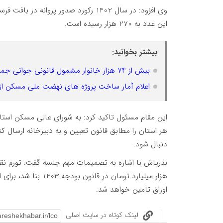
این عدد به 270 هزار رسیده است.
بیشتر بخوانید:
بیش از ۷۴ هزار خانوار مشمول قانونی جوانی جمعیت زمین واگذار شد
اعلام آمار ساخت پروژه های نهضت ملی مسکن از ز
هر استان را مطابق قانون تعیین و به دبیرخانه ارسال کن
دنبال شود.
بذرپاش با اشاره به تصمیمات مهم جلسه گفت: تورم نقط
هزار میلیارد تومان د
اوراق تامین خواهد شد.
لینک کوتاه در سایت اصلی