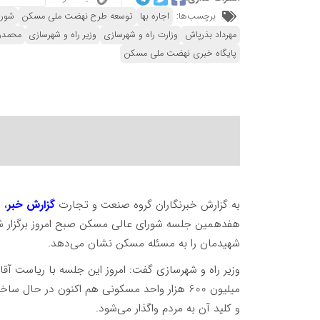
برچسب‌ها:
اجاره بها
توسعه طرح نهضت ملی مسکن
شورا
مهرداد بذرپاش
وزارت راه و شهرسازی
وزیر راه و شهرسازی
محمدرض
پایگاه خبری نهضت ملی مسکن
به گزارش خبرنگاران گروه صنعت و تجارت
گزارش خبر
، 
شهیدمان را به مسئله مسکن نشان می‌دهد.
و کلید آن به مردم واگذار می‌شود.