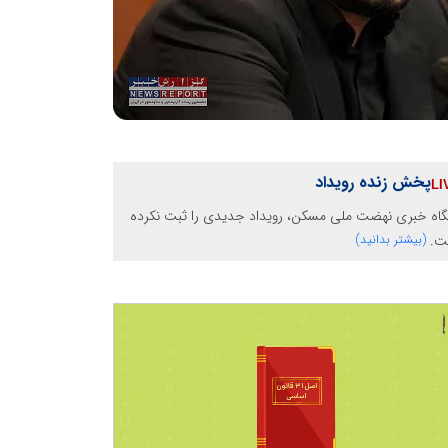
پخش زنده رویداد
گاه خبری نهضت ملی مسکن، رویداد جدیدی را ثبت نکرده
ت.
(بیشتر بدانید)