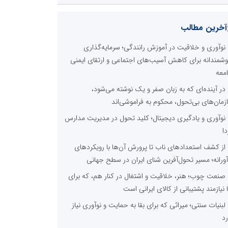
آخرین مطالب
نوآوری و خلاقیت در آموزش رانندگی؛ سرمایه‌گذاری
شمندانه برای کاهش آسیب‌های اجتماعی و ارتقای ایمنی
معه
در آینده‌ای که به زبان صفر و یک نوشته می‌شود،
زمان‌های بی‌تحول، محکوم به فراموشی‌اند
نوآوری و یادگیری دیجیتال؛ کلید تحول در مدیریت مدارس
دا
از کشف استعدادهای ناب تا پرورش آن‌ها با رویکردهای
آورانه؛ مسیر تحول‌آفرین شنای ایران در سطح جهانی
صنعت چوب؛ هنر، خلاقیت و اشتغال در کنار هم، که برای
ا نیازمند پشتیبانی از کالای ایرانی است
لبنیات سنتی؛ میراثی که برای بقا به حمایت و نوآوری نیاز
رد