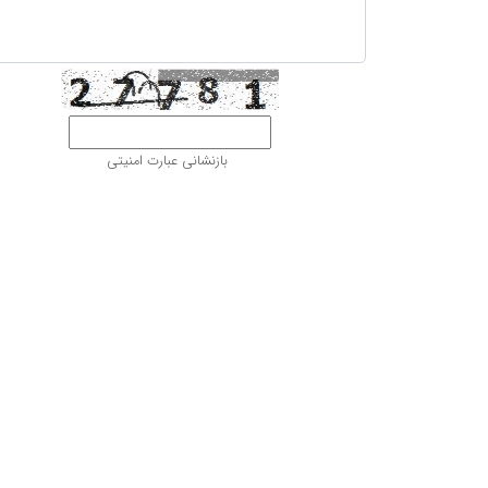
بازنشانی عبارت امنیتی