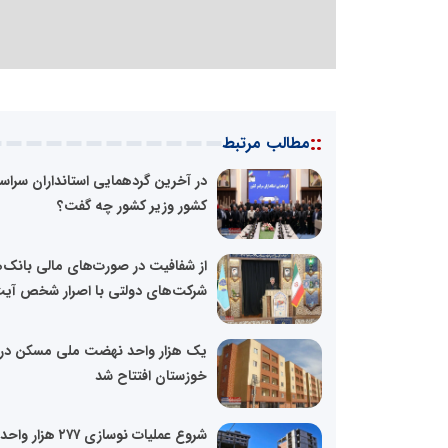
::
مطالب مرتبط
در آخرین گردهمایی استانداران سراسر
کشور وزیر کشور چه گفت؟
از شفافیت در صورت‌های مالی بانک‌ه
شرکت‌های دولتی با اصرار شخص آیت
یک هزار واحد نهضت ملی مسکن در
خوزستان افتتاح شد
شروع عملیات نوسازی ۲۷۷ هزار واحد