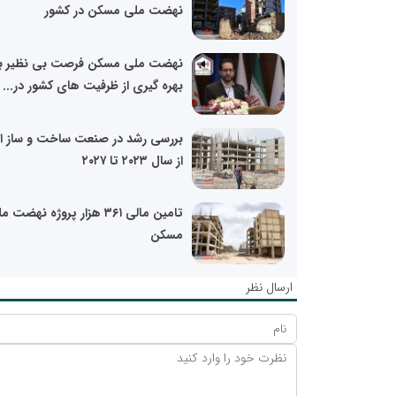
نهضت ملی مسکن در کشور
نهضت ملی مسکن فرصت بی نظیر ب
بهره گیری از ظرفیت های کشور در...
بررسی رشد در صنعت ساخت و ساز ای
از سال ۲۰۲۳ تا ۲۰۲۷
تامین مالی ۳۶۱ هزار پروژه نهضت 
مسکن
ارسال نظر