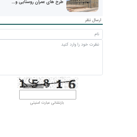
طرح های عمران روستایی و...
ارسال نظر
بازنشانی عبارت امنیتی