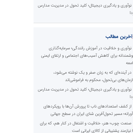
نوآوری و یادگیری دیجیتال؛ کلید تحول در مدیریت مدارس
دا
آخرین مطالب
نوآوری و خلاقیت در آموزش رانندگی؛ سرمایه‌گذاری
شمندانه برای کاهش آسیب‌های اجتماعی و ارتقای ایمنی
معه
در آینده‌ای که به زبان صفر و یک نوشته می‌شود،
زمان‌های بی‌تحول، محکوم به فراموشی‌اند
نوآوری و یادگیری دیجیتال؛ کلید تحول در مدیریت مدارس
دا
از کشف استعدادهای ناب تا پرورش آن‌ها با رویکردهای
آورانه؛ مسیر تحول‌آفرین شنای ایران در سطح جهانی
صنعت چوب؛ هنر، خلاقیت و اشتغال در کنار هم، که برای
ا نیازمند پشتیبانی از کالای ایرانی است