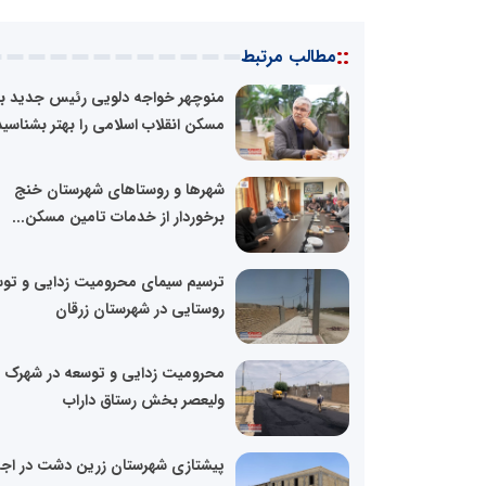
::
مطالب مرتبط
منوچهر خواجه دلویی رئیس جدید بن
مسکن انقلاب اسلامی را بهتر بشناسید
شهرها و روستاهای شهرستان خنج
برخوردار از خدمات تامین مسکن...
ترسیم سیمای محرومیت زدایی و تو
روستایی در شهرستان زرقان
محرومیت زدایی و توسعه در شهرک
ولیعصر بخش رستاق داراب
پیشتازی شهرستان زرین دشت در اجر