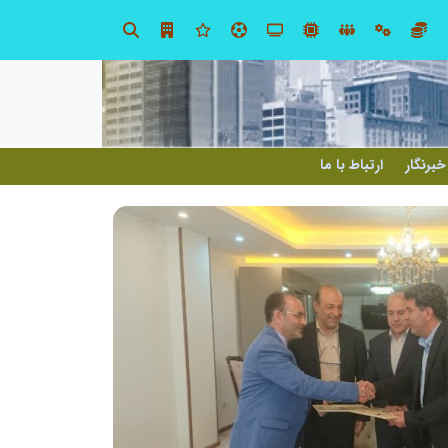
در آینده‌ای که به زبان صفر و یک نوشته می‌شود، سازمان‌های بی‌تحول، محکوم به فراموشی‌اند
خبرنگار
ارتباط با ما