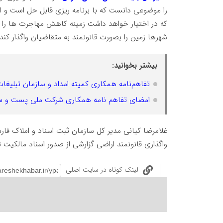
که در اختیار خواهد داشت زمینه کاهش مهاجرت ها را ر
شهرها زمین را بصورت قانونمند به متقاضیان واگذار کند.
بیشتر بخوانید:
تفاهم‌نامه همکاری کمیته امداد و سازمان تبلیغا
امضای تفاهم نامه همکاری شرکت ملی پست و سا
غلامرضا کیانی مدیر کل سازمان ثبت اسناد و املاک فار
واگذاری قانونمند اراضی گزارشی از صدور اسناد مالکیت 
لینک کوتاه در سایت اصلی