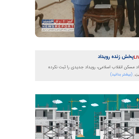
پخش زنده رویداد
اد مسکن انقلاب اسلامی، رویداد جدیدی را ثبت نکرده
ت.
(بیشتر بدانید)