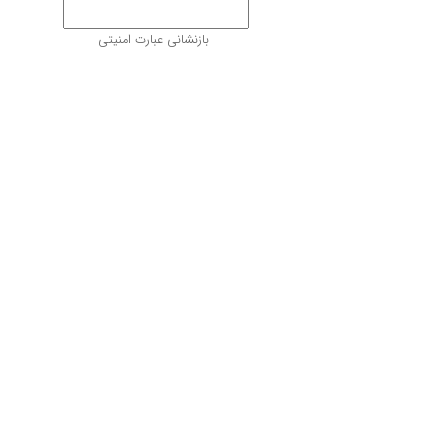
بازنشانی عبارت امنیتی