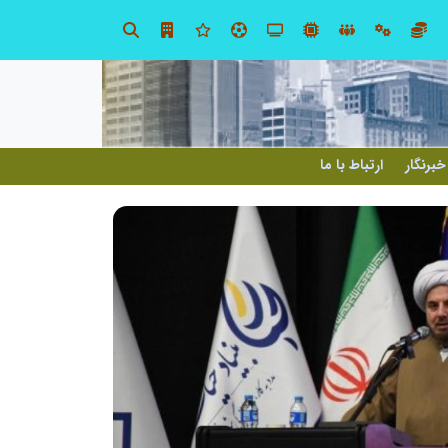
ین حسینی
خبرنگار
ارتباط با ما