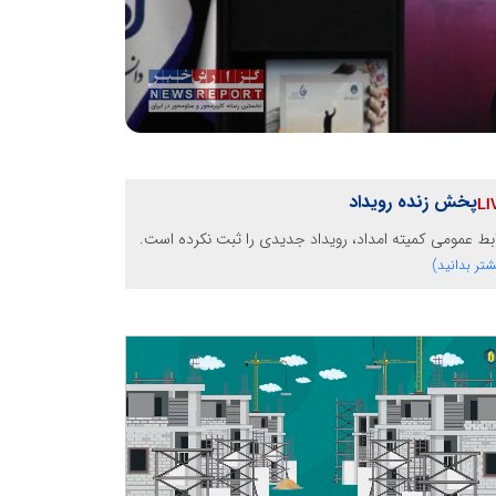
پخش زنده رویداد
بط عمومی کمیته امداد، رویداد جدیدی را ثبت نکرده است.
شتر بدانید)