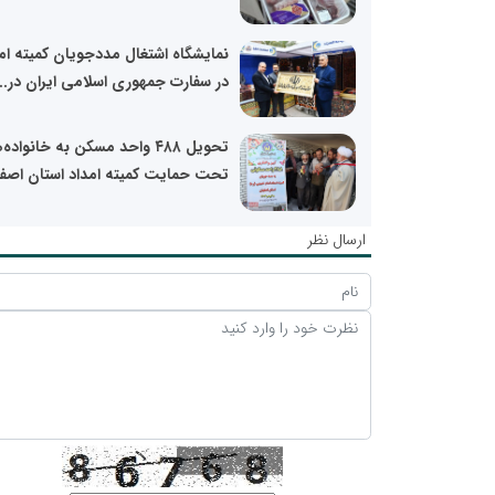
نمایشگاه اشتغال مددجویان کمیته ام
در سفارت جمهوری اسلامی ایران در...
تحویل ۴۸۸ واحد مسکن به خانواده
تحت حمایت کمیته امداد استان اصف
ارسال نظر