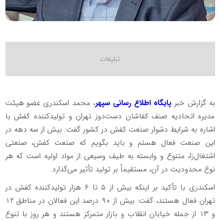
به گزارش خبر
پایگاه اطلاع رسانی سپه
ر
، محمد اسکندری عضو هیئت
مدیره اتحادیه صنف کفاشان دست‌دوز تهران و تولیدکننده کفش با
اشاره به شرایط دشوار صنعت کفش در کشور گفت: بیش از سه دهه در
این صنعت فعال هستم و باید بگویم که صنعت کفش، صنعتی
اشتغال‌زا، متنوع و وابسته به طیف وسیعی از مواد اولیه است که هر
نوع محدودیت در آن، مستقیماً بر تولید تأثیر می‌گذارد.
اسکندری با تأکید بر اینکه بیش از ۵ تا ۶ هزار تولیدکننده کفش در
تهران فعال هستند، گفت: بیش از ۹۰ درصد این فعالان در مناطق ۱۲
و ۱۳ از جمله خیابان انقلاب و بازار متمرکز هستند و هر روز با تنوع