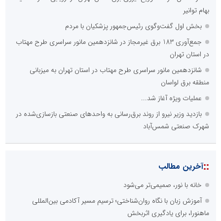
بهام توانیر
بخش اول گفت‌وگوی رئیس‌جمهور پزشکیان با مردم
جمع‌آوری 183 برق غیرمجاز در شانزدهمین مانور سراسری طرح مهتاب
در استان تهران
شانزدهمین مانور سراسری طرح مهتاب در استان تهران به میزبانی
منطقه برق لواسان
عملیات ویژه آغاز شد...
بازدید وزیر نیرو از روند برق‌رسانی به واحدهای صنعتی بازسازی‌شده در
شهرک صنعتی شمس‌آباد
::
آخرین مطالب
خانه با نور، صمیمی‌تر می‌شود
آموزش زبان با نگاه روان‌شناختی؛ ترسیم مسیر آکادمی بین‌المللی
ماهنورا، برای یادگیری اثربخش