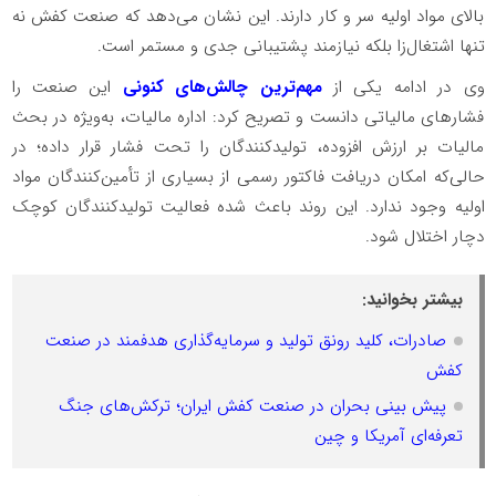
بالای مواد اولیه سر و کار دارند. این نشان می‌دهد که صنعت کفش نه
تنها اشتغال‌زا بلکه نیازمند پشتیبانی جدی و مستمر است.
وی در ادامه یکی از
مهم‌ترین چالش‌های کنونی
این صنعت را
فشارهای مالیاتی دانست و تصریح کرد: اداره مالیات، به‌ویژه در بحث
مالیات بر ارزش افزوده، تولیدکنندگان را تحت فشار قرار داده؛ در
حالی‌که امکان دریافت فاکتور رسمی از بسیاری از تأمین‌کنندگان مواد
اولیه وجود ندارد. این روند باعث شده فعالیت تولیدکنندگان کوچک
دچار اختلال شود.
بیشتر بخوانید:
صادرات، کلید رونق تولید و سرمایه‌گذاری هدفمند در صنعت
کفش
پیش بینی بحران در صنعت کفش ایران؛ ترکش‌های جنگ
تعرفه‌ای آمریکا و چین