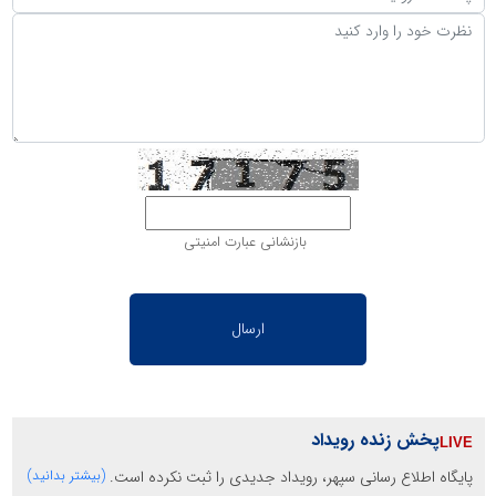
بازنشانی عبارت امنیتی
پخش زنده رویداد
پایگاه اطلاع رسانی سپهر، رویداد جدیدی را ثبت نکرده است.
(بیشتر بدانید)