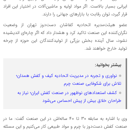
ایرانی بسیار بالاست. اگر مواد اولیه و ماشین‌آلات در اختیار این افراد
قرار گیرد، توان رقابت با بازارهای جهانی را دارند.
عضو هیئت‌مدیره اتحادیه کفاشان دست‌دوز تهران از وضعیت
نگران‌کننده این صنعت تاکید کرد و هشدار داد که اگر چاره‌ای اندیشیده
نشود، سال آینده بخش بزرگی از تولیدکنندگان این حوزه از چرخه
تولید خارج خواهند شد.
بیشتر بخوانید:
نواوری و تجربه در مدیریت اتحادیه کیف و کفش همدان؛
تلاش برای شکوفایی صنعت چرم
کشف استعدادهای نوظهور در صنعت کفش ایران؛ نیاز به
طراحان خلاق بیش از پیش احساس می‌شود
وی با اشاره به سابقه ۳۰ تا ۴۰ ساله‌اش در این صنعت گفت: ما در
صنعت کفش دست‌دوز با چرم و مواد طبیعی کار می‌کنیم و این مسئله