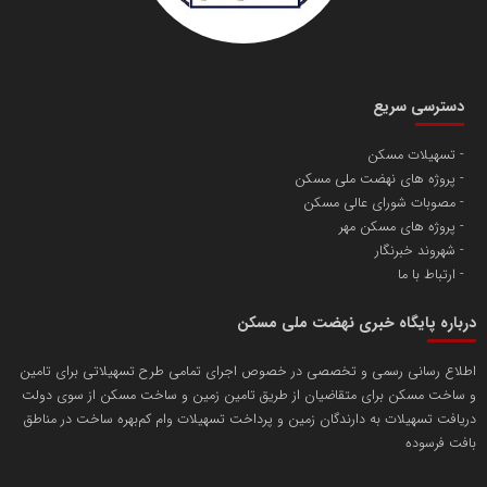
دسترسی سریع
تسهیلات مسکن
پروژه های نهضت ملی مسکن
مصوبات شورای عالی مسکن
پروژه های مسکن مهر
شهروند خبرنگار
ارتباط با ما
درباره پایگاه خبری نهضت ملی مسکن
اطلاع رسانی رسمی و تخصصی در خصوص اجرای تمامی طرح تسهیلاتی برای تامین
و ساخت مسکن برای متقاضیان از طریق تامین زمین و ساخت مسکن از سوی دولت
دریافت تسهیلات به دارندگان زمین و پرداخت تسهیلات وام کم‌بهره ساخت در مناطق
بافت فرسوده