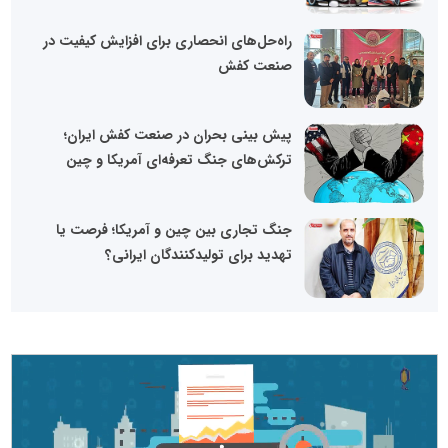
راه‌حل‌های انحصاری برای افزایش کیفیت در
صنعت کفش
پیش بینی بحران در صنعت کفش ایران؛
ترکش‌های جنگ تعرفه‌ای آمریکا و چین
جنگ تجاری بین چین و آمریکا؛ فرصت یا
تهدید برای تولیدکنندگان ایرانی؟