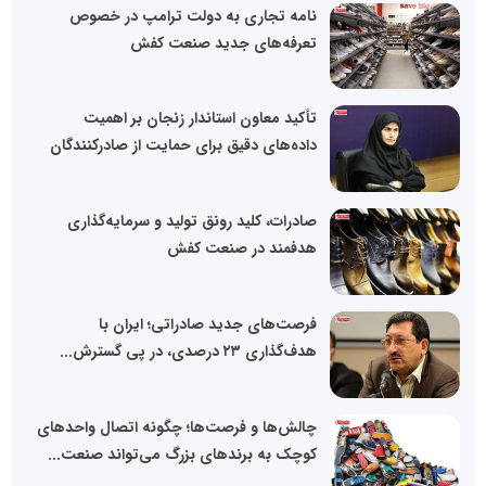
نامه تجاری به دولت ترامپ در خصوص
تعرفه‌های جدید صنعت کفش
تأکید معاون استاندار زنجان بر اهمیت
داده‌های دقیق برای حمایت از صادرکنندگان
صادرات، کلید رونق تولید و سرمایه‌گذاری
هدفمند در صنعت کفش
فرصت‌های جدید صادراتی؛ ایران با
هدف‌گذاری ۲۳ درصدی، در پی گسترش...
چالش‌ها و فرصت‌ها؛ چگونه اتصال واحدهای
کوچک به برندهای بزرگ می‌تواند صنعت...