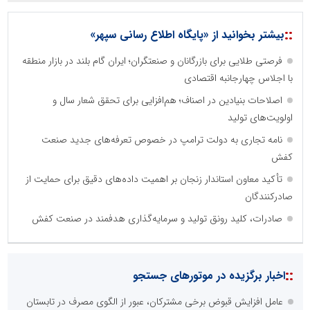
::
بیشتر بخوانید از «پایگاه اطلاع رسانی سپهر»
فرصتی طلایی برای بازرگانان و صنعتگران؛ ایران گام بلند در بازار منطقه
با اجلاس چهارجانبه اقتصادی
اصلاحات بنیادین در اصناف؛ هم‌افزایی برای تحقق شعار سال و
اولویت‌های تولید
نامه تجاری به دولت ترامپ در خصوص تعرفه‌های جدید صنعت
کفش
تأکید معاون استاندار زنجان بر اهمیت داده‌های دقیق برای حمایت از
صادرکنندگان
صادرات، کلید رونق تولید و سرمایه‌گذاری هدفمند در صنعت کفش
::
اخبار برگزیده در موتورهای جستجو
عامل افزایش قبوض برخی مشترکان، عبور از الگوی مصرف در تابستان