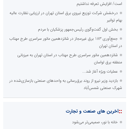
است/ افزایش تعرفه نداشتیم
درخشش شرکت توزیع نیروی برق استان تهران در ارزیابی نظارت عالیه
بهام توانیر
بخش اول گفت‌وگوی رئیس‌جمهور پزشکیان با مردم
جمع‌آوری 183 برق غیرمجاز در شانزدهمین مانور سراسری طرح مهتاب
در استان تهران
شانزدهمین مانور سراسری طرح مهتاب در استان تهران به میزبانی
منطقه برق لواسان
عملیات ویژه آغاز شد...
بازدید وزیر نیرو از روند برق‌رسانی به واحدهای صنعتی بازسازی‌شده در
شهرک صنعتی شمس‌آباد
::
آخرین های صنعت و تجارت
خانه با نور، صمیمی‌تر می‌شود