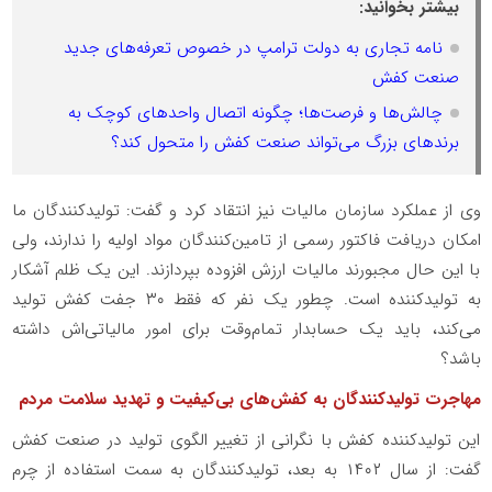
بیشتر بخوانید:
نامه تجاری به دولت ترامپ در خصوص تعرفه‌های جدید
صنعت کفش
چالش‌ها و فرصت‌ها؛ چگونه اتصال واحدهای کوچک به
برندهای بزرگ می‌تواند صنعت کفش را متحول کند؟
وی از عملکرد سازمان مالیات نیز انتقاد کرد و گفت: تولیدکنندگان ما
امکان دریافت فاکتور رسمی از تامین‌کنندگان مواد اولیه را ندارند، ولی
با این حال مجبورند مالیات ارزش افزوده بپردازند. این یک ظلم آشکار
به تولیدکننده است. چطور یک نفر که فقط ۳۰ جفت کفش تولید
می‌کند، باید یک حسابدار تمام‌وقت برای امور مالیاتی‌اش داشته
باشد؟
مهاجرت تولیدکنندگان به کفش‌های بی‌کیفیت و تهدید سلامت مردم
این تولیدکننده کفش با نگرانی از تغییر الگوی تولید در صنعت کفش
گفت: از سال ۱۴۰۲ به بعد، تولیدکنندگان به سمت استفاده از چرم