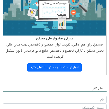
معرفی صندوق ملی مسكن
صندوق برای هم افزایی، تقویت توان حمایتی و تخصیص بهینه منابع مالی
بخش مسكن با كاركرد تجمیع و تخصیص منابع مالی براساس قانون تشكیل
گردیده است.
اخبار نهضت ملی مسكن را دنبال كنید
ارسال نظر