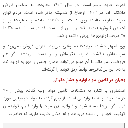
قدرت خرید مردم است؛ در سال ۱۴۰۲ مغازه‌ها به سختی فروش
داشتند، اما در ۱۴۰۳ اوضاع از همیشه بدتر شده است. مردم توان
خرید ندارند، کالاها روی دست تولیدکننده مانده و مغازه‌ها پر از
اجناس فروش‌نرفته‌اند. تخمین من این است که در سال آینده، ۳۰ تا
۴۰ درصد تولیدی‌ها ریزش داشته باشند.
وی اظهار داشت: تولیدکننده وقتی می‌بیند کارش فروش نمی‌رود و
سرمایه‌اش برگشت ندارد، انگیزه‌اش را از دست می‌دهد. اگر هم
فروخت، نمی‌داند با آن مبلغ می‌تواند همان جنس را دوباره تولید کند
یا نه. این بی‌ثباتی‌ها واقعاً رمق تولید را گرفته‌اند.
بحران در تامین مواد اولیه و فشار مالیاتی
اسکندری با اشاره به مشکلات تأمین مواد اولیه گفت: بیش از ۹۰
درصد مواد اولیه ما وارداتی است، از چرم گرفته تا مواد شیمیایی مورد
نیاز. اگر مرزها بسته شود و نتوانیم این مواد را وارد کنیم، تولیدمان
کیفیت خود را از دست می‌دهد و نه امکان رقابت داریم، نه صادرات.