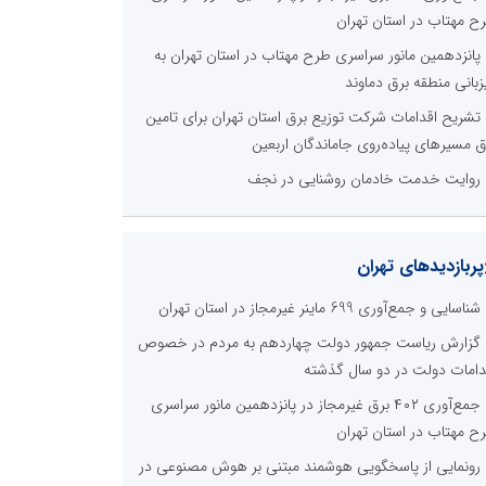
ح مهتاب در استان تهران
پانزدهمین مانور سراسری طرح مهتاب در استان تهران به
زبانی منطقه برق دماوند
تشریح اقدامات شرکت توزیع برق استان تهران برای تامین
ق مسیرهای پیاده‌روی جاماندگان اربعین
روایت خدمت خادمان روشنایی در نجف
پربازدیدهای تهران
شناسایی و جمع‌آوری 699 ماینر غیرمجاز در استان تهران
گزارش ریاست جمهور دولت چهاردهم به مردم در خصوص
دامات دولت در دو سال گذشته
جمع‌آوری ۴۰۲ برق غیرمجاز در پانزدهمین مانور سراسری
ح مهتاب در استان تهران
رونمایی از پاسخگویی هوشمند مبتنی بر هوش مصنوعی در