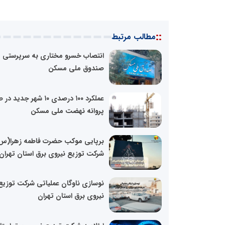
::
مطالب مرتبط
انتصاب خسرو مختاری به سرپرستی
صندوق ملی مسکن
عملکرد ۱۰۰ درصدی ۱۰ شهر جدید
پروانه نهضت ملی مسکن
برپایی موکب حضرت فاطمه زهرا(س)
شرکت توزیع نیروی برق استان تهران
نوسازی ناوگان عملیاتی شرکت توزیع
نیروی برق استان تهران