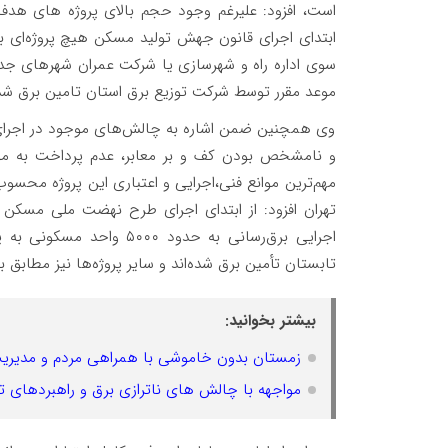
است، افزود: علیرغم وجود حجم بالای پروژه های هدف
ابتدای اجرای قانون جهش تولید مسکن هیچ پروژه‌ای به 
موعد مقرر توسط شرکت توزیع برق استان تامین برق ش
وی همچنین ضمن اشاره به چالش‌های موجود در اجرای ای
و نامشخص بودن کف و بر معابر، عدم پرداخت به مو
مهم‌ترین موانع فنی،اجرایی و اعتباری این پروژه محس
تهران افزود: از ابتدای اجرای طرح نهضت ملی مسکن
تابستان تأمین برق شده‌اند و سایر پروژه‌ها نیز مطابق ب
بیشتر بخوانید:
زمستان بدون خاموشی با همراهی مردم و مدی
مواجهه با چالش های ناترازی برق و راهبردهای تا