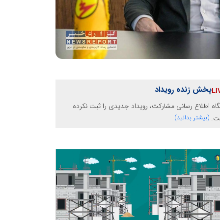
پخش زنده رویداد
گاه اطلاع رسانی مشارکت، رویداد جدیدی را ثبت نکرده
ت.
(بیشتر بدانید)