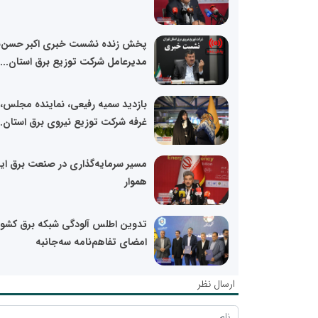
پخش زنده نشست خبری اکبر حسن‌ب
مدیرعامل شرکت توزیع برق استان...
بازدید سمیه رفیعی، نماینده مجلس، ا
غرفه شرکت توزیع نیروی برق استان..
مسیر سرمایه‌گذاری در صنعت برق ایر
هموار
تدوین اطلس آلودگی شبکه برق کشور 
امضای تفاهم‌نامه سه‌جانبه
ارسال نظر