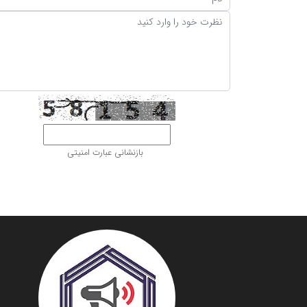
بازنشانی عبارت امنیتی