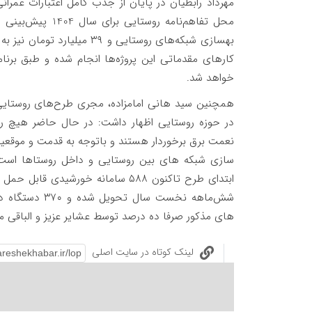
بهسازی شبکه‌های روستایی و ۹
کارهای مقدماتی این پروژه‌ها انجام شده و طبق برنام
خواهد شد.
همچنین سید هانی امامزاده، مجری طرح‌های روستایی ش
در حوزه روستایی اظهار داشت: در حال حاضر هیچ رو
نعمت برق برخوردار هستند و باتوجه به قدمت و موقعیت
سازی شبکه های بین روستایی و داخل روستاها است. 
شش‌ماهه نخست س
های مذکور صرفا ده درصد توسط عشایر عزیز و الباقی 
لینک کوتاه در سایت اصلی