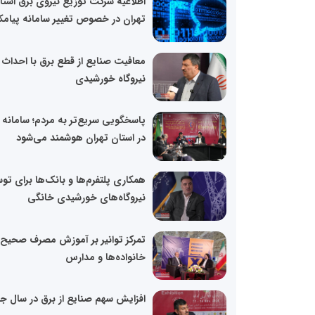
اطلاعیه شرکت توزیع نیروی برق استا
تهران در خصوص تغییر سامانه پیام
معافیت صنایع از قطع برق با احداث
نیروگاه خورشیدی
در استان تهران هوشمند می‌شود
همکاری پلتفرم‌ها و بانک‌ها برای تو
نیروگاه‌های خورشیدی خانگی
تمرکز توانیر بر آموزش مصرف صحیح 
خانواده‌ها و مدارس
افزایش سهم صنایع از برق در سال ج