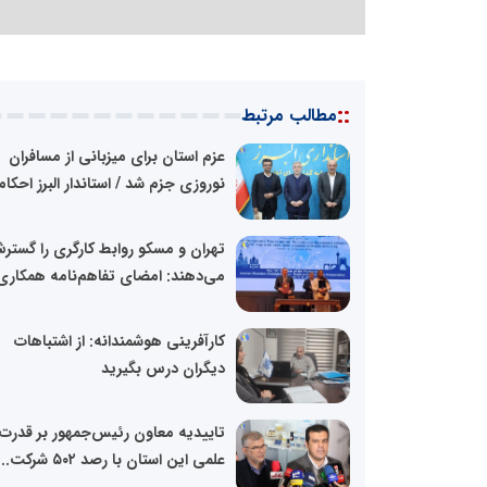
::
مطالب مرتبط
عزم استان برای میزبانی از مسافران
نوروزی جزم شد / استاندار البرز احکام.
تهران و مسکو روابط کارگری را گستر
می‌دهند: امضای تفاهم‌نامه همکاری.
کارآفرینی هوشمندانه: از اشتباهات
دیگران درس بگیرید
تاییدیه معاون رئیس‌جمهور بر قدرت
علمی این استان با رصد ۵۰۲ شرکت...