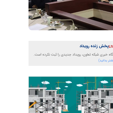
پخش زنده رویداد
گاه خبری شبکه تعاون، رویداد جدیدی را ثبت نکرده است.
شتر بدانید)