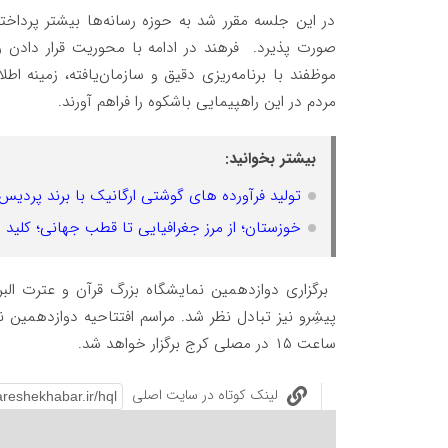
در این جلسه مقرر شد به حوزه رسانه‌ها بیشتر پرداخ
موظفند با برنامه‌ریزی دقیق و سازمان‌یافته، زمینه ا
مردم در این راهپیمایی باشکوه را فراهم آورند.
بیشتر بخوانید:
تولید فرآورده های گوشتی ارگانیک با برند پردی
خوزستان؛ از مرز جغرافیایی تا قطب جهانی؛ کلید ط
‌ برگزاری دوازدهمین نمایشگاه بزرگ قرآن و عترت ال
ساعت ۱۵ در مصلی کرج برگزار خواهد شد. ‌
لینک کوتاه در سایت اصلی