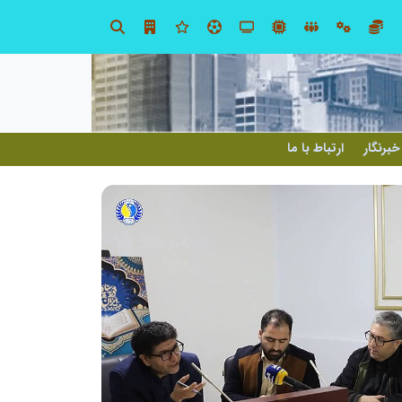
در آینده‌ای که به زبان صفر و یک نوشته می‌شود، سازمان‌های بی‌تحول، محکوم به فراموشی‌اند
خبرنگار
ارتباط با ما