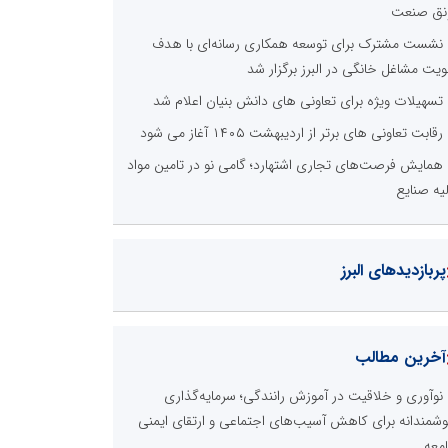
نق صنعت
نشست مشترک برای توسعه همکاری رسانه‌ای با هدف
ویت مشاغل خانگی در البرز برگزار شد
تسهیلات ویژه برای تعاونی های دانش بنیان اعلام شد
رقابت تعاونی های برتر از اردیبهشت ۱۴۰۵ آغاز می شود
همایش فرصت‌های تجاری اشتهارد؛ گامی نو در تامین مواد
لیه صنایع
پربازدیدهای البرز
آخرین مطالب
نوآوری و خلاقیت در آموزش رانندگی؛ سرمایه‌گذاری
شمندانه برای کاهش آسیب‌های اجتماعی و ارتقای ایمنی
معه