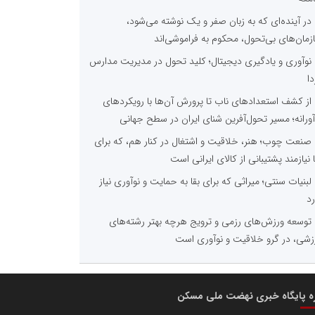
در آینده‌ای که به زبان صفر و یک نوشته می‌شود،
زمان‌های بی‌تحول، محکوم به فراموشی‌اند
نوآوری و یادگیری دیجیتال؛ کلید تحول در مدیریت مدارس
دا
از کشف استعدادهای ناب تا پرورش آن‌ها با رویکردهای
آورانه؛ مسیر تحول‌آفرین شنای ایران در سطح جهانی
صنعت چوب؛ هنر، خلاقیت و اشتغال در کنار هم، که برای
ا نیازمند پشتیبانی از کالای ایرانی است
لبنیات سنتی؛ میراثی که برای بقا به حمایت و نوآوری نیاز
رد
توسعه ورزش‌های رزمی و ترویج هرچه بهتر رشته‌های
زشی، در گرو خلاقیت و نوآوری است
ره پایگاه خبری نهضت ملی مسکن