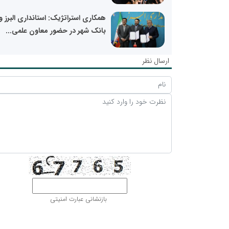
همکاری استراتژیک: استانداری البرز و
بانک شهر در حضور معاون علمی...
ارسال نظر
بازنشانی عبارت امنیتی