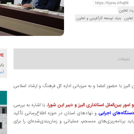
رت تعاون
تعاون
بنیاد توسعه کارآفرینی و تعاون
پای
(بی
 البرز با حضور اعضا و به میزبانی اداره کل فرهنگ و ارشاد اسلامی
مور بین‌الملل استانداری البرز
و دبیر این شورا
،
با اشاره به بررسی
ستگاه‌های اجرایی
و نهادهای استان در حوزه اطلاع‌رسانی تأکید
د برنامه‌ریزی‌های منسجم، عملیاتی و زمان‌بندی‌شده‌ای را برای