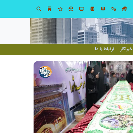
در آینده‌ای که به زبان صفر و یک نوشته می‌شود، سازمان‌های بی‌تحول، محکوم به فراموشی‌اند
نوآوری و یادگیری دیجیتال؛ کلی
خبرنگار
ارتباط با ما