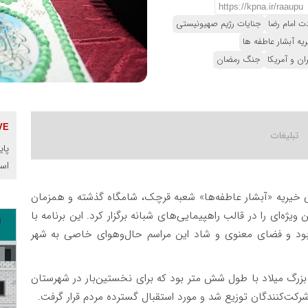
دت امام رضا
جنایات رژیم صهیونیستی
ریه آبشار عاطفه ها
ن و آمریکا
جنگ رمضان
پای
اس
للی خیریه «آبشار عاطفه‌ها» شعبه قرچک، شامگاه گذشته و همزمان
ه‌ای را در قالب راهپیمایی‌های شبانه برگزار کرد. این برنامه با
 بود و فضای معنوی و شاد این مراسم حال‌وهوای خاصی به شهر
گ میلاد با طول شش متر بود که برای نخستین‌بار در شهرستان
رکت‌کنندگان توزیع شد و مورد استقبال گسترده مردم قرار گرفت.