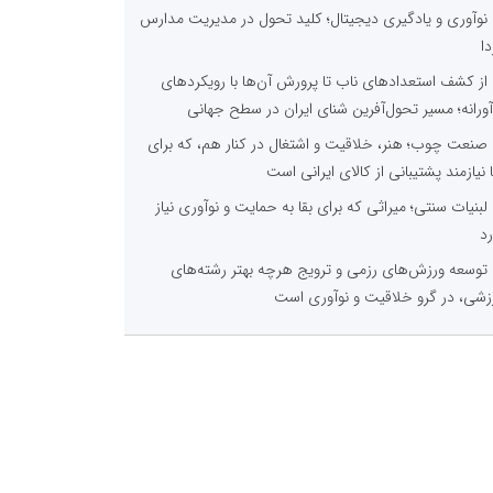
نوآوری و یادگیری دیجیتال؛ کلید تحول در مدیریت مدارس
دا
از کشف استعدادهای ناب تا پرورش آن‌ها با رویکردهای
آورانه؛ مسیر تحول‌آفرین شنای ایران در سطح جهانی
صنعت چوب؛ هنر، خلاقیت و اشتغال در کنار هم، که برای
ا نیازمند پشتیبانی از کالای ایرانی است
لبنیات سنتی؛ میراثی که برای بقا به حمایت و نوآوری نیاز
رد
توسعه ورزش‌های رزمی و ترویج هرچه بهتر رشته‌های
زشی، در گرو خلاقیت و نوآوری است