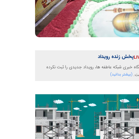
پخش زنده رویداد
گاه خبری شبکه عاطفه ها، رویداد جدیدی را ثبت نکرده
ت.
(بیشتر بدانید)