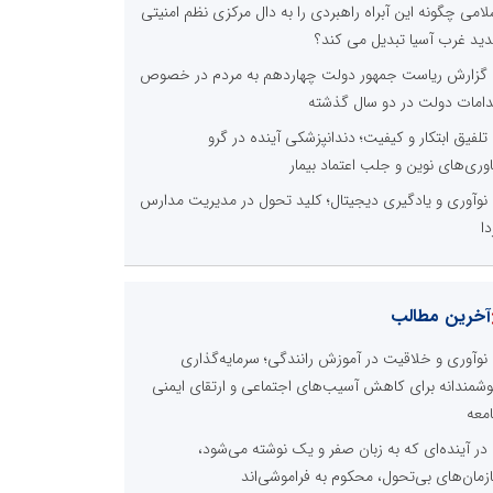
لامی چگونه این آبراه راهبردی را به دال مرکزی نظم امنیتی
ید غرب آسیا تبدیل می کند؟
گزارش ریاست جمهور دولت چهاردهم به مردم در خصوص
دامات دولت در دو سال گذشته
تلفیق ابتکار و کیفیت؛ دندانپزشکی آینده در گرو
اوری‌های نوین و جلب اعتماد بیمار
نوآوری و یادگیری دیجیتال؛ کلید تحول در مدیریت مدارس
دا
آخرین مطالب
نوآوری و خلاقیت در آموزش رانندگی؛ سرمایه‌گذاری
شمندانه برای کاهش آسیب‌های اجتماعی و ارتقای ایمنی
معه
در آینده‌ای که به زبان صفر و یک نوشته می‌شود،
زمان‌های بی‌تحول، محکوم به فراموشی‌اند