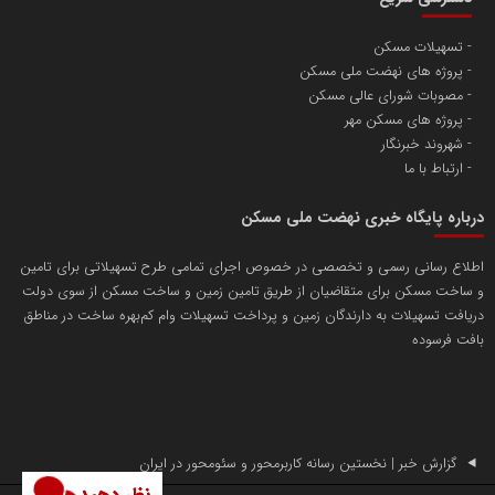
تسهیلات مسکن
پروژه های نهضت ملی مسکن
مصوبات شورای عالی مسکن
پروژه های مسکن مهر
شهروند خبرنگار
ارتباط با ما
درباره پایگاه خبری نهضت ملی مسکن
اطلاع رسانی رسمی و تخصصی در خصوص اجرای تمامی طرح تسهیلاتی برای تامین
و ساخت مسکن برای متقاضیان از طریق تامین زمین و ساخت مسکن از سوی دولت
دریافت تسهیلات به دارندگان زمین و پرداخت تسهیلات وام کم‌بهره ساخت در مناطق
بافت فرسوده
گزارش خبر | نخستین رسانه کاربرمحور و سئومحور در ایران