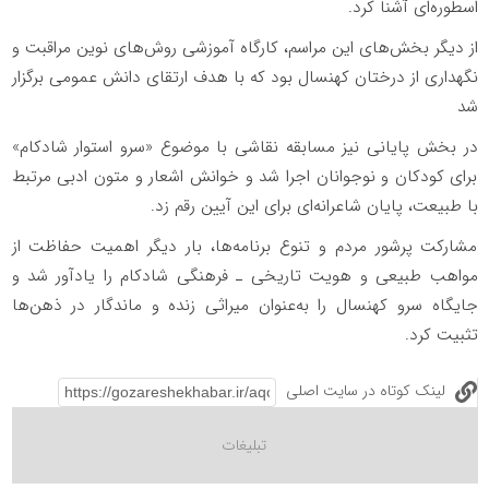
اسطوره‌ای آشنا کرد.
از دیگر بخش‌های این مراسم، کارگاه آموزشی روش‌های نوین مراقبت و
نگهداری از درختان کهنسال بود که با هدف ارتقای دانش عمومی برگزار
شد
در بخش پایانی نیز مسابقه نقاشی با موضوع «سرو استوار شادکام»
برای کودکان و نوجوانان اجرا شد و خوانش اشعار و متون ادبی مرتبط
با طبیعت، پایان شاعرانه‌ای برای این آیین رقم زد.
مشارکت پرشور مردم و تنوع برنامه‌ها، بار دیگر اهمیت حفاظت از
مواهب طبیعی و هویت تاریخی ـ فرهنگی شادکام را یادآور شد و
جایگاه سرو کهنسال را به‌عنوان میراثی زنده و ماندگار در ذهن‌ها
تثبیت کرد.
لینک کوتاه در سایت اصلی