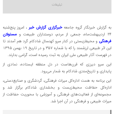
به گزارش خبرنگار گروه جامعه
خبرگزاری گزارش خبر
، امروز پنج‌شنبه
۲۴ اردیبهشت‌ماه، جمعی از مردم، دوستداران طبیعت و
مسئولان
فرهنگی
و محیط‌زیستی در کنار سرو کهنسال شادکام گرد هم آمدند تا
این اثر طبیعی ارزشمند را که با شماره ۳۵۷ و در تاریخ ۱۹ بهمن ۱۳۹۵
در فهرست آثار طبیعی ملی ایران به ثبت رسیده است، گرامی بدارند.
این سرو دیرزی که قرن‌هاست در دل منطقه ایستاده، نمادی از
پایداری و تاریخ‌مندی شادکام به شمار می‌رود.
این برنامه به همت اداره‌کل میراث فرهنگی، گردشگری و صنایع‌دستی،
اداره‌کل حفاظت محیط‌زیست و بخشداری شادکام برگزار شد و
مجموعه‌ای از فعالیت‌های فرهنگی و آموزشی با محوریت حفاظت از
میراث طبیعی و فرهنگی در آن اجرا شد.