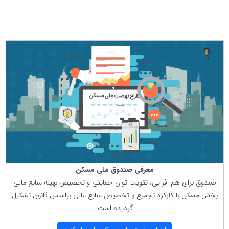
معرفی صندوق ملی مسكن
صندوق برای هم افزایی، تقویت توان حمایتی و تخصیص بهینه منابع مالی
بخش مسكن با كاركرد تجمیع و تخصیص منابع مالی براساس قانون تشكیل
گردیده است.