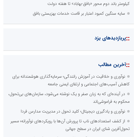
کیلومتر باند دوم محور «بافق-بهاباد» تا هفته دولت
سایه سنگین کمبود اعتبار بر قامت خدمات بهزیستی بافق
::
پربازدیدهای یزد
::
آخرین مطالب
نوآوری و خلاقیت در آموزش رانندگی؛ سرمایه‌گذاری هوشمندانه برای
کاهش آسیب‌های اجتماعی و ارتقای ایمنی جامعه
در آینده‌ای که به زبان صفر و یک نوشته می‌شود، سازمان‌های بی‌تحول،
محکوم به فراموشی‌اند
نوآوری و یادگیری دیجیتال؛ کلید تحول در مدیریت مدارس فردا
از کشف استعدادهای ناب تا پرورش آن‌ها با رویکردهای نوآورانه؛ مسیر
تحول‌آفرین شنای ایران در سطح جهانی