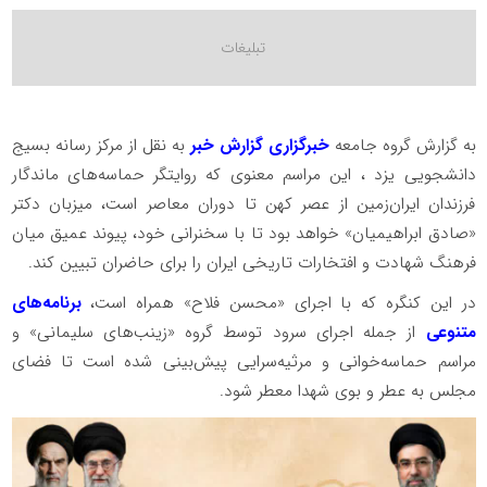
به گزارش گروه جامعه
خبرگزاری گزارش خبر
به نقل از مرکز رسانه بسیج
دانشجویی یزد ، این مراسم معنوی که روایتگر حماسه‌های ماندگار
فرزندان ایران‌زمین از عصر کهن تا دوران معاصر است، میزبان دکتر
«صادق ابراهیمیان» خواهد بود تا با سخنرانی خود، پیوند عمیق میان
فرهنگ شهادت و افتخارات تاریخی ایران را برای حاضران تبیین کند.
در این کنگره که با اجرای «محسن فلاح» همراه است،
برنامه‌های
متنوعی
از جمله اجرای سرود توسط گروه «زینب‌های سلیمانی» و
مراسم حماسه‌خوانی و مرثیه‌سرایی پیش‌بینی شده است تا فضای
مجلس به عطر و بوی شهدا معطر شود.