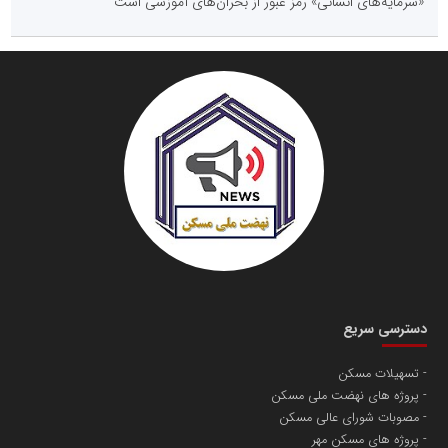
«سرمایه‌های انسانی» رمز عبور از بحران‌های آموزشی است
دسترسی سریع
تسهیلات مسکن
پروژه های نهضت ملی مسکن
مصوبات شورای عالی مسکن
پروژه های مسکن مهر