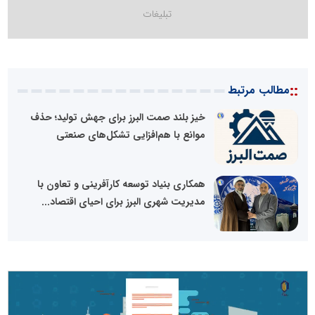
::
مطالب مرتبط
خیز بلند صمت البرز برای جهش تولید؛ حذف
موانع با هم‌افزایی تشکل‌های صنعتی
همکاری بنیاد توسعه کارآفرینی و تعاون با
مدیریت شهری البرز برای احیای اقتصاد...