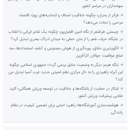
سهامداران در سراسر کشور
فراتر از بحران؛ چگونه خلاقیتِ اصناف و اتحادیه‌های پویا، اقتصاد
مردمی را نجات می‌دهد؟
چیستی طراشعر از نگاه امین افضل‌پور؛ چگونه یک شاعر ایرانی با انقلاب
در جایگاه حرف، شعر را از متن خطی به میدان ادراک بصری تبدیل کرد؟
الگوپذیری خلاق، بهره‌گیری از هوش مصنوعی و کشف استعدادها، سه
ضلع موفقیت جوانان کارآفرین
تنگه هرمز دیگر به وضعیت سابق برنمی گردد؛ جمهوری اسلامی چگونه
این آبراه راهبردی را به دال مرکزی نظم امنیتی جدید غرب آسیا تبدیل می
کند؟
ابتکار در حمایت از باشگاه‌ها و خلاقیت در توسعه ورزش همگانی؛ کلید
طلایی پیشرفت ورزش کشور
هوشمندسازی آموزشگاه‌ها؛ راهبرد اصلی برای تضمین کیفیت در نظام
رانندگی