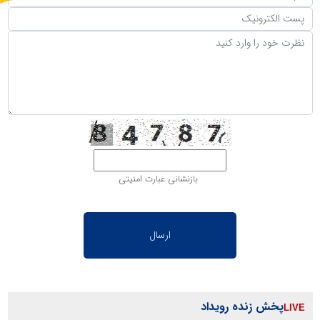
بازنشانی عبارت امنیتی
پخش زنده رویداد