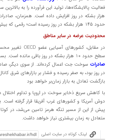
هزار بشکه در روز افزایش داده است. همزمان، صادرات
حدود ۱۴۵ هزار بشکه در روز رسیده است؛ رقمی که بیش از دو برابر میانگین سه ماهه پیش از آن محسوب می‌شود.
محدودیت عرضه در سایر مناطق
در مقابل، کشورها
سطح حدود ۱۰ هزار بشکه در روز باقی مانده است. بسیاری از دولت‌ها برای جلوگیری از کمبود داخلی، محدودیت‌هایی بر
صادرات
در روز بود، به صفر رسیده و فشار بر بازارهای شرق کانال
بازگشت تعادل به بازار زمان‌بر خواهد بود
با کاهش سریع ذخایر سوخت در اروپا و تداوم اختلال در 
دوش آمریکا و کشورهای غرب آفریقا قرار گرفته است. ب
پیش از این از مسیر تنگه هرمز تامین می‌شد، در کوت
متعادل به زمان بیشتری نیاز خواهد داشت.
لینک کوتاه در سایت اصلی