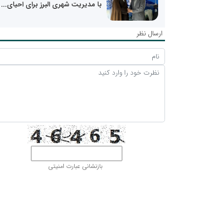
با مدیریت شهری البرز برای احیای...
ارسال نظر
بازنشانی عبارت امنیتی