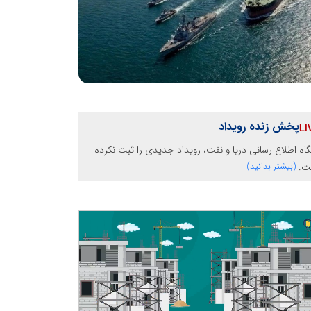
پخش زنده رویداد
گاه اطلاع رسانی دریا و نفت، رویداد جدیدی را ثبت نکرده
ت.
(بیشتر بدانید)