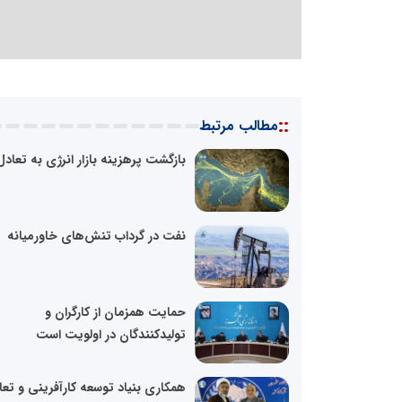
::
مطالب مرتبط
بازگشت پرهزینه بازار انرژی به تعادل
نفت در گرداب تنش‌های خاورمیانه
حمایت همزمان از کارگران و
تولیدکنندگان در اولویت است
همکاری بنیاد توسعه کارآفرینی و تع