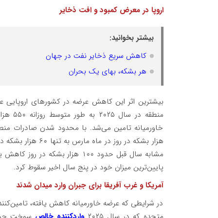
اروپا در معرض کمبود و افت ذخایر
بیشتر بخوانید:
کاهش سریع ذخایر نفت در جهان
هر بشکه، بهای یک بحران
بیشترین اثر این کاهش عرضه در کشورهای اروپایی 
هزار بشکه در روز در
مشابه سال قبل حدود ۱۰۰ هزار بشک
پایین‌ترین میزان خود در پنج سال اخیر سقوط کرد.
آمریکا و غرب آفریقا برای جبران وارد میدان شدند
در شرایطی که عرضه خاورمیانه کاهش یافته، تامین‌کنندگا
متحده که در سال ۲۰۲۵
واردکننده خالص