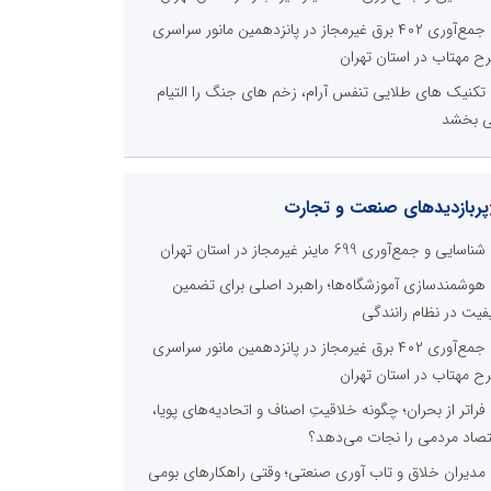
جمع‌آوری ۴۰۲ برق غیرمجاز در پانزدهمین مانور سراسری
ح مهتاب در استان تهران
تکنیک های طلایی تنفس آرام، زخم های جنگ را التیام
 بخشد
پربازدیدهای صنعت و تجارت
شناسایی و جمع‌آوری 699 ماینر غیرمجاز در استان تهران
هوشمندسازی آموزشگاه‌ها؛ راهبرد اصلی برای تضمین
فیت در نظام رانندگی
جمع‌آوری ۴۰۲ برق غیرمجاز در پانزدهمین مانور سراسری
ح مهتاب در استان تهران
فراتر از بحران؛ چگونه خلاقیتِ اصناف و اتحادیه‌های پویا،
تصاد مردمی را نجات می‌دهد؟
مدیران خلاق و تاب آوری صنعتی؛ وقتی راهکارهای بومی