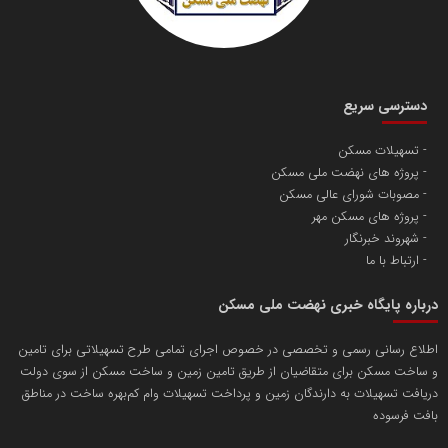
دسترسی سریع
تسهیلات مسکن
پروژه های نهضت ملی مسکن
مصوبات شورای عالی مسکن
پروژه های مسکن مهر
شهروند خبرنگار
ارتباط با ما
درباره پایگاه خبری نهضت ملی مسکن
اطلاع رسانی رسمی و تخصصی در خصوص اجرای تمامی طرح تسهیلاتی برای تامین
و ساخت مسکن برای متقاضیان از طریق تامین زمین و ساخت مسکن از سوی دولت
دریافت تسهیلات به دارندگان زمین و پرداخت تسهیلات وام کم‌بهره ساخت در مناطق
بافت فرسوده