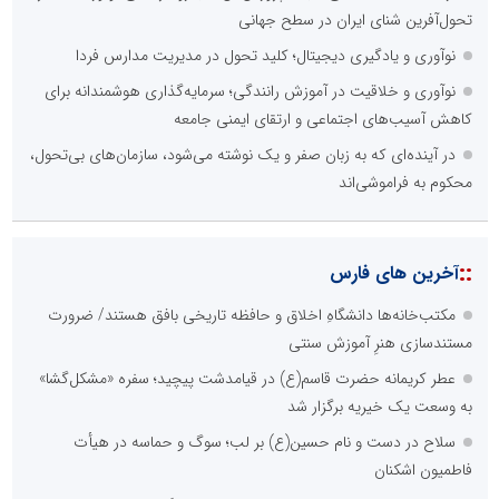
تحول‌آفرین شنای ایران در سطح جهانی
نوآوری و یادگیری دیجیتال؛ کلید تحول در مدیریت مدارس فردا
نوآوری و خلاقیت در آموزش رانندگی؛ سرمایه‌گذاری هوشمندانه برای
کاهش آسیب‌های اجتماعی و ارتقای ایمنی جامعه
در آینده‌ای که به زبان صفر و یک نوشته می‌شود، سازمان‌های بی‌تحول،
محکوم به فراموشی‌اند
::
آخرین های فارس
مکتب‌خانه‌ها دانشگاهِ اخلاق و حافظه تاریخی بافق هستند/ ضرورت
مستندسازی هنرِ آموزش سنتی
عطر کریمانه حضرت قاسم(ع) در قیامدشت پیچید؛ سفره «مشکل‌گشا»
به وسعت یک خیریه برگزار شد
سلاح در دست و نام حسین(ع) بر لب؛ سوگ و حماسه در هیأت
فاطمیون اشکنان