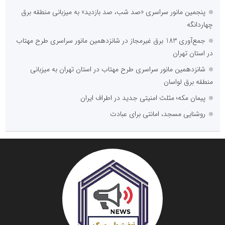
پنجمین مانور سراسری «صد شب، صد بازدید» به میزبانی منطقه برق
چهاردانگه
جمع‌آوری 183 برق غیرمجاز در شانزدهمین مانور سراسری طرح مهتاب
در استان تهران
شانزدهمین مانور سراسری طرح مهتاب در استان تهران به میزبانی
منطقه برق لواسان
پیمان مکه؛ مثلث امنیتی جدید در اطراف ایران
روشنایی مسجد، امانتی برای عبادت