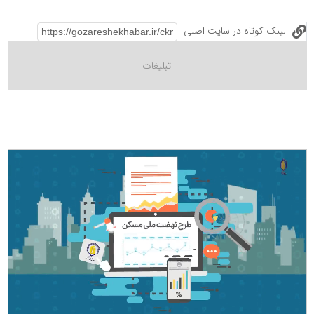
لینک کوتاه در سایت اصلی