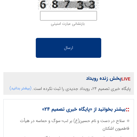
بازنشانی عبارت امنیتی
پخش زنده رویداد
پایگاه خبری تصمیم 24، رویداد جدیدی را ثبت نکرده است.
(بیشتر بدانید)
::
بیشتر بخوانید از «پایگاه خبری تصمیم 24»
سلاح در دست و نام حسین(ع) بر لب؛ سوگ و حماسه در هیأت
فاطمیون اشکنان