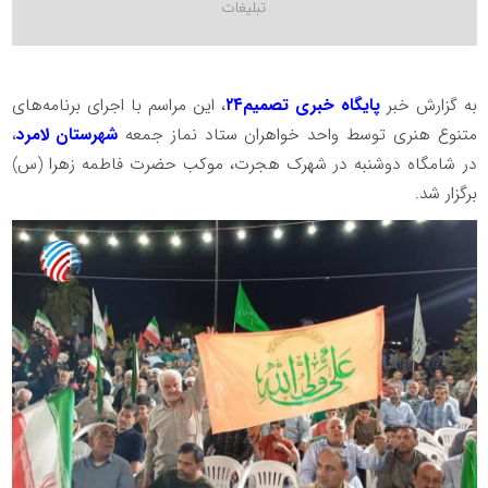
به گزارش خبر
پایگاه خبری تصمیم۲۴
، این مراسم با اجرای برنامه‌های
متنوع هنری توسط واحد خواهران ستاد نماز جمعه
شهرستان لامرد
،
در شامگاه دوشنبه در شهرک هجرت، موکب حضرت فاطمه زهرا (س)
برگزار شد.