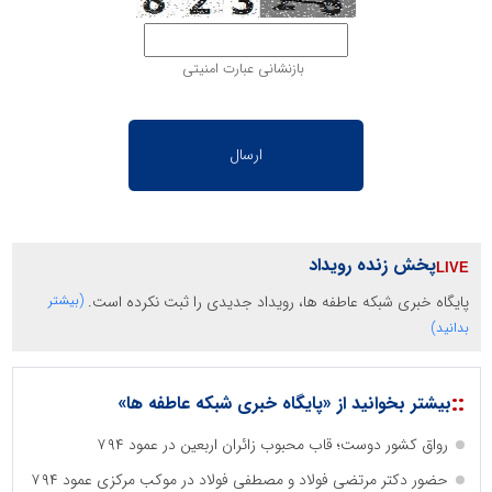
بازنشانی عبارت امنیتی
پخش زنده رویداد
پایگاه خبری شبکه عاطفه ها، رویداد جدیدی را ثبت نکرده است.
(بیشتر
بدانید)
::
بیشتر بخوانید از «پایگاه خبری شبکه عاطفه ها»
رواق کشور دوست؛ قاب محبوب زائران اربعین در عمود ۷۹۴
حضور دکتر مرتضی فولاد و مصطفی فولاد در موکب مرکزی عمود ۷۹۴