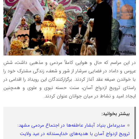
در این مراسم که حال و هوایی کاملاً مردمی و مذهبی داشت، شش
عروس و داماد در فضایی سرشار از شور و شعف، زندگی مشترک خود را
با خواندن صیغه عقد آغاز کردند. برگزارکنندگان این رویداد را اقدامی در
راستای ترویج ازدواج آسان، سنت حسنه نبوی و علوی و همچنین
ایجاد امید و نشاط در میان جوانان عنوان کردند.
بیشتر بخوانید:
مدیرعامل بنیاد آبشار عاطفه‌ها در اجتماع مردمی مشهد:
ترویج ازدواج آسان با هدیه‌های خداپسندانه در عید ولایت