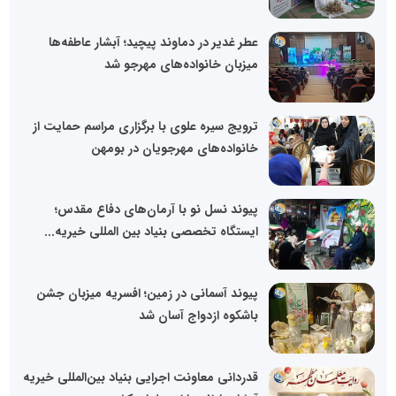
عطر غدیر در دماوند پیچید؛ آبشار عاطفه‌ها
میزبان خانواده‌های مهرجو شد
ترویج سیره علوی با برگزاری مراسم حمایت از
خانواده‌های مهرجویان در بومهن
پیوند نسل نو با آرمان‌های دفاع مقدس؛
ایستگاه تخصصی بنیاد بین المللی خیریه...
پیوند آسمانی در زمین؛ افسریه میزبان جشن
باشکوه ازدواج آسان شد
قدردانی معاونت اجرایی بنیاد بین‌المللی خیریه