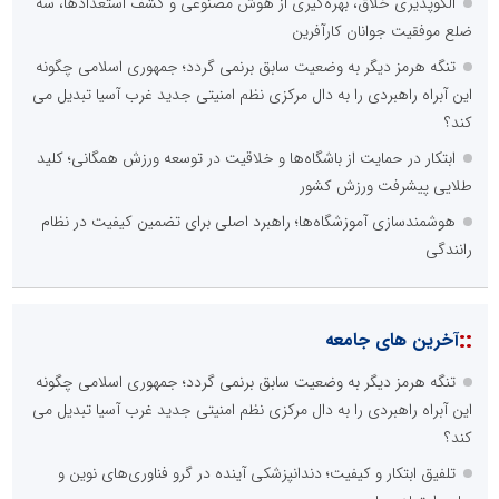
الگوپذیری خلاق، بهره‌گیری از هوش مصنوعی و کشف استعدادها، سه
ضلع موفقیت جوانان کارآفرین
تنگه هرمز دیگر به وضعیت سابق برنمی گردد؛ جمهوری اسلامی چگونه
این آبراه راهبردی را به دال مرکزی نظم امنیتی جدید غرب آسیا تبدیل می
کند؟
ابتکار در حمایت از باشگاه‌ها و خلاقیت در توسعه ورزش همگانی؛ کلید
طلایی پیشرفت ورزش کشور
هوشمندسازی آموزشگاه‌ها؛ راهبرد اصلی برای تضمین کیفیت در نظام
رانندگی
::
آخرین های جامعه
تنگه هرمز دیگر به وضعیت سابق برنمی گردد؛ جمهوری اسلامی چگونه
این آبراه راهبردی را به دال مرکزی نظم امنیتی جدید غرب آسیا تبدیل می
کند؟
تلفیق ابتکار و کیفیت؛ دندانپزشکی آینده در گرو فناوری‌های نوین و