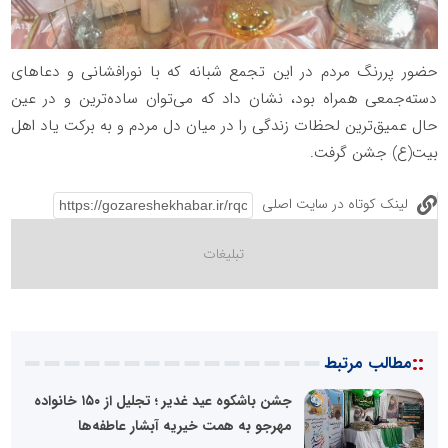
حضور پررنگ مردم در این تجمع شبانه که با نورافشانی و دعاهای
دسته‌جمعی همراه بود، نشان داد که می‌توان ساده‌ترین و در عین
حال عمیق‌ترین لحظات زندگی را در میان دل مردم و به برکت یاد اهل
بیت(ع) جشن گرفت.
لینک کوتاه در سایت اصلی
::
مطالب مرتبط
جشن باشکوه عید غدیر ؛ تجلیل از ۱۵۰ خانواده
مهرجو به همت خیریه آبشار عاطفه‌ها