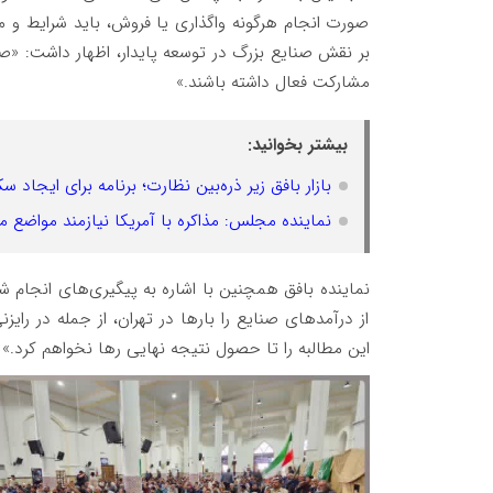
صورت انجام هرگونه واگذاری یا فروش، باید شرایط و م
بر نقش صنایع بزرگ در توسعه پایدار، اظهار داشت: «صن
مشارکت فعال داشته باشند.»
بیشتر بخوانید:
بازار بافق زیر ذره‌بین نظارت؛ برنامه برای ایجاد س
نماینده مجلس: مذاکره با آمریکا نیازمند مواضع 
نماینده بافق همچنین با اشاره به پیگیری‌های انجام
از درآمدهای صنایع را بارها در تهران، از جمله در رای
این مطالبه را تا حصول نتیجه نهایی رها نخواهم کرد.»