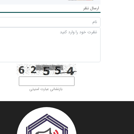
ارسال نظر
بازنشانی عبارت امنیتی