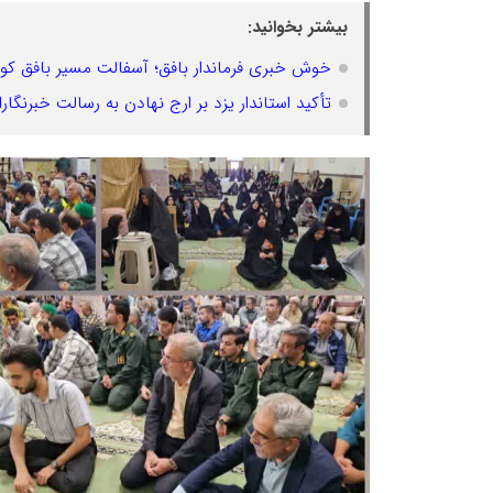
بیشتر بخوانید:
خوش خبری فرماندار بافق؛ آسفالت مسیر بافق کو
تأکید استاندار یزد بر ارج نهادن به رسالت خبرنگا