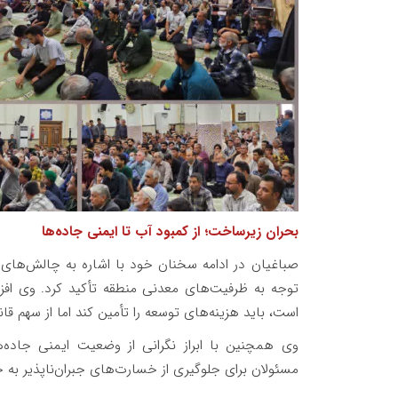
بحران زیرساخت؛ از کمبود آب تا ایمنی جاده‌ها
صباغیان در ادامه سخنان خود با اشاره به چالش‌های 
توجه به ظرفیت‌های معدنی منطقه تأکید کرد. وی افزو
است، باید هزینه‌های توسعه را تأمین کند اما از سهم ق
وی همچنین با ابراز نگرانی از وضعیت ایمنی جاده‌ه
مسئولان برای جلوگیری از خسارت‌های جبران‌ناپذیر به خ