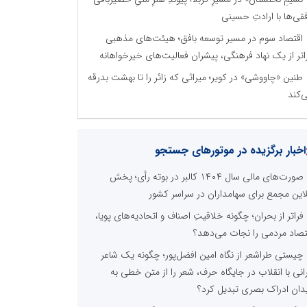
فقی‌ها با ارادتِ حسینی
اقتصاد سوم در مسیر توسعه بافق؛ هیئت‌های مذهبی
اتر از یک نهاد فرهنگی، پیشران فعالیت‌های خیرخواهانه
طنین «چاووشی» در کویر؛ میراثی که زائر را تا بهشت بدرقه
‌کند
اخبار برگزیده در موتورهای جستجو
صورت‌های مالی سال ۱۴۰۴ کالبر در بوته رأی؛ پخش
لاین مجمع برای سهامداران در سراسر کشور
فراتر از بحران؛ چگونه خلاقیتِ اصناف و اتحادیه‌های پویا،
تصاد مردمی را نجات می‌دهد؟
چیستی طراشعر از نگاه امین افضل‌پور؛ چگونه یک شاعر
رانی با انقلاب در جایگاه حرف، شعر را از متن خطی به
دان ادراک بصری تبدیل کرد؟