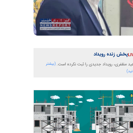
پخش زنده رویداد
ید مظفری، رویداد جدیدی را ثبت نکرده است.
(بیشتر
نید)