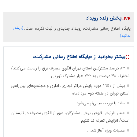
پخش زنده رویداد
پایگاه اطلاع رسانی مشارکت، رویداد جدیدی را ثبت نکرده است.
(بیشتر
بدانید)
::
بیشتر بخوانید از «پایگاه اطلاع رسانی مشارکت»
۸۳ درصد مشترکین استان تهران الگوی مصرف برق را رعایت می‌کنند/
تخفیف ۳۰ درصدی به ۷۲۲ هزار مشترک تهرانی
بیش از 1950 مورد پایش مراکز تجاری، اداری و مجتمع‌های بین‌راهی
استان تهران در هفته دوم مردادماه
خانه با نور، صمیمی‌تر می‌شود
عامل افزایش قبوض برخی مشترکان، عبور از الگوی مصرف در تابستان
است/ افزایش تعرفه نداشتیم
عملیات ویژه آغاز شد...