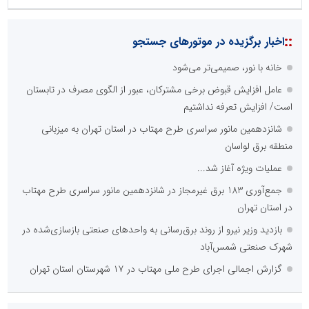
::
اخبار برگزیده در موتورهای جستجو
خانه با نور، صمیمی‌تر می‌شود
عامل افزایش قبوض برخی مشترکان، عبور از الگوی مصرف در تابستان
است/ افزایش تعرفه نداشتیم
شانزدهمین مانور سراسری طرح مهتاب در استان تهران به میزبانی
منطقه برق لواسان
عملیات ویژه آغاز شد...
جمع‌آوری 183 برق غیرمجاز در شانزدهمین مانور سراسری طرح مهتاب
در استان تهران
بازدید وزیر نیرو از روند برق‌رسانی به واحدهای صنعتی بازسازی‌شده در
شهرک صنعتی شمس‌آباد
گزارش اجمالی اجرای طرح ملی مهتاب در ۱۷ شهرستان استان تهران