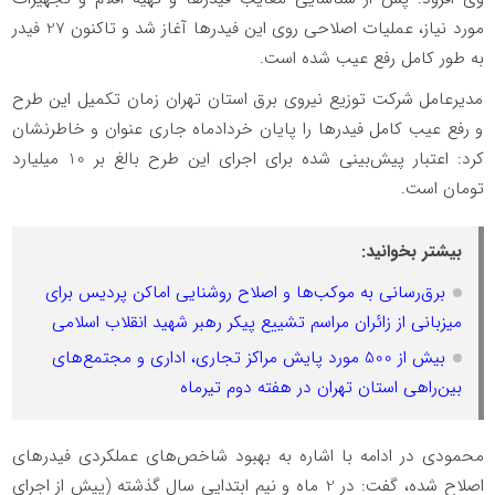
مورد نیاز، عملیات اصلاحی روی این فیدرها آغاز شد و تاکنون 27 فیدر
به طور کامل رفع عیب شده است.
مدیرعامل شرکت توزیع نیروی برق استان تهران زمان تکمیل این طرح
و رفع عیب کامل فیدرها را پایان خردادماه جاری عنوان و خاطرنشان
کرد: اعتبار پیش‌بینی شده برای اجرای این طرح بالغ بر 10 میلیارد
تومان است.
بیشتر بخوانید:
برق‌رسانی به موکب‌ها و اصلاح روشنایی اماکن پردیس برای
میزبانی از زائران مراسم تشییع پیکر رهبر شهید انقلاب اسلامی
بیش از 500 مورد پایش مراکز تجاری، اداری و مجتمع‌های
بین‌راهی استان تهران در هفته دوم تیرماه
محمودی در ادامه با اشاره به بهبود شاخص‌های عملکردی فیدرهای
اصلاح شده، گفت: در 2 ماه و نیم ابتدایی سال گذشته (پیش از اجرای