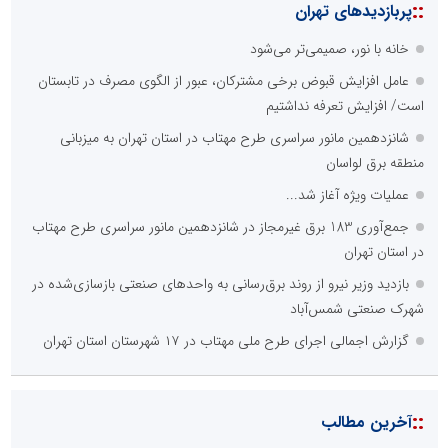
::
پربازدیدهای تهران
خانه با نور، صمیمی‌تر می‌شود
عامل افزایش قبوض برخی مشترکان، عبور از الگوی مصرف در تابستان
است/ افزایش تعرفه نداشتیم
شانزدهمین مانور سراسری طرح مهتاب در استان تهران به میزبانی
منطقه برق لواسان
عملیات ویژه آغاز شد...
جمع‌آوری 183 برق غیرمجاز در شانزدهمین مانور سراسری طرح مهتاب
در استان تهران
بازدید وزیر نیرو از روند برق‌رسانی به واحدهای صنعتی بازسازی‌شده در
شهرک صنعتی شمس‌آباد
گزارش اجمالی اجرای طرح ملی مهتاب در ۱۷ شهرستان استان تهران
::
آخرین مطالب