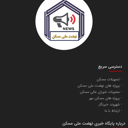
دسترسی سریع
تسهیلات مسکن
پروژه های نهضت ملی مسکن
مصوبات شورای عالی مسکن
پروژه های مسکن مهر
شهروند خبرنگار
ارتباط با ما
درباره پایگاه خبری نهضت ملی مسکن