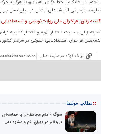
شخصیت، جایگاه و خط فکری رهبر شهید، هرگونه حرکت ا
نیازمند بازخوانی اندیشه‌های ایشان در میان نسل جوا
کمیته زنان: فراخوان ملی روایت‌نویسی و استعدادیابی
کمیته زنان جمعیت اعتلا از تهیه و انتشار کتابچه ف
همچنین فراخوان استعدادیابی حقوقی در سراسر کشور و
لینک کوتاه در سایت اصلی
::
مطالب مرتبط
سوگ «امام مجاهد» را با حماسه‌ای
بی‌نظیر در تهران، قم و مشهد به...