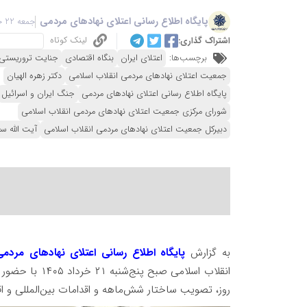
پایگاه اطلاع رسانی اعتلای نهادهای مردمی
جمعه 22 خرداد 1405 - 11:23
لینک کوتاه
اشتراک گذاری:
برچسب‌ها:
اعتلای ایران
بنگاه اقتصادی
جنایت تروریستی
جمعیت اعتلای نهادهای مردمی انقلاب اسلامی
دکتر زهره الهیان
پایگاه اطلاع رسانی اعتلای نهادهای مردمی
جنگ ایران و اسرائیل
شورای مرکزی جمعیت اعتلای نهادهای مردمی انقلاب اسلامی
دبیرکل جمعیت اعتلای نهادهای مردمی انقلاب اسلامی
آیت الله س
به گزارش
پایگاه اطلاع رسانی اعتلای نهادهای مردم
انقلاب اسلامی 
روز، تصویب ساختار شش‌ماهه و اقدامات بین‌المللی و ا