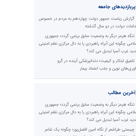
پربازدیدهای جامعه
گزارش ریاست جمهور دولت چهاردهم به مردم در خصوص
دامات دولت در دو سال گذشته
تنگه هرمز دیگر به وضعیت سابق برنمی گردد؛ جمهوری
لامی چگونه این آبراه راهبردی را به دال مرکزی نظم امنیتی
ید غرب آسیا تبدیل می کند؟
تلفیق ابتکار و کیفیت؛ دندانپزشکی آینده در گرو
اوری‌های نوین و جلب اعتماد بیمار
آخرین مطالب
تنگه هرمز دیگر به وضعیت سابق برنمی گردد؛ جمهوری
لامی چگونه این آبراه راهبردی را به دال مرکزی نظم امنیتی
ید غرب آسیا تبدیل می کند؟
چیستی طراشعر از نگاه امین افضل‌پور؛ چگونه یک شاعر