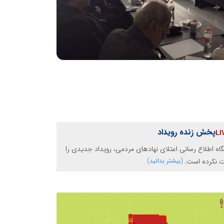
پخش زنده رویداد
گاه اطلاع رسانی اعتلای نهادهای مردمی، رویداد جدیدی را
ت نکرده است.
(بیشتر بدانید)