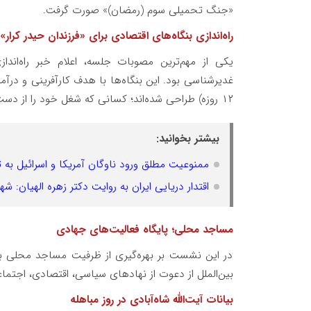
«جنگ تحمیلی سوم (رمضان)» صورت گرفت.
راه‌اندازی بنگاه‌های اقتصادی برای «فرزندان حیدر کرار»
یکی از مهم‌ترین مصوبات جلسه، اعلام خبر راه‌ان
غدیرشناسی بود. این بنگاه‌ها با هدف کارآفرینی و درآ
۱۲ روزه) طراحی شده‌اند؛ کسانی که شغل خود را از دست داده یا دچار خسارت‌های سنگین شده‌اند.
بیشتر بخوانید:
ممنوعیت مطلق ورود ناوگان آمریکا و اسرائیل به تنگه هرمز در طرح ۱۰ ماده
اقتدار دریایی ایران به روایت دکتر زهره الهیان:
مساجد محلی؛ پایگاه فعالیت‌های جهادی
در این نشست بر بهره‌گیری از ظرفیت مساجد محلی ب
بین‌الملل از دعوت از نهادهای سیاسی، اقتصادی، اجتما
بیانات آیت‌الله شاه‌آبادی در روز مباهله