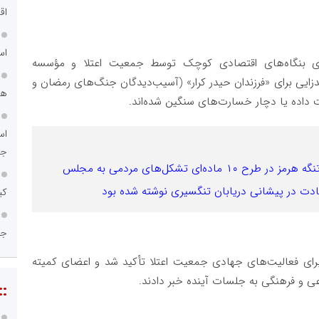
اق
اس
دازی بنگاه‌های اقتصادی کوچک توسط جمعیت اعتلا و مؤسسه
مدزایی برای «فرزندان حیدر کرار» (آسیب‌دیدگان جنگ‌های رمضان و
هم
اس
جد
‌ای تشکل‌های مردمی به مجلس
 شهادت در پیشانی دریابان تنگسیری نوشته شده بود
کی
جا
رای فعالیت‌های جهادی جمعیت اعتلا تأکید شد و اعضای کمیته
عی و فرهنگی به جلسات آینده خبر دادند.
::