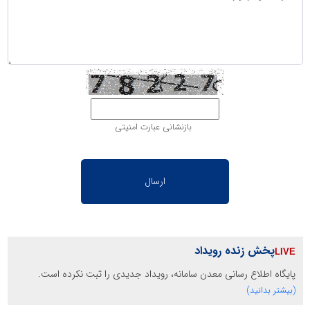
بازنشانی عبارت امنیتی
پخش زنده رویداد
پایگاه اطلاع رسانی معدن سامانه، رویداد جدیدی را ثبت نکرده است.
(بیشتر بدانید)