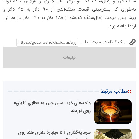
سنگ‌آهن و زغال‌سنگ کک‌شو برای سال جاری را افزایش داده بود؛
به‌طوری که پیش‌بینی قیمت سنگ‌آهن از ۹۰ دلار به ۹۵ دلار و
پیش‌بینی قیمت زغال‌سنگ کک‌شو از ۱۸۰ دلار به ۱۹۰ دلار در هر تن
ارتقا یافته بود.
لینک کوتاه در سایت اصلی
::
مطالب مرتبط
واحدهای ذوب مس چین به «طلای ابلهان»
روی آوردند
سرمایه‌گذاری ۵.۲ میلیارد دلاری هند روی