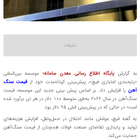
به گزارش
پایگاه اطلاع رسانی معدن سامانه؛
موسسه بین‌المللی
«رتبه‌بندی اعتباری فیچ»، پیش‌بینی کوتاه‌مدت خود از
قیمت سنگ
آهن
را افزایش داد. بر اساس پیش بینی جدید این موسسه، قیمت
سنگ‌آهن در سال ۲۰۲۶ به‌طور متوسط ۱۰۰ دلار در هر تن برآورد شده
است؛ در حالی که در پیش‌بینی قبلی ۹۵ دلار بود.
به گفته فیچ، عواملی مانند اختلال در حمل‌ونقل، افزایش هزینه‌های
تولید و پایداری تقاضای صنعت فولاد، همچنان از قیمت سنگ‌آهن
حمایت می‌کند.