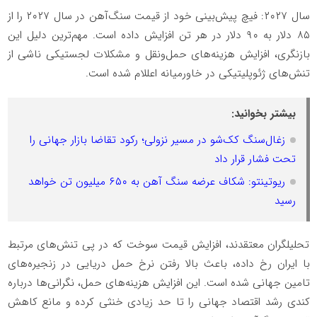
سال ۲۰۲۷: فیچ پیش‌بینی خود از قیمت سنگ‌آهن در سال ۲۰۲۷ را از
۸۵ دلار به ۹۰ دلار در هر تن افزایش داده است. مهم‌ترین دلیل این
بازنگری، افزایش هزینه‌های حمل‌ونقل و مشکلات لجستیکی ناشی از
تنش‌های ژئوپلیتیکی در خاورمیانه اعللام شده است.
بیشتر بخوانید:
زغال‌سنگ کک‌شو در مسیر نزولی؛ رکود تقاضا بازار جهانی را
تحت فشار قرار داد
ریوتینتو: شکاف عرضه سنگ آهن به ۶۵۰ میلیون تن خواهد
رسید
تحلیلگران معتقدند، افزایش قیمت سوخت که در پی تنش‌های مرتبط
با ایران رخ داده، باعث بالا رفتن نرخ حمل دریایی در زنجیره‌های
تامین جهانی شده است. این افزایش هزینه‌های حمل، نگرانی‌ها درباره
کندی رشد اقتصاد جهانی را تا حد زیادی خنثی کرده و مانع کاهش