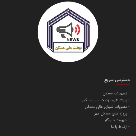
دسترسی سریع
تسهیلات مسکن
پروژه های نهضت ملی مسکن
مصوبات شورای عالی مسکن
پروژه های مسکن مهر
شهروند خبرنگار
ارتباط با ما