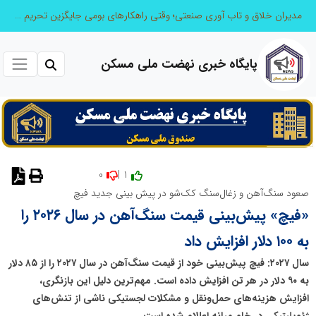
مدیران خلاق و تاب آوری صنعتی؛ وقتی راهکارهای بومی جایگزین تحریم میشود
پایگاه خبری نهضت ملی مسکن
0
1 |
نظر دهید
صعود سنگ‌آهن و زغال‌سنگ کک‌شو در پیش بینی جدید فیچ
«فیچ» پیش‌بینی قیمت سنگ‌آهن در سال ۲۰۲۶ را
به ۱۰۰ دلار افزایش داد
سال ۲۰۲۷: فیچ پیش‌بینی خود از قیمت سنگ‌آهن در سال ۲۰۲۷ را از ۸۵ دلار
به ۹۰ دلار در هر تن افزایش داده است. مهم‌ترین دلیل این بازنگری،
افزایش هزینه‌های حمل‌ونقل و مشکلات لجستیکی ناشی از تنش‌های
ژئوپلیتیکی در خاورمیانه اعللام شده است.