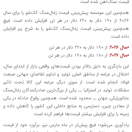
قیمت سنگ‌آهن شده است.
همچنین این موسسه پیش‌بینی قیمت زغال‌سنگ کک‌شو را برای سال
۲۰۲۶ از ۱۹۰ دلار به ۲۲۰ دلار در هر تن افزایش داده است. فیچ
همچنین پیش‌بینی قیمت زغال‌سنگ کک‌شو را به شرح زیر افزایش
داده است:
▪️سال ۲۰۲۶:
از ۱۹۰ دلار به ۲۲۰ دلار در هر تن
▪️سال ۲۰۲۷:
از ۱۸۰ دلار به ۱۹۰ دلار در هر تن
این بازنگری به دلیل بالاتر بودن قیمت‌های واقعی بازار از ابتدای سال،
اختلال در عرضه از مناطق اصلی تولید و تداوم تقاضای جهانی صنعت
فولاد انجام شده است. از سوی دیگر، عرضه این کالا تحت تاثیر
مشکلات تولید در استرالیا ــ یکی از بزرگ‌ترین صادرکنندگان زغال‌سنگ
متالورژیکی جهان ــ محدود شده است. همچنین وقوع حادثه در یکی
از معادن چین، دسترسی به منابع داخلی این کشور را کاهش داده و
زمینه را برای افزایش بیشتر قیمت‌ها فراهم کرده است.
یادآوری می‌شود؛ فیچ پیش‌تر در ماه مارس نیز، برآورد خود از قیمت