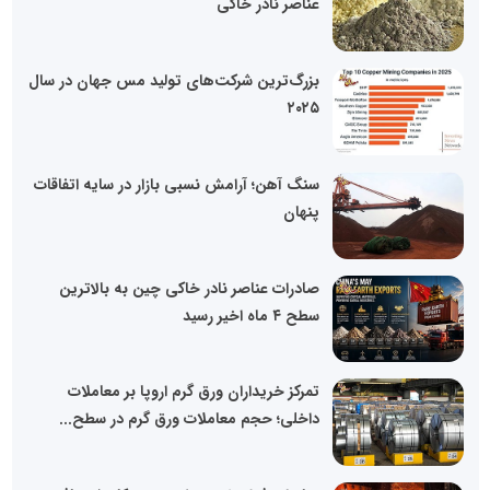
عناصر نادر خاکی
بزرگ‌ترین شرکت‌های تولید مس جهان در سال
۲۰۲۵
سنگ آهن؛ آرامش نسبی بازار در سایه اتفاقات
پنهان
صادرات عناصر نادر خاکی چین به بالاترین
سطح ۴ ماه اخیر رسید
تمرکز خریداران ورق گرم اروپا بر معاملات
داخلی؛ حجم معاملات ورق گرم در سطح...