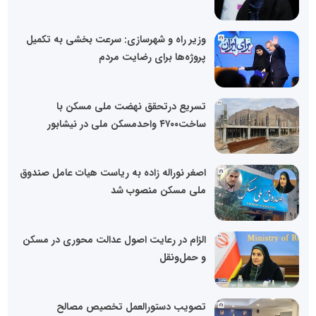
وزیر راه و شهرسازی: سرعت بخشی به تکمیل
پروژه‌ها برای رضایت مردم
تسریع درتحقق نهضت ملی مسکن با
ساخت۴۷۰۰ واحدمسکن ملی در نیشابور
اصغر نوراله زاده به ریاست هیات عامل صندوق
ملی مسکن منصوب شد
الزام در رعایت اصول عدالت محوری در مسکن
و حمل‌ونقل
تصویب دستورالعمل تخصیص مصالح