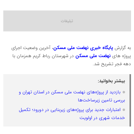
به گزارش
پایگاه خبری نهضت ملی مسکن
، آخرین وضعیت اجرای
پروژه های
نهضت ملی مسکن
در شهرستان رباط کریم همزمان با
دهه فجر تشریح شد.
بیشتر بخوانید:
بازدید از پروژه‌های نهضت ملی مسکن در استان تهران و
بررسی تامین زیرساخت‌ها
اعتبارات جدید برای پروژه‌های زیربنایی در دورود؛ تکمیل
خدمات شهری در اولویت