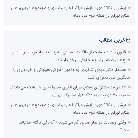
بیش از 1950 مورد پایش مراکز تجاری، اداری و مجتمع‌های بین‌راهی
استان تهران در هفته دوم مردادماه
::
آخرین مطالب
قانون جدید حمایت از مالکیت صنعتی ابلاغ شد؛ صاحبان اختراعات و
طرح‌های صنعتی از چه حقوقی برخوردارند؟
هشدار دکتر مهدی شاگردی به والدین؛ هوش هیجانی و خردورزی را
جایگزین نمره‌محوری کنید
۸۳ درصد مشترکین استان تهران الگوی مصرف برق را رعایت می‌کنند/
تخفیف ۳۰ درصدی به ۷۲۲ هزار مشترک تهرانی
بیش از 1950 مورد پایش مراکز تجاری، اداری و مجتمع‌های بین‌راهی
استان تهران در هفته دوم مردادماه
وقتی وعده‌ها در غبارِ صنایع گم می‌شوند / آیا بافق تافته جدابافته
است؟