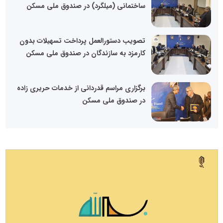
ساختمانی (میلگرد) در صندوق ملی مسکن
تصویب دستورالعمل پرداخت تسهیلات بدون
کارمزد به سازندگان در صندوق ملی مسکن
برگزاری مراسم قدردانی از خدمات حریری زاده
در صندوق ملی مسکن