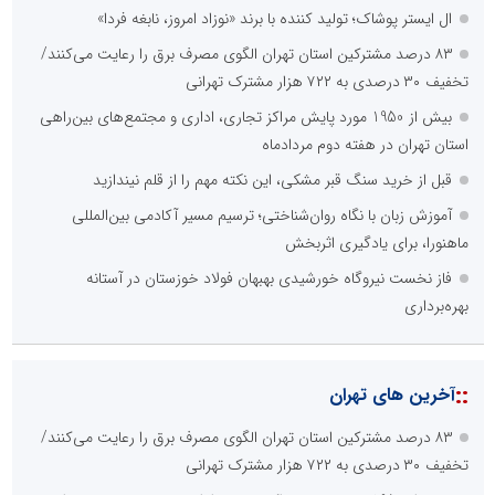
ال ایستر پوشاک؛ تولید کننده با برند «نوزاد امروز، نابغه فردا»
۸۳ درصد مشترکین استان تهران الگوی مصرف برق را رعایت می‌کنند/
تخفیف ۳۰ درصدی به ۷۲۲ هزار مشترک تهرانی
بیش از 1950 مورد پایش مراکز تجاری، اداری و مجتمع‌های بین‌راهی
استان تهران در هفته دوم مردادماه
قبل از خرید سنگ قبر مشکی، این نکته مهم را از قلم نیندازید
آموزش زبان با نگاه روان‌شناختی؛ ترسیم مسیر آکادمی بین‌المللی
ماهنورا، برای یادگیری اثربخش
فاز نخست نیروگاه خورشیدی بهبهان فولاد خوزستان در آستانه
بهره‌برداری
::
آخرین های تهران
۸۳ درصد مشترکین استان تهران الگوی مصرف برق را رعایت می‌کنند/
تخفیف ۳۰ درصدی به ۷۲۲ هزار مشترک تهرانی