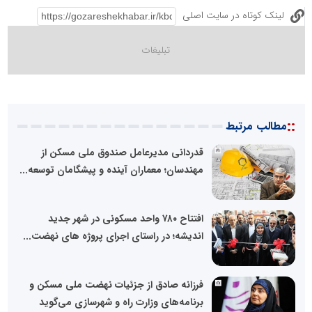
لینک کوتاه در سایت اصلی
::
مطالب مرتبط
قدردانی مدیرعامل صندوق ملی مسکن از
مهندسان؛ معماران آینده و پیشگامان توسعه...
افتتاح ۷۸۰ واحد مسکونی در شهر جدید
اندیشه؛ در راستای اجرای پروژه های نهضت...
فرزانه صادق از جزئیات نهضت ملی مسکن و
برنامه‌های وزارت راه و شهرسازی می‌گوید