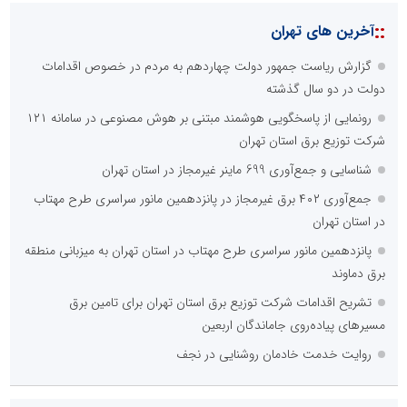
::
آخرین های تهران
گزارش ریاست جمهور دولت چهاردهم به مردم در خصوص اقدامات
دولت در دو سال گذشته
رونمایی از پاسخگویی هوشمند مبتنی بر هوش مصنوعی در سامانه ۱۲۱
شرکت توزیع برق استان تهران
شناسایی و جمع‌آوری 699 ماینر غیرمجاز در استان تهران
جمع‌آوری ۴۰۲ برق غیرمجاز در پانزدهمین مانور سراسری طرح مهتاب
در استان تهران
پانزدهمین مانور سراسری طرح مهتاب در استان تهران به میزبانی منطقه
برق دماوند
تشریح اقدامات شرکت توزیع برق استان تهران برای تامین برق
مسیرهای پیاده‌روی جاماندگان اربعین
روایت خدمت خادمان روشنایی در نجف