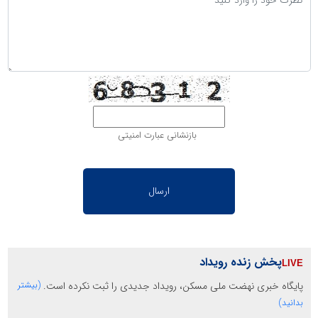
بازنشانی عبارت امنیتی
پخش زنده رویداد
پایگاه خبری نهضت ملی مسکن، رویداد جدیدی را ثبت نکرده است.
(بیشتر
بدانید)