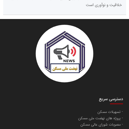
خلاقیت و نوآوری است
دسترسی سریع
تسهیلات مسکن
پروژه های نهضت ملی مسکن
مصوبات شورای عالی مسکن