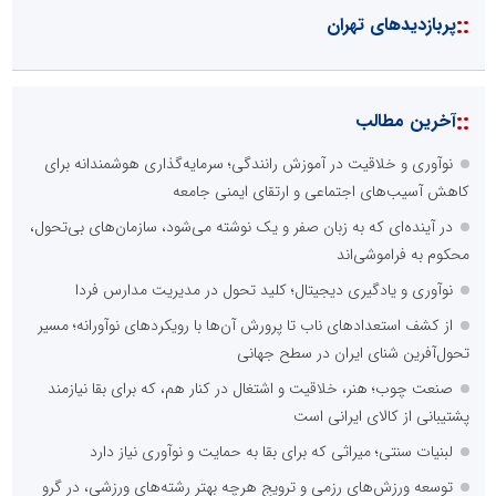
::
پربازدیدهای تهران
::
آخرین مطالب
نوآوری و خلاقیت در آموزش رانندگی؛ سرمایه‌گذاری هوشمندانه برای
کاهش آسیب‌های اجتماعی و ارتقای ایمنی جامعه
در آینده‌ای که به زبان صفر و یک نوشته می‌شود، سازمان‌های بی‌تحول،
محکوم به فراموشی‌اند
نوآوری و یادگیری دیجیتال؛ کلید تحول در مدیریت مدارس فردا
از کشف استعدادهای ناب تا پرورش آن‌ها با رویکردهای نوآورانه؛ مسیر
تحول‌آفرین شنای ایران در سطح جهانی
صنعت چوب؛ هنر، خلاقیت و اشتغال در کنار هم، که برای بقا نیازمند
پشتیبانی از کالای ایرانی است
لبنیات سنتی؛ میراثی که برای بقا به حمایت و نوآوری نیاز دارد
توسعه ورزش‌های رزمی و ترویج هرچه بهتر رشته‌های ورزشی، در گرو