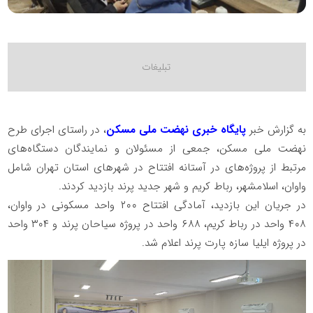
به گزارش خبر
پایگاه خبری نهضت ملی مسکن
، در راستای اجرای طرح
نهضت ملی مسکن، جمعی از مسئولان و نمایندگان دستگاه‌های
مرتبط از پروژه‌های در آستانه افتتاح در شهرهای استان تهران شامل
واوان، اسلامشهر، رباط کریم و شهر جدید پرند بازدید کردند.
در جریان این بازدید، آمادگی افتتاح ۲۰۰ واحد مسکونی در واوان،
۴۰۸ واحد در رباط کریم، ۶۸۸ واحد در پروژه سیاحان پرند و ۳۰۴ واحد
در پروژه ایلیا سازه پارت پرند اعلام شد.