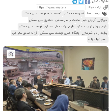
اشتراک گذاری:
لینک کوتاه
برچسب‌ها:
تسهیلات مسکن
توسعه طرح نهضت ملی مسکن
خبرگزاری گزارش خبر
ساخت و ساز مسکن
صندوق ملی مسکن
طرح جهش تولید مسکن
طرح نهضت ملی مسکن
نهضت ملی مسکن
وزارت راه و شهرسازی
پایگاه خبری نهضت ملی مسکن
فرزانه صادق مالواجرد
اصغر نوراله زاده