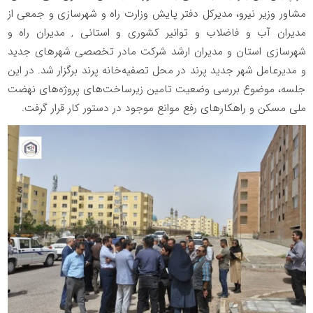
مشاور وزیر نیرو، مدیرکل دفتر پایش وزارت راه و شهرسازی و جمعی از
مدیران آب و فاضلاب و توانیر کشوری و استانی , مدیران راه و
شهرسازی استان و مدیران ارشد شرکت مادر تخصصی شهرهای جدید
و مدیرعامل شهر جدید پرند در محل تصفیه‌خانه پرند برگزار شد. در این
جلسه، موضوع بررسی وضعیت تامین زیرساخت‌های پروژه‌های نهضت
ملی مسکن و راهکارهای رفع موانع موجود در دستور کار قرار گرفت.