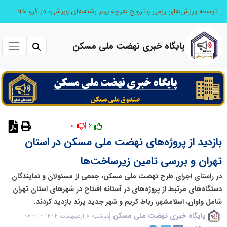
توسعه ورزش‌های رزمی و ترویج هرچه بهتر رشته‌های ورزشی، در گرو خلاقیت و نوآوری است
پایگاه خبری نهضت ملی مسکن
0
6 |
نظر دهید
بازدید از پروژه‌های نهضت ملی مسکن در استان
تهران و بررسی تامین زیرساخت‌ها
در راستای اجرای طرح نهضت ملی مسکن، جمعی از مسئولان و نمایندگان
دستگاه‌های مرتبط از پروژه‌های در آستانه افتتاح در شهرهای استان تهران
شامل واوان، اسلامشهر، رباط کریم و شهر جدید پرند بازدید کردند.
پایگاه خبری نهضت ملی مسکن
دوشنبه 8 اردیبهشت 1404 - 06:01