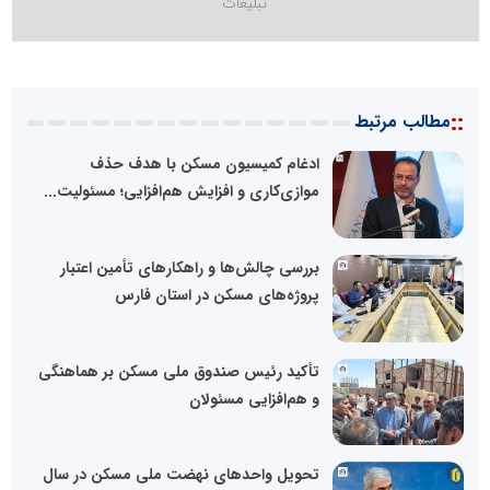
::
مطالب مرتبط
ادغام کمیسیون مسکن با هدف حذف
موازی‌کاری و افزایش هم‌افزایی؛ مسئولیت...
بررسی چالش‌ها و راهکارهای تأمین اعتبار
پروژه‌های مسکن در استان فارس
تأکید رئیس صندوق ملی مسکن بر هماهنگی
و هم‌افزایی مسئولان
تحویل واحدهای نهضت ملی مسکن در سال