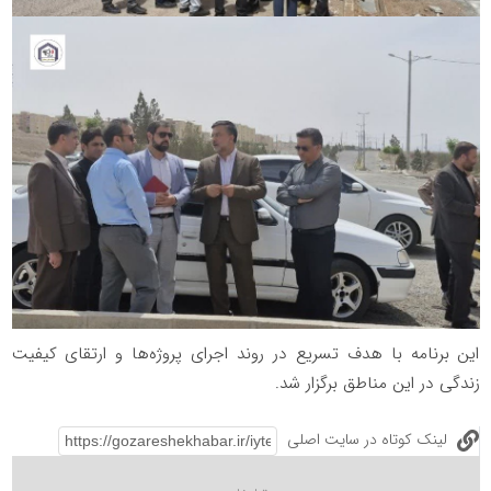
این برنامه با هدف تسریع در روند اجرای پروژه‌ها و ارتقای کیفیت
زندگی در این مناطق برگزار شد.
لینک کوتاه در سایت اصلی