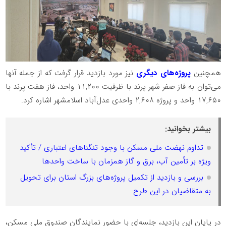
همچنین
پروژه‌های دیگری
نیز مورد بازدید قرار گرفت که از جمله آنها
می‌توان به فاز صفر شهر پرند با ظرفیت ۱۱,۲۰۰ واحد، فاز هفت پرند با
۱۷,۶۵۰ واحد و پروژه ۲,۶۰۸ واحدی عدل‌آباد اسلامشهر اشاره کرد.
بیشتر بخوانید:
تداوم نهضت ملی مسکن با وجود تنگناهای اعتباری / تأکید
ویژه بر تأمین آب، برق و گاز همزمان با ساخت واحدها
بررسی و بازدید از تکمیل پروژه‌های بزرگ استان برای تحویل
به متقاضیان در این طرح
در پایان این بازدید، جلسه‌ای با حضور نمایندگان صندوق ملی مسکن،