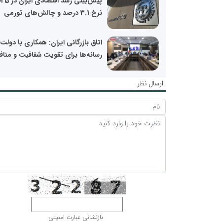
نرخ 3.1 درصد و چالش‌های تورمی
اتاق بازرگانی ایران: همکاری با دولت 
رسانه‌ها برای تقویت شفافیت و منافع
ارسال نظر
بازنشانی عبارت امنیتی