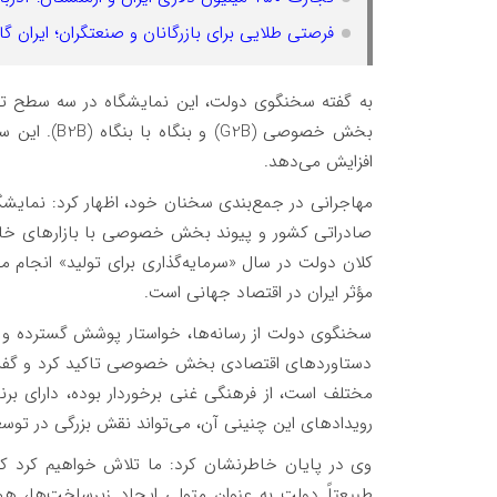
فرصتی طلایی برای بازرگانان و صنعتگران؛ ایران گا
بخش خصوصی (B
افزایش می‌دهد.
صادراتی کشور و پیوند بخش خصوصی با بازارهای خارجی
کلان دولت در سال «سرمایه‌گذاری برای تولید» انجام
مؤثر ایران در اقتصاد جهانی است.
سخنگوی دولت از رسانه‌ها، خواستار پوشش گسترده و حر
دستاوردهای اقتصادی بخش خصوصی تاکید کرد و گفت: ب
مختلف است، از فرهنگی غنی برخوردار بوده، دارای برن
رویدادهای این چنینی آن، می‌تواند نقش بزرگی در توسعه
وی در پایان خاطرنشان کرد: ما تلاش خواهیم کرد که
طبیعتاً دولت به عنوان متولی ایجاد زیرساخت‌ها، هم