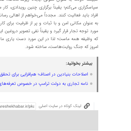
سپاسگزاری می‌کنم؛ یقیناً برگزاری چنین رویدادی، کار
افراد باید فعالیت کنند. مجدداً می‌خواهم از اهالی رسان
به عنوان مکانی امن و با ثبات و پر از ظرفیت برای کا
مورد توجه تجار قرار گیرد و یقیناً نفی تصویر دروغین ا
که وظیفه همه ماست؛ لذا در این مورد دست یاری ما
امروز که جنگ روایت‌هاست، ساخته شود.
بیشتر بخوانید:
اصلاحات بنیادین در اصناف؛ هم‌افزایی برای تحقق
نامه تجاری به دولت ترامپ در خصوص تعرفه‌ه
لینک کوتاه در سایت اصلی