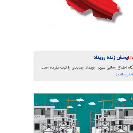
پخش زنده رویداد
گاه اطلاع رسانی سپهر، رویداد جدیدی را ثبت نکرده است.
شتر بدانید)