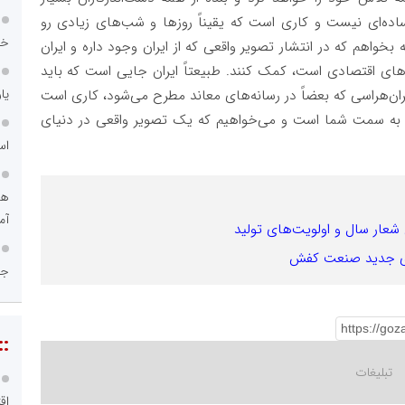
 ساده‌ای نیست و کاری است که یقیناً روزها و شب‌های زیادی رو
خد
ه بخواهم که در انتشار تصویر واقعی که از ایران وجود داره و ایران
رهای اقتصادی است، کمک کنند. طبیعتاً ایران جایی است که باید
یا
یران‌هراسی که بعضاً در رسانه‌های معاند مطرح می‌شود، کاری‌ است
 به سمت شما است و می‌خواهیم که یک تصویر واقعی در دنیای
اس
هو
آم
 شعار سال و اولویت‌های تولید
ای جدید صنعت کفش
جا
::
اق