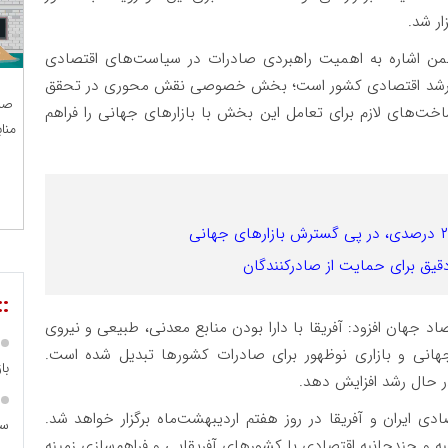
ار شد.
ن اشاره به اهمیت راهبردی صادرات در سیاست‌های اقتصادی
ی در رشد اقتصادی کشور است؛ بخش خصوصی نقش محوری در تحقق
صن
ت‌های لازم برای تعامل این بخش با بازارهای جهانی را فراهم
منا
دقیق برای حمایت از صادرکنندگان
::
صاد جهان افزود: آفریقا با دارا بودن منابع معدنی، طبیعی و نیروی
 جهانی و بازاری نوظهور برای صادرات کشورها تبدیل شده است.
با
 در حال رشد افزایش دهد.
ی ایران و آفریقا در روز هفتم اردیبهشت‌ماه برگزار خواهد شد.
سا
 و چندجانبه اقتصادی با کشورهای آفریقایی و فراهم‌سازی زمینه