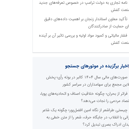
نامه تجاری به دولت ترامپ در خصوص تعرفه‌های جدید
نعت کفش
تأکید معاون استاندار زنجان بر اهمیت داده‌های دقیق
ای حمایت از صادرکنندگان
فشار مالیاتی و کمبود مواد اولیه و بررسی تاثیر آن بر آینده
نعت کفش
اخبار برگزیده در موتورهای جستجو
صورت‌های مالی سال ۱۴۰۴ کالبر در بوته رأی؛ پخش
لاین مجمع برای سهامداران در سراسر کشور
فراتر از بحران؛ چگونه خلاقیتِ اصناف و اتحادیه‌های پویا،
تصاد مردمی را نجات می‌دهد؟
چیستی طراشعر از نگاه امین افضل‌پور؛ چگونه یک شاعر
رانی با انقلاب در جایگاه حرف، شعر را از متن خطی به
دان ادراک بصری تبدیل کرد؟