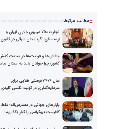
::
مطالب مرتبط
تجارت ۷۵۰ میلیون دلاری ایران و
ارمنستان؛ آذربایجان شرقی در کانون..
چالش‌ها و فرصت‌ها در صنعت کفش
کشور؛ چرا جوانان باید به میدان بیای
سال ۱۴۰۴؛ فرصتی طلایی برای
سرمایه‌گذاری در تولید؛ نقشی کلیدی..
بازارهای جهانی در دسترس‌اند؛ فقط
کافیست بروکراسی را کنار بگذاریم!