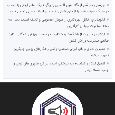
چیستی طراشعر از نگاه امین افضل‌پور؛ چگونه یک شاعر ایرانی با انقلاب
در جایگاه حرف، شعر را از متن خطی به میدان ادراک بصری تبدیل کرد؟
الگوپذیری خلاق، بهره‌گیری از هوش مصنوعی و کشف استعدادها، سه
ضلع موفقیت جوانان کارآفرین
ابتکار در حمایت از باشگاه‌ها و خلاقیت در توسعه ورزش همگانی؛ کلید
طلایی پیشرفت ورزش کشور
مدیران خلاق و تاب آوری صنعتی؛ وقتی راهکارهای بومی جایگزین
تحریم میشود
تلفیق ابتکار و کیفیت؛ دندانپزشکی آینده در گرو فناوری‌های نوین و
جلب اعتماد بیمار