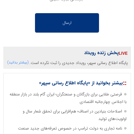
پخش زنده رویداد
پایگاه اطلاع رسانی سپهر، رویداد جدیدی را ثبت نکرده است.
(بیشتر بدانید)
::
بیشتر بخوانید از «پایگاه اطلاع رسانی سپهر»
فرصتی طلایی برای بازرگانان و صنعتگران؛ ایران گام بلند در بازار منطقه
با اجلاس چهارجانبه اقتصادی
اصلاحات بنیادین در اصناف؛ هم‌افزایی برای تحقق شعار سال و
اولویت‌های تولید
نامه تجاری به دولت ترامپ در خصوص تعرفه‌های جدید صنعت