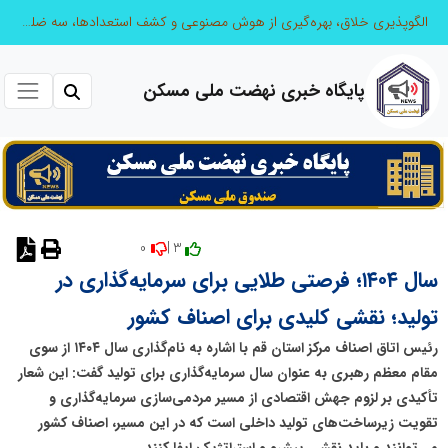
الگوپذیری خلاق، بهره‌گیری از هوش مصنوعی و کشف استعدادها، سه ضلع موفقیت جوانان کارآفرین
پایگاه خبری نهضت ملی مسکن
0
3 |
نظر دهید
سال ۱۴۰۴؛ فرصتی طلایی برای سرمایه‌گذاری در
تولید؛ نقشی کلیدی برای اصناف کشور
رئیس اتاق اصناف مرکز استان قم با اشاره به نام‌گذاری سال ۱۴۰۴ از سوی
مقام معظم رهبری به عنوان سال سرمایه‌گذاری برای تولید گفت: این شعار
تأکیدی بر لزوم جهش اقتصادی از مسیر مردمی‌سازی سرمایه‌گذاری و
تقویت زیرساخت‌های تولید داخلی است که در این مسیر، اصناف کشور
می‌توانند و باید نقشی پیشرو و استراتژیک ایفا کنند.