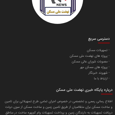
دسترسی سریع
تسهیلات مسکن
پروژه های نهضت ملی مسکن
مصوبات شورای عالی مسکن
پروژه های مسکن مهر
شهروند خبرنگار
ارتباط با ما
درباره پایگاه خبری نهضت ملی مسکن
اطلاع رسانی رسمی و تخصصی در خصوص اجرای تمامی طرح تسهیلاتی برای تامین
و ساخت مسکن برای متقاضیان از طریق تامین زمین و ساخت مسکن از سوی دولت
دریافت تسهیلات به دارندگان زمین و پرداخت تسهیلات وام کم‌بهره ساخت در مناطق