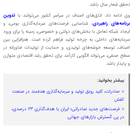
تحقق شعار سال باشد.
وی ادامه داد: اتاق‌های اصناف در سراسر کشور می‌توانند با
تدوین
برنامه‌های راهبردی
، شناسایی فرصت‌های سرمایه‌گذاری بومی، و
ایجاد شبکه تعامل با بخش‌های دولتی و خصوصی، زمینه را برای ورود
سرمایه‌های داخلی به چرخه تولید فراهم کرده است. هم‌افزایی بین
اصناف، توسعه خوشه‌های تولیدی، و حمایت از تولیدات فناورانه در
سطح صنفی، می‌تواند الگویی کارآمد برای تحقق رشد اقتصادی متوازن
و پایدار باشد.
بیشتر بخوانید:
صادرات، کلید رونق تولید و سرمایه‌گذاری هدفمند در صنعت
کفش
فرصت‌های جدید صادراتی؛ ایران با هدف‌گذاری ۲۳ درصدی،
در پی گسترش بازارهای جهانی