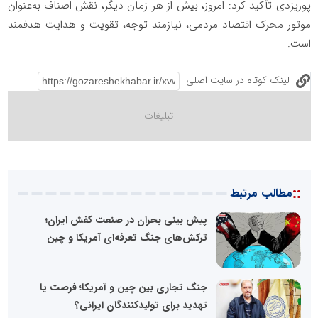
پوریزدی تأکید کرد: امروز، بیش از هر زمان دیگر، نقش اصناف به‌عنوان
موتور محرک اقتصاد مردمی، نیازمند توجه، تقویت و هدایت هدفمند
است.
لینک کوتاه در سایت اصلی
::
مطالب مرتبط
پیش بینی بحران در صنعت کفش ایران؛
ترکش‌های جنگ تعرفه‌ای آمریکا و چین
جنگ تجاری بین چین و آمریکا؛ فرصت یا
تهدید برای تولیدکنندگان ایرانی؟