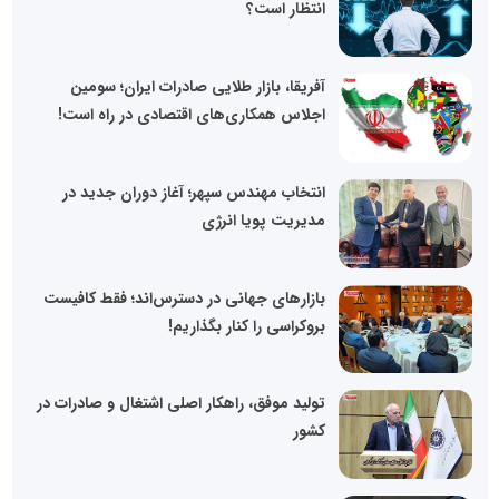
انتظار است؟
آفریقا، بازار طلایی صادرات ایران؛ سومین
اجلاس همکاری‌های اقتصادی در راه است!
انتخاب مهندس سپهر؛ آغاز دوران جدید در
مدیریت پویا انرژی
بازارهای جهانی در دسترس‌اند؛ فقط کافیست
بروکراسی را کنار بگذاریم!
تولید موفق، راهکار اصلی اشتغال و صادرات در
کشور