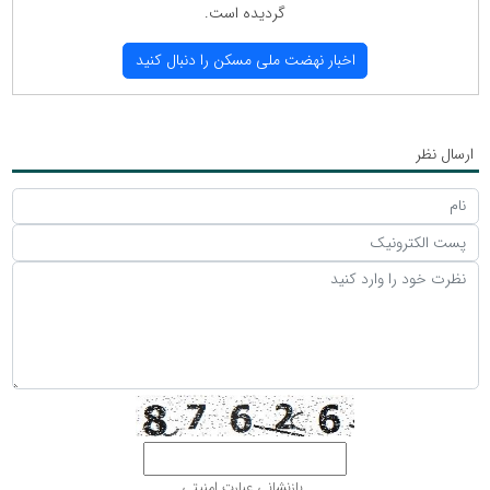
گردیده است.
اخبار نهضت ملی مسكن را دنبال كنید
ارسال نظر
بازنشانی عبارت امنیتی