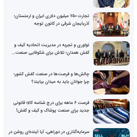
تجارت ۷۵۰ میلیون دلاری ایران و ارمنستان؛
آذربایجان شرقی در کانون توجه
نواوری و تجربه در مدیریت اتحادیه کیف و
کفش همدان؛ تلاش برای شکوفایی صنعت...
چالش‌ها و فرصت‌ها در صنعت کفش کشور؛
چرا جوانان باید به میدان بیایند؟
فرصت 6 ماهه برای درج شناسه کالا؛ قانونی
جدید برای صنعت پوشاک و کیف و کفش!
سرمایه‌گذاری در دوراهی، آیا آینده‌ای روشن در