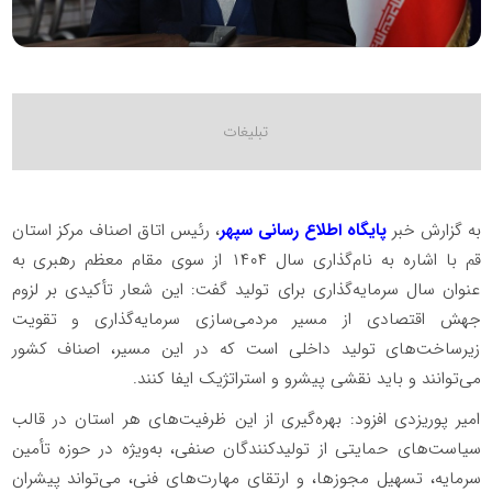
به گزارش خبر
پایگاه اطلاع رسانی سپهر
، رئیس اتاق اصناف مرکز استان
قم با اشاره به نام‌گذاری سال ۱۴۰۴ از سوی مقام معظم رهبری به
عنوان سال سرمایه‌گذاری برای تولید گفت: این شعار تأکیدی بر لزوم
جهش اقتصادی از مسیر مردمی‌سازی سرمایه‌گذاری و تقویت
زیرساخت‌های تولید داخلی است که در این مسیر، اصناف کشور
می‌توانند و باید نقشی پیشرو و استراتژیک ایفا کنند.
امیر پوریزدی افزود: بهره‌گیری از این ظرفیت‌های هر استان در قالب
سیاست‌های حمایتی از تولیدکنندگان صنفی، به‌ویژه در حوزه تأمین
سرمایه، تسهیل مجوزها، و ارتقای مهارت‌های فنی، می‌تواند پیشران