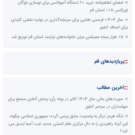
امضای تفاهم‌نامه خرید ۲۰ دستگاه آمبولانس برای نوسازی ناوگان
اورژانس ۱۱۵ استان قم
سال ۱۴۰۴؛ فرصتی طلایی برای سرمایه‌گذاری در تولید؛ نقشی کلیدی
برای اصناف کشور
۱۵ هزار بسته معیشتی میان خانواده‌های نیازمند استان قم توزیع شد
::
پربازدیدهای قم
::
آخرین مطالب
صورت‌های مالی سال ۱۴۰۴ کالبر در بوته رأی؛ پخش آنلاین مجمع برای
سهامداران در سراسر کشور
تنگه هرمز دیگر به وضعیت سابق برنمی گردد؛ جمهوری اسلامی چگونه
این آبراه راهبردی را به دال مرکزی نظم امنیتی جدید غرب آسیا تبدیل می
کند؟