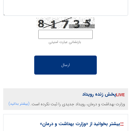
بازنشانی عبارت امنیتی
پخش زنده رویداد
وزارت بهداشت و درمان، رویداد جدیدی را ثبت نکرده است.
(بیشتر بدانید)
::
بیشتر بخوانید از «وزارت بهداشت و درمان»