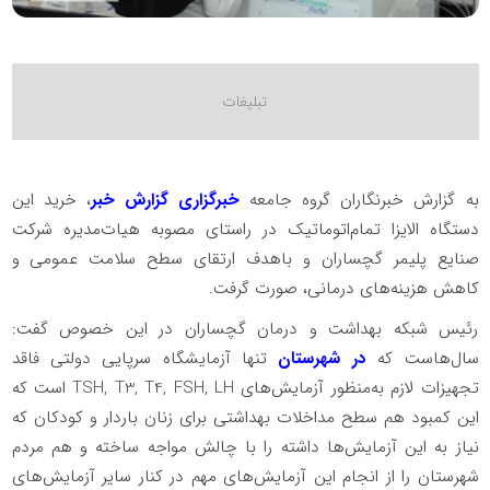
به گزارش خبرنگاران گروه جامعه
خبرگزاری گزارش خبر
، خرید این
دستگاه الایزا تمام‌اتوماتیک در راستای مصوبه هیات‌مدیره شرکت
صنایع پلیمر گچساران و باهدف ارتقای سطح سلامت عمومی و
کاهش هزینه‌های درمانی، صورت گرفت.
رئیس شبکه بهداشت و درمان گچساران در‌ این‌ خصوص گفت:
سال‌هاست که
در شهرستان
تنها آزمایشگاه سرپایی دولتی فاقد
تجهیزات لازم به‌منظور آزمایش‌های TSH, T3, T4, FSH, LH است که
این کمبود هم سطح مداخلات بهداشتی برای زنان باردار و کودکان که
نیاز به این آزمایش‌ها داشته را با چالش مواجه ساخته و هم مردم
شهرستان را از انجام این آزمایش‌های مهم در کنار سایر آزمایش‌های