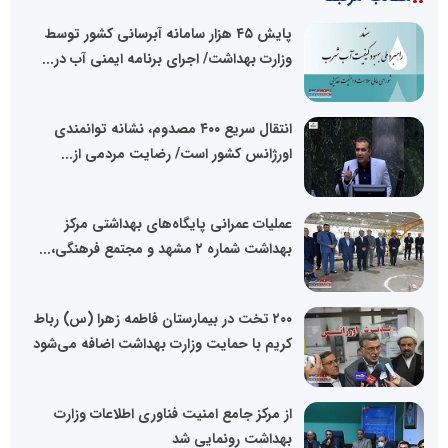
پایش ۴۵ هزار سامانه آبرسانی کشور توسط
وزارت بهداشت/ اجرای برنامه ایمنی آب در...
انتقال سریع ۴۰۰ مصدوم، نشانه توانمندی
اورژانس کشور است/ رضایت مردمی از...
عملیات عمرانی پایگاه‌های بهداشتی مرکز
بهداشت شماره ۲ مشهد و مجتمع فرهنگی،...
۲۰۰ تخت در بیمارستان فاطمه زهرا (س) رباط
کریم با حمایت وزارت بهداشت اضافه می‌شود
از مرکز جامع امنیت فناوری اطلاعات وزارت
بهداشت رونمایی شد