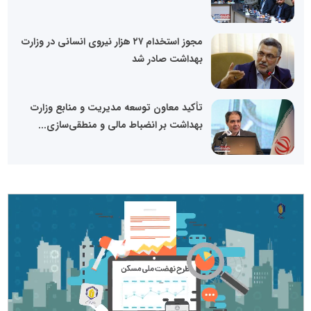
مجوز استخدام ۲۷ هزار نیروی انسانی در وزارت
بهداشت صادر شد
تأکید معاون توسعه مدیریت و منابع وزارت
بهداشت بر انضباط مالی و منطقی‌سازی...