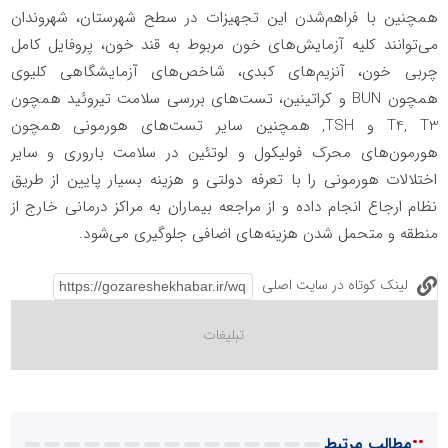
همچنین با فراهم‌شدن این تجهیزات در سطح شهرستان، شهروندان
می‌توانند کلیه آزمایش‌های خون مربوط به قند خون، پروفایل کامل
چربی خون، آنزیم‌های کبدی، شاخص‌های آزمایشگاهی کلیوی
همچون BUN و کراتینین، تست‌های بررسی سلامت تیروئید همچون
T4, T3 و TSH, همچنین سایر تست‌های هورمونی همچون
هورمون‌های محرک فولیکول و لوتئین در سلامت باروری و سایر
اختلالات هورمونی را با تعرفه دولتی و هزینه بسیار پایین از طریق
نظام ارجاع انجام داده و از مراجعه بیماران به مراکز درمانی خارج از
منطقه و متحمل شدن هزینه‌های اضافی جلوگیری می‌شود.
لینک کوتاه در سایت اصلی
::
مطالب مرتبط