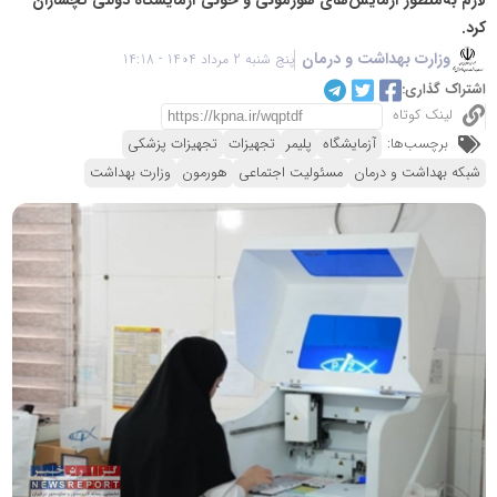
کرد.
وزارت بهداشت و درمان
پنج شنبه 2 مرداد 1404 - 14:18
اشتراک گذاری:
لینک کوتاه
برچسب‌ها:
آزمایشگاه
پلیمر
تجهیزات
تجهیزات پزشکی
شبکه بهداشت و درمان
مسئولیت اجتماعی
هورمون
وزارت بهداشت