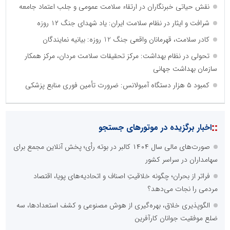
نقش حیاتی خبرنگاران در ارتقاء سلامت عمومی و جلب اعتماد جامعه
شرافت و ایثار در نظام سلامت ایران: یاد شهدای جنگ ۱۲ روزه
کادر سلامت، قهرمانان واقعی جنگ 12 روزه: بیانیه نمایندگان
تحولی در نظام بهداشت: مرکز تحقیقات سلامت مردان، مرکز همکار
سازمان بهداشت جهانی
کمبود ۵ هزار دستگاه آمبولانس: ضرورت تأمین فوری منابع پزشکی
::
اخبار برگزیده در موتورهای جستجو
صورت‌های مالی سال ۱۴۰۴ کالبر در بوته رأی؛ پخش آنلاین مجمع برای
سهامداران در سراسر کشور
فراتر از بحران؛ چگونه خلاقیتِ اصناف و اتحادیه‌های پویا، اقتصاد
مردمی را نجات می‌دهد؟
الگوپذیری خلاق، بهره‌گیری از هوش مصنوعی و کشف استعدادها، سه
ضلع موفقیت جوانان کارآفرین