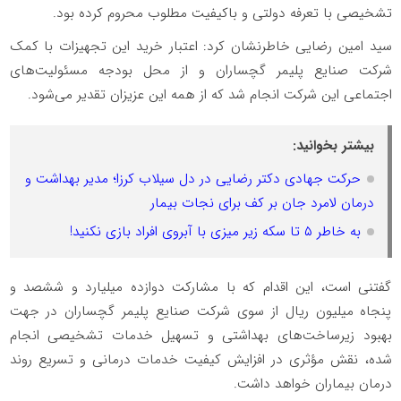
تشخیصی با تعرفه دولتی و باکیفیت مطلوب محروم کرده بود.
سید امین رضایی خاطرنشان کرد: اعتبار خرید این تجهیزات با کمک
شرکت صنایع پلیمر گچساران و از محل بودجه مسئولیت‌های
اجتماعی این شرکت انجام شد که از همه این عزیزان تقدیر می‌شود.
بیشتر بخوانید:
حرکت جهادی دکتر رضایی در دل سیلاب کرزا؛ مدیر بهداشت و
درمان لامرد جان بر کف برای نجات بیمار
به خاطر ۵ تا سکه زیر میزی با آبروی افراد بازی نکنید!
گفتنی است، این اقدام که با مشارکت دوازده میلیارد و ششصد و
پنجاه میلیون ریال از سوی شرکت صنایع پلیمر گچساران در جهت
بهبود زیرساخت‌های بهداشتی و تسهیل خدمات تشخیصی انجام
شده، نقش مؤثری در افزایش کیفیت خدمات درمانی و تسریع روند
درمان بیماران خواهد داشت.