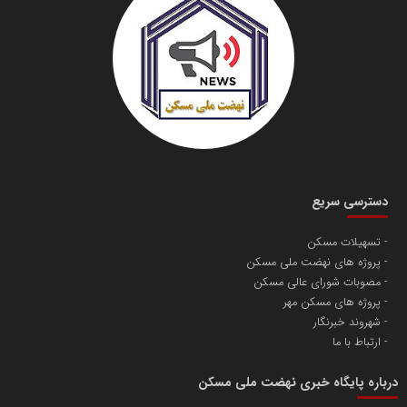
دسترسی سریع
تسهیلات مسکن
پروژه های نهضت ملی مسکن
مصوبات شورای عالی مسکن
پروژه های مسکن مهر
شهروند خبرنگار
ارتباط با ما
درباره پایگاه خبری نهضت ملی مسکن