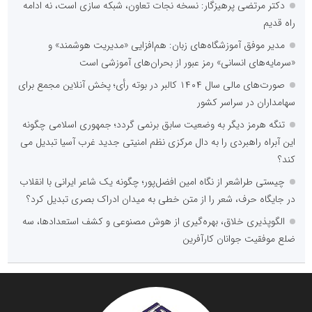
دکتر مرتضی پرهیزگار: نسخه نجات تعاون، شبکه سازی است، نه ادامه
راه قدیم
مدیر موفق آموزشگاه‌های زبان: هم‌افزایی «مدیریت هوشمند» و
«سرمایه‌های انسانی» رمز عبور از بحران‌های آموزشی است
صورت‌های مالی سال ۱۴۰۴ کالبر در بوته رأی؛ پخش آنلاین مجمع برای
سهامداران در سراسر کشور
تنگه هرمز دیگر به وضعیت سابق برنمی گردد؛ جمهوری اسلامی چگونه
این آبراه راهبردی را به دال مرکزی نظم امنیتی جدید غرب آسیا تبدیل می
کند؟
چیستی طراشعر از نگاه امین افضل‌پور؛ چگونه یک شاعر ایرانی با انقلاب
در جایگاه حرف، شعر را از متن خطی به میدان ادراک بصری تبدیل کرد؟
الگوپذیری خلاق، بهره‌گیری از هوش مصنوعی و کشف استعدادها، سه
ضلع موفقیت جوانان کارآفرین