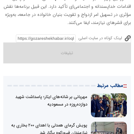
اقدامات خداپسندانه و اجتماعی‌ای تأکید دارد. این قبیل برنامه‌ها نقش
مؤثری در تسهیل امر ازدواج و تقویت بنیان خانواده در جامعه، به‌ویژه
برای قشرهای نیازمند، ایفا می‌کنند.
لینک کوتاه در سایت اصلی
::
مطالب مرتبط
مهربانی بر شانه‌های ایثار؛ پاسداشت شهید
دوازده‌روزه در مسعودیه
پویش گرمای همدلی با اهدای ۲۰۰ بخاری به
نیازمندان فیروزکوه برگزار شد