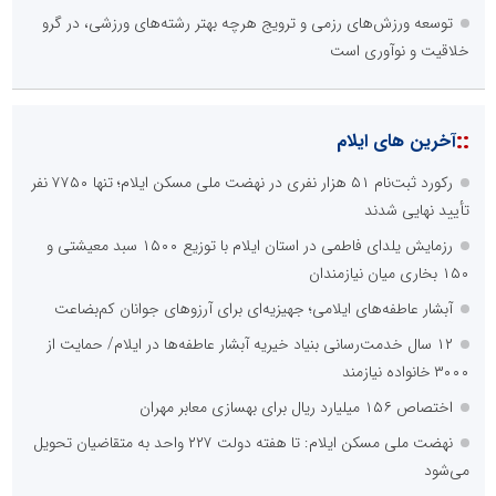
توسعه ورزش‌های رزمی و ترویج هرچه بهتر رشته‌های ورزشی، در گرو
خلاقیت و نوآوری است
::
آخرین های ایلام
رکورد ثبت‌نام ۵۱ هزار نفری در نهضت ملی مسکن ایلام؛ تنها ۷۷۵۰ نفر
تأیید نهایی شدند
رزمایش یلدای فاطمی در استان ایلام با توزیع ۱۵۰۰ سبد معیشتی و
۱۵۰ بخاری میان نیازمندان
آبشار عاطفه‌های ایلامی؛ جهیزیه‌ای برای آرزوهای جوانان کم‌بضاعت
۱۲ سال خدمت‌رسانی بنیاد خیریه آبشار عاطفه‌ها در ایلام/ حمایت از
۳۰۰۰ خانواده نیازمند
اختصاص ۱۵۶ میلیارد ریال برای بهسازی معابر مهران
نهضت ملی مسکن ایلام: تا هفته دولت ۲۲۷ واحد به متقاضیان تحویل
می‌شود