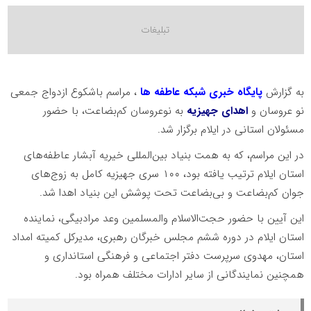
به گزارش
پایگاه خبری شبکه عاطفه ها
، مراسم باشکوع ازدواج جمعی
نو عروسان و
اهدای جهیزیه
به نوعروسان کم‌بضاعت، با حضور
مسئولان استانی در ایلام برگزار شد.
در این مراسم، که به همت بنیاد بین‌المللی خیریه آبشار عاطفه‌های
استان ایلام ترتیب یافته بود، ۱۰۰ سری جهیزیه کامل به زوج‌های
جوان کم‌بضاعت و بی‌بضاعت تحت پوشش این بنیاد اهدا شد.
این آیین با حضور حجت‌الاسلام والمسلمین وعد مرادبیگی، نماینده
استان ایلام در دوره ششم مجلس خبرگان رهبری، مدیرکل کمیته امداد
استان، مهدوی سرپرست دفتر اجتماعی و فرهنگی استانداری و
همچنین نمایندگانی از سایر ادارات مختلف همراه بود.