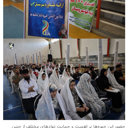
حضور این چهره‌ها بر اهمیت و حمایت نهادهای مختلف از چنین