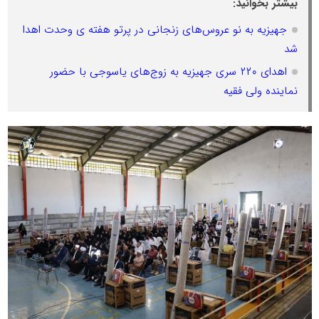
بیشتر بخوانید:
جهیزیه به نو عروس‌های زنجانی در پرتو هفته ی وحدت اهدا
شد
اهدای ۲۲۰ سری جهیزیه به زوج‌های یاسوجی با حضور
نماینده ولی فقیه