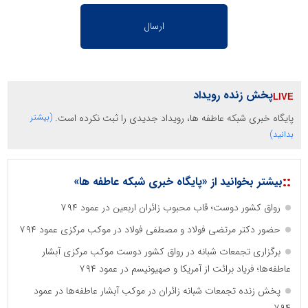
پخش زنده رویداد
پایگاه خبری شبکه عاطفه ها، رویداد جدیدی را ثبت نکرده است.
(بیشتر
بدانید)
::
بیشتر بخوانید از «پایگاه خبری شبکه عاطفه ها»
رواق کشور دوست؛ قاب محبوب زائران اربعین در عمود ۷۹۴
حضور دکتر مرتضی فولاد و مصطفی فولاد در موکب مرکزی عمود ۷۹۴
برگزاری تجمعات شبانه در رواق کشور دوست موکب مرکزی آبشار
عاطفه‌ها؛ فریاد برائت از آمریکا و صهیونیسم در عمود ۷۹۴
پخش زنده تجمعات شبانه زائران در موکب آبشار عاطفه‌ها در عمود