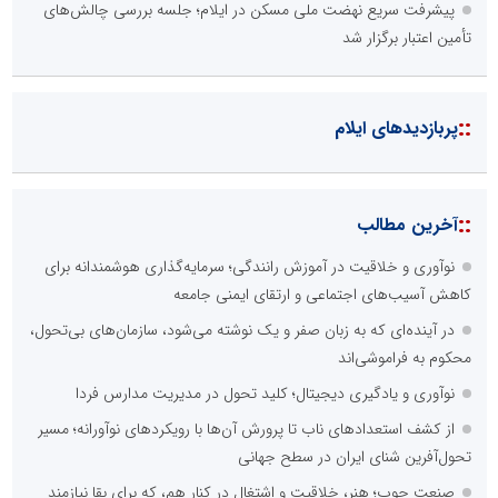
پیشرفت سریع نهضت ملی مسکن در ایلام؛ جلسه بررسی چالش‌های
تأمین اعتبار برگزار شد
::
پربازدیدهای ایلام
::
آخرین مطالب
نوآوری و خلاقیت در آموزش رانندگی؛ سرمایه‌گذاری هوشمندانه برای
کاهش آسیب‌های اجتماعی و ارتقای ایمنی جامعه
در آینده‌ای که به زبان صفر و یک نوشته می‌شود، سازمان‌های بی‌تحول،
محکوم به فراموشی‌اند
نوآوری و یادگیری دیجیتال؛ کلید تحول در مدیریت مدارس فردا
از کشف استعدادهای ناب تا پرورش آن‌ها با رویکردهای نوآورانه؛ مسیر
تحول‌آفرین شنای ایران در سطح جهانی
صنعت چوب؛ هنر، خلاقیت و اشتغال در کنار هم، که برای بقا نیازمند