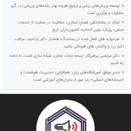
توسعه ورزش‌های رزمی و ترویج هرچه بهتر رشته‌های ورزشی، در گرو
خلاقیت و نوآوری است
ابتکار در ساماندهی فضای مجازی، خلاقیت در حمایت از خدمات
صنفی؛ رویکرد نوین اتحادیه کامیون‌داران کرج
طرحواره های فعال شده در پساجنگ؛ هشدار دکتر یاراحمد: مراقب
اخبار زرد و واکنش های هیجانی باشید
دکتر مرتضی پرهیزگار: نسخه نجات تعاون، شبکه سازی است، نه ادامه
راه قدیم
مدیر موفق آموزشگاه‌های زبان: هم‌افزایی «مدیریت هوشمند» و
«سرمایه‌های انسانی» رمز عبور از بحران‌های آموزشی است