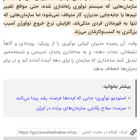
سازمان‌هایی که سیستم نوآوری راه‌اندازی شده، حتی مواقع تغییر
تیم‌ها یا جابه‌جایی مدیران، کار متوقف نمی‌شود؛ اما سازمان‌هایی که
تنها به قهرمانان فردی متکی‌اند، افزایش نرخ خروج نوآوران آسیب
بزرگتری به کسب‌وکارشان می‌زند.
وقت آن رسیده مدیران ایرانی نوآوری را از رویکرد رویدادی و گاهاً
تبلیغاتی نجات دهند؛ و به ساختاری پایدار، تدریجی و نتیجه‌محور
تبدیل کنند ساختاری که سازمان را برای دهه آینده آماده کند و در برابر
بحران‌ها انعطاف بدهد.
بیشتر بخوانید:
استودیو نوآوری؛ جایی که ایده‌ها فرصت رشد پیدا می‌کنند
سرعت؛ سلاح رقابتی سازمان‌های برنده در ایران
لینک کوتاه در سایت اصلی