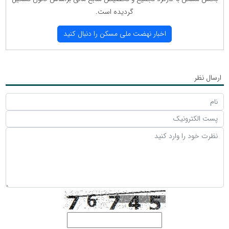
گردیده است.
اخبار نهضت ملی مسكن را دنبال كنید
ارسال نظر