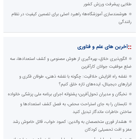
طلایی پیشرفت ورزش کشور
هوشمندسازی آموزشگاه‌ها؛ راهبرد اصلی برای تضمین کیفیت در نظام
رانندگی
::
آخرین های علم و فناوری
الگوپذیری خلاق، بهره‌گیری از هوش مصنوعی و کشف استعدادها، سه
ضلع موفقیت جوانان کارآفرین
نقشه راه افزایش خلاقیت: چگونه با نقشه ذهنی، طوفان فکری و
ابزارهای دیجیتال، ایده‌های تازه خلق کنیم؟
نخبگان و مدیران تحول‌آفرین؛ پشتوانه اجرای برنامه ملی پزشکی خانواده
تابستان را به جای استراحت محض، به فصل کشف استعدادها و
ساختن خاطرات ماندگار تبدیل کنید
هشدار فوری متخصصان به والدین: کمبود خواب، قاتل خاموش رشد
مغز و افت تحصیلی کودکان