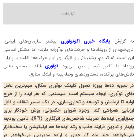
به گزارش
پایگاه خبری اکونوآوری
بیشتر سازمان‌های ایرانی،
تاریخچه‌ای از رویدادها و حرکت‌های نوآورانه دارند؛ اما مشکل اساسی
این است که تداوم، پشتیبانی و اثرگذاری این حرکت‌ها اغلب با پایان
رویداد یا تغییر تیم از بین می‌رود.
نوآوری
فاقد سیستم، یعنی
تلاش‌های پراکنده، دستاوردهای وصله‌پینه و اتلاف منابع.
در تجربه ده‌ها پروژه تحول کلینک نوآوری سگال، مهم‌ترین عامل
بقای نوآوری، ایجاد سیستم است. سیستمی که هر ایده را از طرح
اولیه تا آزمایش و توسعه و تجاری‌سازی، در یک مسیر شفاف و قابل
ارزیابی همراهی کند. وجود شورای حکمرانی، روش خودکار برای
جمع‌آوری ایده‌ها، تعریف شاخص‌های اثرگذاری (
KPI
)، تأمین بودجه
پایدار و تدوین فرایند جذب و رشد ایده‌ها هم اپلیکیشن یا سخت‌افزار
نمی‌خواهد؛ چند ماه کار جدی و اراده مدیریتی می‌خواهد. در