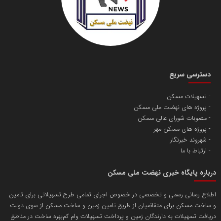
دسترسی سریع
تسهیلات مسکن
پروژه های نهضت ملی مسکن
مصوبات شورای عالی مسکن
پروژه های مسکن مهر
شهروند خبرنگار
ارتباط با ما
درباره پایگاه خبری نهضت ملی مسکن
اطلاع رسانی رسمی و تخصصی در خصوص اجرای تمامی طرح تسهیلاتی برای تامین
و ساخت مسکن برای متقاضیان از طریق تامین زمین و ساخت مسکن از سوی دولت
دریافت تسهیلات به دارندگان زمین و پرداخت تسهیلات وام کم‌بهره ساخت در مناطق