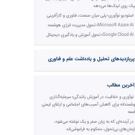
یک روی لینک‌ها می‌دهد
استودیو نوآوری؛ پلی میان صنعت، فناوری و کارآفرینی
Microsoft Azure AI؛ تحول مدیریت انرژی هوشمند
Google Cloud AI؛ تحول آموزش و یادگیری دیجیتال
پربازدیدهای تحلیل و یادداشت علم و فناوری
آخرین مطالب
نوآوری و خلاقیت در آموزش رانندگی؛ سرمایه‌گذاری
شمندانه برای کاهش آسیب‌های اجتماعی و ارتقای ایمنی
معه
در آینده‌ای که به زبان صفر و یک نوشته می‌شود،
زمان‌های بی‌تحول، محکوم به فراموشی‌اند