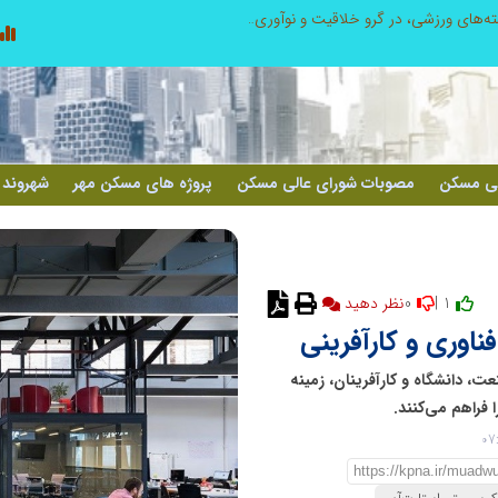
توسعه ورزش‌های رزمی و ترویج هرچه بهتر رشته‌های ورزشی، در گرو خلاقیت و نوآوری است
لی مسکن
مصوبات شورای عالی مسکن
پروژه های مسکن مهر
شهروند 
0
1 |
نظر دهید
ناوری و کارآفرینی
، دانشگاه و کارآفرینان، زمینه
 فراهم می‌کنند.