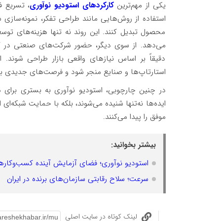
یکی از مهم‌ترین
کارکردهای استودیو نوآوری
، تسریع ف
استفاده از روش‌هایی مانند طراحی تفکر، نمونه‌سازی س
محصول تبدیل کنند. این روند نه تنها هزینه‌های توسعه
می‌دهد. از سوی دیگر، حضور شرکت‌های صنعتی در ک
دقیقاً بر اساس نیازهای واقعی بازار طراحی شوند.
استارتاپ‌ها و صنایع منجر شود و فرصت‌های جدیدی بر
در چنین چارچوبی، استودیو نوآوری به بستری برای ه
ایده‌ها نه‌تنها شنیده می‌شوند، بلکه با حمایت شبکه‌
موفق را پیدا می‌کنند.
بیشتر بخوانید:
استودیو نوآوری؛ فضای آزمایش آینده کسب‌وکاره
سرعت؛ سلاح رقابتی سازمان‌های برنده در ایران
لینک کوتاه در سایت اصلی