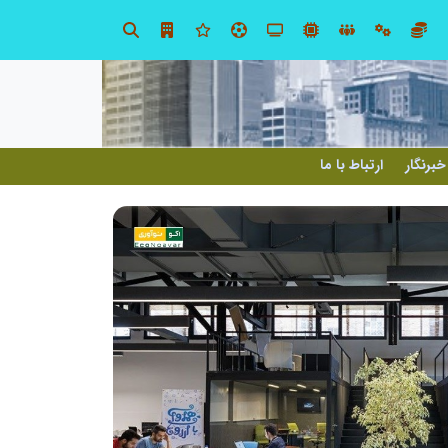
در آینده‌ای که به زبان صفر و یک نوشته می‌شود، سازمان‌های بی‌تحول، محکوم به فراموشی‌اند
نوآوری و یادگیری دیجیتال؛ کلی
خبرنگار
ارتباط با ما