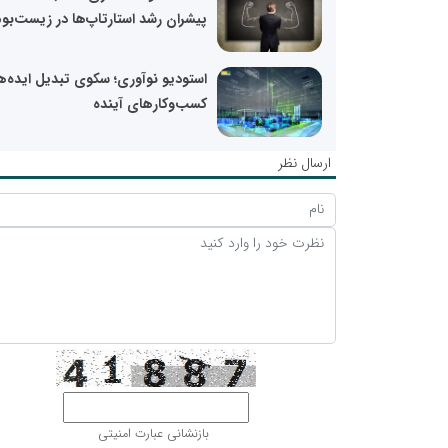
پیشران رشد استارتاپ‌ها در زیست‌بوم
استودیو نوآوری؛ سکوی تبدیل ایده‌ها
کسب‌وکارهای آینده
ارسال نظر
بازنشانی عبارت امنیتی