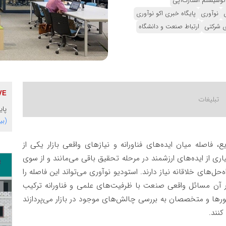
کوسیستم استارت‌آپی
نوآوری
پایگاه خبری اکو نوآوری
ی شرکتی
ارتباط صنعت و دانشگاه
پای
(بی
، فاصله میان ایده‌های فناورانه و نیازهای واقعی بازار یکی از
از ایده‌های ارزشمند در مرحله تحقیق باقی می‌مانند و از سوی
ل‌های خلاقانه نیاز دارند. استودیو نوآوری می‌تواند این فاصله را
 آن مسائل واقعی صنعت با ظرفیت‌های علمی و فناورانه ترکیب
ورها و متخصصان به بررسی چالش‌های موجود در بازار می‌پردازند
کنند.