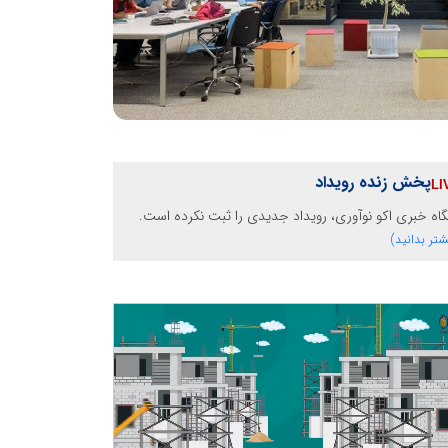
پخش زنده رویداد
گاه خبری اکو نوآوری، رویداد جدیدی را ثبت نکرده است.
شتر بدانید)