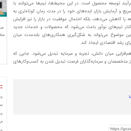
رآیند توسعه محصول است. در این محیط‌ها، تیم‌ها می‌توانند با
ریع و آزمایش بازار، ایده‌های خود را در مدت زمان کوتاه‌تری به
 را کاهش می‌دهد، بلکه احتمال موفقیت در بازار را نیز افزایش
نار تیم‌های نوآور باعث می‌شود که محصولات و خدمات جدید
صن
 این موضوع می‌تواند به شکل‌گیری همکاری‌های بلندمدت میان
منا
ای رشد اقتصادی ایجاد کند.
م‌افزایی میان دانش، تجربه و سرمایه تبدیل می‌شود. جایی که
ای از متخصصان و سرمایه‌گذاران فرصت تبدیل شدن به کسب‌وکارهای
::
ا
سا
می