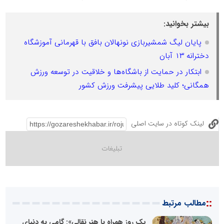
بیشتر بخوانید:
پایان لیگ شمشیربازی نونهالان بافق با قهرمانی آموزشگاه
دخترانه ۱۳ آبان
ابتکار در حمایت از باشگاه‌ها و خلاقیت در توسعه ورزش
همگانی؛ کلید طلایی پیشرفت ورزش کشور
لینک کوتاه در سایت اصلی
::
مطالب مرتبط
یک روز همراه با هنر نقالی»: گامی به دنیای