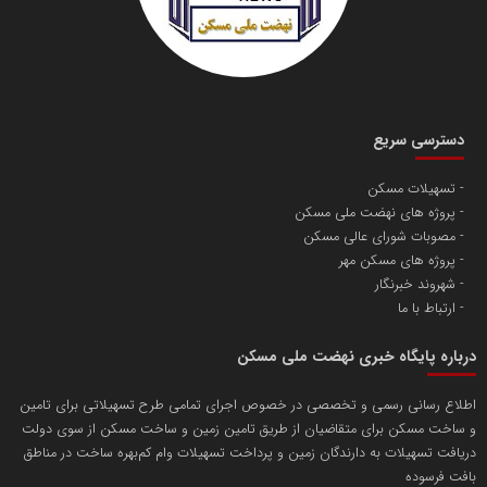
دسترسی سریع
تسهیلات مسکن
پروژه های نهضت ملی مسکن
مصوبات شورای عالی مسکن
پروژه های مسکن مهر
شهروند خبرنگار
ارتباط با ما
درباره پایگاه خبری نهضت ملی مسکن
اطلاع رسانی رسمی و تخصصی در خصوص اجرای تمامی طرح تسهیلاتی برای تامین
و ساخت مسکن برای متقاضیان از طریق تامین زمین و ساخت مسکن از سوی دولت
دریافت تسهیلات به دارندگان زمین و پرداخت تسهیلات وام کم‌بهره ساخت در مناطق
بافت فرسوده