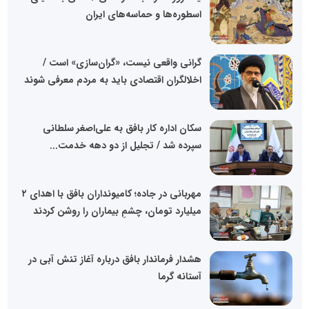
اسطوره‌ها و حماسه‌های ایران
گرانی واقعی نیست، «گران‌سازی» است /
اخلالگران اقتصادی باید به مردم معرفی شوند
سکان اداره کار بافق به علی‌اصغر سلطانی
سپرده شد / تجلیل از دو دهه خدمت...
مهربانی در جاده؛ کامیونداران بافق با اهدای ۲
میلیارد تومان، چشمِ بیماران را روشن کردند
هشدار فرماندار بافق درباره آغاز تنش آبی در
آستانه گرما