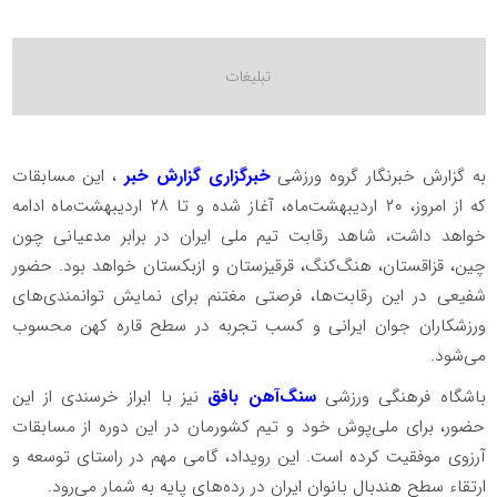
به گزارش خبرنگار گروه ورزشی
خبرگزاری گزارش خبر
، این مسابقات
که از امروز، ۲۰ اردیبهشت‌ماه، آغاز شده و تا ۲۸ اردیبهشت‌ماه ادامه
خواهد داشت، شاهد رقابت تیم ملی ایران در برابر مدعیانی چون
چین، قزاقستان، هنگ‌کنگ، قرقیزستان و ازبکستان خواهد بود. حضور
شفیعی در این رقابت‌ها، فرصتی مغتنم برای نمایش توانمندی‌های
ورزشکاران جوان ایرانی و کسب تجربه در سطح قاره کهن محسوب
می‌شود.
باشگاه فرهنگی ورزشی
سنگ‌آهن بافق
نیز با ابراز خرسندی از این
حضور، برای ملی‌پوش خود و تیم کشورمان در این دوره از مسابقات
آرزوی موفقیت کرده است. این رویداد، گامی مهم در راستای توسعه و
ارتقاء سطح هندبال بانوان ایران در رده‌های پایه به شمار می‌رود.