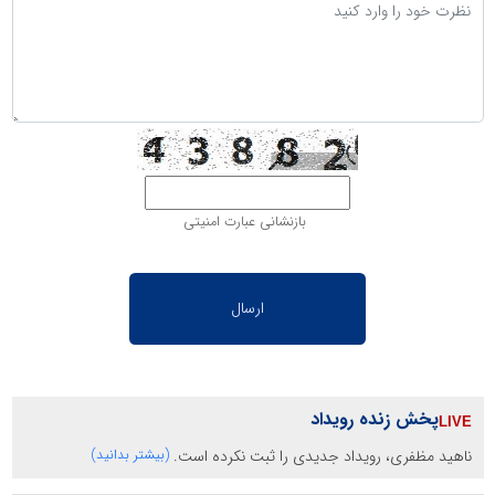
بازنشانی عبارت امنیتی
پخش زنده رویداد
ناهید مظفری، رویداد جدیدی را ثبت نکرده است.
(بیشتر بدانید)