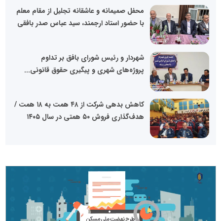
محفل صمیمانه و عاشقانه تجلیل از مقام معلم
با حضور استاد ارجمند، سید عباس صدر بافقی
شهردار و رئیس شورای بافق بر تداوم
پروژه‌های شهری و پیگیری حقوق قانونی...
کاهش بدهی شرکت از ۴۸ همت به ۱۸ همت /
هدف‌گذاری فروش ۵۰ همتی در سال ۱۴۰۵