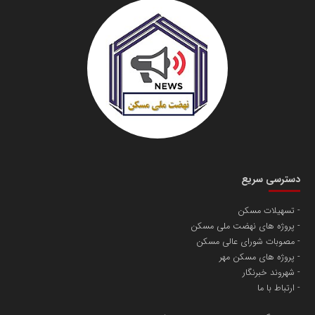
دسترسی سریع
تسهیلات مسکن
پروژه های نهضت ملی مسکن
مصوبات شورای عالی مسکن
پروژه های مسکن مهر
شهروند خبرنگار
ارتباط با ما