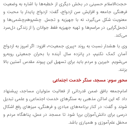
حجت‌الاسلام حسینی در بخش دیگری از خطبه‌ها با اشاره به وضعیت
فرهنگی جامعه و افزایش سن ازدواج، گفت: ازدواج پایدار با محبت و
معنویت شکل می‌گیرد، نه با جهیزیه و تجمل. چشم‌وهم‌چشمی‌ها و
تجمل‌گرایی در مراسم‌ها و تهیه جهیزیه فقط جوانان را از زندگی دل‌سرد
می‌کند.
وی با هشدار نسبت به روند «پیری جمعیت»، افزود: اگر امروز به ازدواج
آسان کمک نکنیم، در پانزده سال آینده با بحران جمعیتی روبه‌رو
می‌شویم. خیرین و مردم باید برای تسهیل این پیوند مقدس آستین بالا
بزنند.
محور سوم: مسجد، سنگر خدمت اجتماعی
امام‌جمعه بافق ضمن قدردانی از فعالیت متولیان مساجد، پیشنهاد
داد که این اماکن مذهبی به سنگرهای خدمت اجتماعی و علمی تبدیل
شوند و گفت: در کنار برنامه‌های عبادی و فرهنگی، میزهای رفع اشکال
درسی برای دانش‌آموزان برپا شود تا مسجد در عمل، پناهگاه مردم و
محفل علم‌آموزی و همیاری باشد.