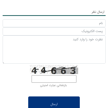
ارسال نظر
بازنشانی عبارت امنیتی