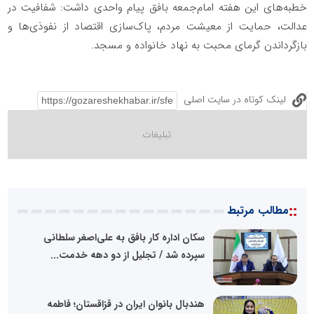
خطبه‌های این هفته امام‌جمعه بافق پیام واحدی داشت: شفافیت در
عدالت، حمایت از معیشت مردم، پاک‌سازی اقتصاد از نفوذی‌ها و
بازگرداندن گرمای محبت به نهاد خانواده و مسجد.
لینک کوتاه در سایت اصلی
::
مطالب مرتبط
سکان اداره کار بافق به علی‌اصغر سلطانی
سپرده شد / تجلیل از دو دهه خدمت...
هندبال بانوان ایران در قزاقستان؛ فاطمه