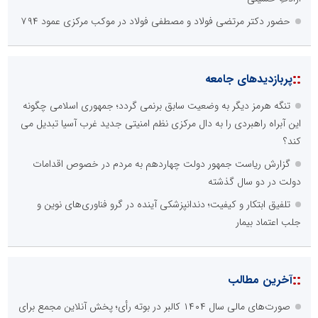
حضور دکتر مرتضی فولاد و مصطفی فولاد در موکب مرکزی عمود ۷۹۴
::
پربازدیدهای جامعه
تنگه هرمز دیگر به وضعیت سابق برنمی گردد؛ جمهوری اسلامی چگونه
این آبراه راهبردی را به دال مرکزی نظم امنیتی جدید غرب آسیا تبدیل می
کند؟
گزارش ریاست جمهور دولت چهاردهم به مردم در خصوص اقدامات
دولت در دو سال گذشته
تلفیق ابتکار و کیفیت؛ دندانپزشکی آینده در گرو فناوری‌های نوین و
جلب اعتماد بیمار
::
آخرین مطالب
صورت‌های مالی سال ۱۴۰۴ کالبر در بوته رأی؛ پخش آنلاین مجمع برای