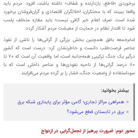
برخوردی «قاطع، بازدارنده و شفاف» داشته باشند، افزود: مردم باید
واقعا ببینند که با محتکران، اخلالگران اقتصادی و گران‌فروشان برخورد
شده است. صرف اعلام خبر کافی نیست؛ باید مغازه متخلف پلمب
شود تا اقتدار نظام در حمایت از معیشت مردم آشکار گردد.
امام‌جمعه بافق همچنین بخش بزرگی از گرانی‌ها را ناشی از نفوذ
عناصر فرصت‌طلب دانست و خاطرنشان کرد: درست است که کشور
درگیر یک جنگ ترکیبی همه‌جانبه است، اما واقعیت آن است که ۷۰ تا
۸۰ درصد گرانی‌ها از ناحیه نفوذی‌ها و عناصر داخلی است که با
سوءاستفاده از وضعیت جنگ، فشار را بر گرده مردم می‌افزایند.
بیشتر بخوانید:
همراهی مراکز تجاری؛ گامی مؤثر برای پایداری شبکه برق
برق در تابستان قطع می‌شود؟
محور دوم: ضرورت پرهیز از تجمل‌گرایی در ازدواج