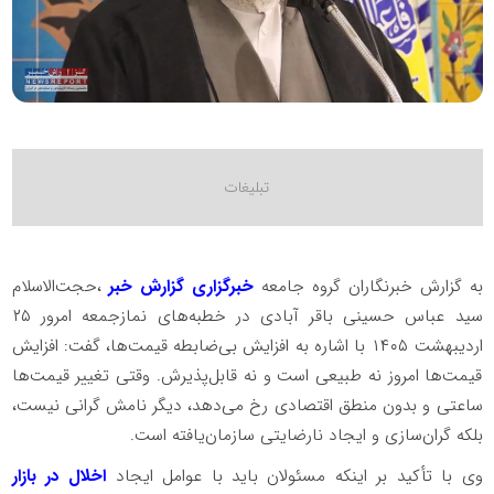
به گزارش خبرنگاران گروه جامعه
خبرگزاری گزارش خبر
،حجت‌الاسلام
سید عباس حسینی باقر آبادی در خطبه‌های نمازجمعه امرور ۲۵
اردیبهشت ۱۴۰۵ با اشاره به افزایش بی‌ضابطه قیمت‌ها، گفت: افزایش
قیمت‌ها امروز نه طبیعی است و نه قابل‌پذیرش. وقتی تغییر قیمت‌ها
ساعتی و بدون منطق اقتصادی رخ می‌دهد، دیگر نامش گرانی نیست،
بلکه گران‌سازی و ایجاد نارضایتی سازمان‌یافته است.
وی با تأکید بر اینکه مسئولان باید با عوامل ایجاد
اخلال در بازار