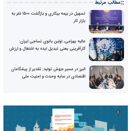
::
مطالب مرتبط
تسهیل در بیمه بیکاری و بازگشت ۱۵۰۰ نفر به
بازار کار
عالیه بهرامی، اولین بانوی نساجی ایران:
کارآفرینی یعنی تبدیل ایده به اشتغال و ارزش
البرز در مسیر جهش تولید: تقدیر از پیشگامان
اقتصادی در سایه وحدت و امنیت ملی