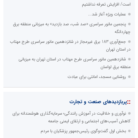
است/ افزایش تعرفه نداشتیم
عملیات ویژه آغاز شد...
پنجمین مانور سراسری «صد شب، صد بازدید» به میزبانی منطقه برق
چهاردانگه
جمع‌آوری 183 برق غیرمجاز در شانزدهمین مانور سراسری طرح مهتاب
در استان تهران
شانزدهمین مانور سراسری طرح مهتاب در استان تهران به میزبانی
منطقه برق لواسان
روشنایی مسجد، امانتی برای عبادت
::
پربازدیدهای صنعت و تجارت
نوآوری و خلاقیت در آموزش رانندگی؛ سرمایه‌گذاری هوشمندانه برای
کاهش آسیب‌های اجتماعی و ارتقای ایمنی جامعه
بخش اول گفت‌وگوی رئیس‌جمهور پزشکیان با مردم