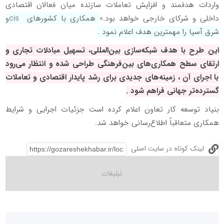
واردات هدفمند و افزایش تعاملات سازنده میان فعالان اقتصادی
داخلی و شرکای خارجی خواهد بود.»
همکاری با کشورهای
cis
و
شرق آسیا را مهمترین هدف اعلام نمود .
این طرح با هدف شبکه‌سازی بین‌المللی، تسهیل مبادلات تجاری و
ارتقای سطح همکاری‌های بین‌فرهنگی طراحی شده و انتظار می‌رود
با اجرای آن ، زمینه‌های جدیدی برای رشد پایدار اقتصادی و تعاملات
گسترده‌تر جهانی فراهم شود .
بنیاد توسعه کار تعاون اعلام کرده است جزئیات اجرایی و شرایط
همکاری متعاقباً اطلاع‌رسانی خواهد شد.
لینک کوتاه در سایت اصلی