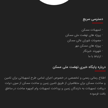
دسترسی سریع
تسهیلات مسکن
پروژه های نهضت ملی مسکن
مصوبات شورای عالی مسکن
پروژه های مسکن مهر
شهروند خبرنگار
ارتباط با ما
درباره پایگاه خبری نهضت ملی مسکن
اطلاع رسانی رسمی و تخصصی در خصوص اجرای تمامی طرح تسهیلاتی برای تامین
و ساخت مسکن برای متقاضیان از طریق تامین زمین و ساخت مسکن از سوی دولت
دریافت تسهیلات به دارندگان زمین و پرداخت تسهیلات وام کم‌بهره ساخت در مناطق
بافت فرسوده