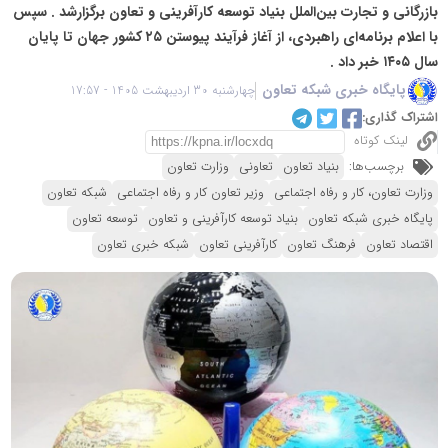
بازرگانی و تجارت بین‌الملل بنیاد توسعه کارآفرینی و تعاون برگزارشد . سپس
با اعلام برنامه‌ای راهبردی، از آغاز فرآیند پیوستن ۲۵ کشور جهان تا پایان
سال ۱۴۰۵ خبر داد .
پایگاه خبری شبکه تعاون
چهارشنبه 30 اردیبهشت 1405 - 17:57
اشتراک گذاری:
لینک کوتاه
برچسب‌ها:
بنیاد تعاون
تعاونی
وزارت تعاون
وزارت تعاون، کار و رفاه اجتماعی
وزیر تعاون کار و رفاه اجتماعی
شبکه تعاون
پایگاه خبری شبکه تعاون
بنیاد توسعه کارآفرینی و تعاون
توسعه تعاون
اقتصاد تعاون
فرهنگ تعاون
کارآفرینی تعاون
شبکه خبری تعاون