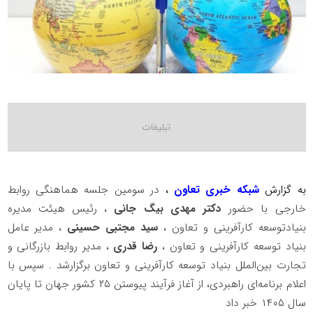
به گزارش
شبکه خبری تعاون
،
در سومین جلسه هماهنگی روابط
خارجی با حضور
دکتر مهدی بیگ جانی
، رئیس هیئت مدیره
بنیادتوسعه کارآفرینی و تعاون ،
سید مجتبی حسینی
، مدیر عامل
بنیاد توسعه کارآفرینی و تعاون ،
رضا قدری
، مدیر روابط بازرگانی و
تجارت بین‌الملل بنیاد توسعه کارآفرینی و تعاون برگزارشد . سپس با
اعلام برنامه‌ای راهبردی، از آغاز فرآیند پیوستن ۲۵ کشور جهان تا پایان
سال ۱۴۰۵ خبر داد