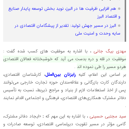
هم افزایی ظرفیت ها در البرز، نوید بخش توسعه پایدار صنایع
و اقتصاد البرز
البرز در مسیر جهش تولید: تقدیر از پیشگامان اقتصادی در
سایه وحدت و امنیت ملی
مهدی بیگ جانی
، با اشاره به موفقیت های کسب شده گفت :
موفقیت در قله و دره بدست می آید که خوشبختانه فعالان اقتصادی
هردو مسیر را طی نموده اند
.
بر اساس این اعلام، کلیه
رایزنان بین‌الملل
، کارشناسان اقتصادی،
دارندگان کارت بازرگانی و علاقه‌مندان حوزه تجارت خارجی می‌توانند
پس از اخذ استعلامات لازم از بنیاد و مراجع ذیربط، نسبت به تأسیس
دفاتر مشترک همکاری‌های اقتصادی، فرهنگی و اجتماعی اقدام نمایند
.
سید مجتبی حسینی
، با اشاره به این مهم که
:
«ایجاد دفاتر مشترک،
گامی مؤثر در مسیر تقویت دیپلماسی اقتصادی، توسعه صادرات و