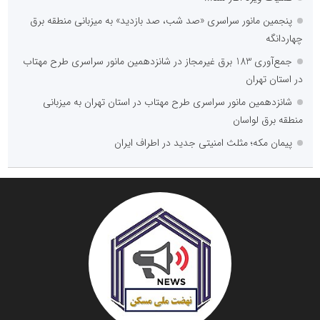
پنجمین مانور سراسری «صد شب، صد بازدید» به میزبانی منطقه برق
چهاردانگه
جمع‌آوری 183 برق غیرمجاز در شانزدهمین مانور سراسری طرح مهتاب
در استان تهران
شانزدهمین مانور سراسری طرح مهتاب در استان تهران به میزبانی
منطقه برق لواسان
پیمان مکه؛ مثلث امنیتی جدید در اطراف ایران