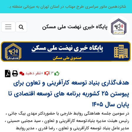
شانزدهمین مانور سراسری طرح مهتاب در استان تهران به میزبانی منطقه برق لواسان
پایگاه خبری نهضت ملی مسکن
0
3 |
نظر دهید
هدف‌گذاری بنیاد توسعه کارآفرینی و تعاون برای
پیوستن ۲۵ کشوربه برنامه های توسعه اقتصادی تا
پایان سال ۱۴۰۵
در سومین جلسه هماهنگی روابط خارجی با حضوردکتر مهدی بیگ جانی ،
رئیس هیئت مدیره بنیادتوسعه کارآفرینی و تعاون ، سید مجتبی حسینی ،
مدیر عامل بنیاد توسعه کارآفرینی و تعاون ، رضا قدری ، مدیر روابط