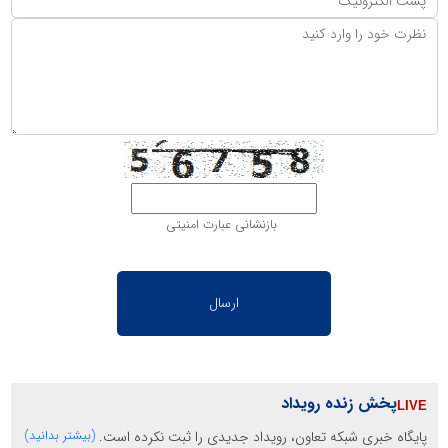
بازنشانی عبارت امنیتی
پخش زنده رویداد
پایگاه خبری شبکه تعاون، رویداد جدیدی را ثبت نکرده است.
(بیشتر بدانید)