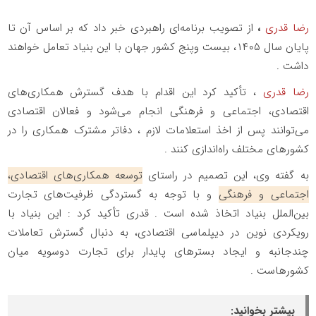
رضا قدری
،
از تصویب برنامه‌ای راهبردی خبر داد که بر اساس آن تا
پایان سال ۱۴۰۵، بیست‌ وپنج کشور جهان با این بنیاد تعامل خواهند
داشت .
رضا قدری
، تأکید کرد این اقدام با هدف گسترش همکاری‌های
اقتصادی، اجتماعی و فرهنگی انجام می‌شود و فعالان اقتصادی
می‌توانند پس از اخذ استعلامات لازم ، دفاتر مشترک همکاری را در
کشورهای مختلف راه‌اندازی کنند .
به گفته وی، این تصمیم در راستای
توسعه همکاری‌های اقتصادی،
اجتماعی و فرهنگی
و با توجه به گستردگی ظرفیت‌های تجارت
بین‌الملل بنیاد اتخاذ شده است . قدری تأکید کرد : این بنیاد با
رویکردی نوین در دیپلماسی اقتصادی، به دنبال گسترش تعاملات
چندجانبه و ایجاد بسترهای پایدار برای تجارت دو‌سویه میان
کشورهاست .
بیشتر بخوانید: