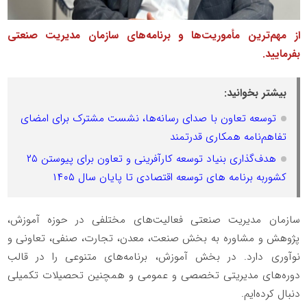
از مهم‌ترین مأموریت‌ها و برنامه‌های سازمان مدیریت صنعتی
بفرمایید.
بیشتر بخوانید:
توسعه تعاون با صدای رسانه‌ها، نشست مشترک برای امضای
تفاهم‌نامه همکاری قدرتمند
هدف‌گذاری بنیاد توسعه کارآفرینی و تعاون برای پیوستن ۲۵
کشوربه برنامه های توسعه اقتصادی تا پایان سال ۱۴۰۵
سازمان مدیریت صنعتی فعالیت‌های مختلفی در حوزه آموزش،
پژوهش و مشاوره به بخش صنعت، معدن، تجارت، صنفی، تعاونی و
نوآوری دارد. در بخش آموزش، برنامه‌های متنوعی را در قالب
دوره‌های مدیریتی تخصصی و عمومی و همچنین تحصیلات تکمیلی
دنبال کرده‌ایم.