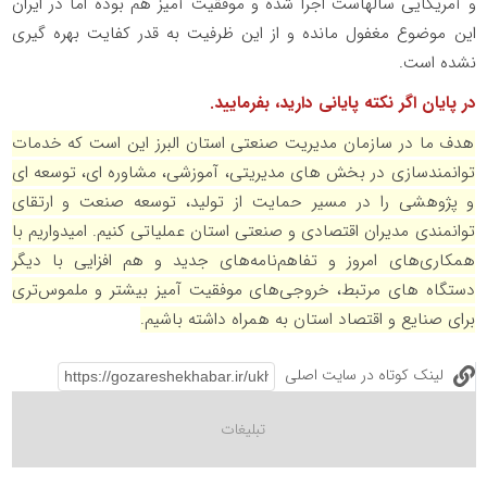
و آمریکایی سالهاست اجرا شده و موفقیت آمیز هم بوده اما در ایران
این موضوع مغفول مانده و از این ظرفیت به قدر کفایت بهره گیری
نشده است.
در پایان اگر نکته پایانی دارید، بفرمایید.
هدف ما در سازمان مدیریت صنعتی استان البرز این است که خدمات
توانمندسازی در بخش های مدیریتی، آموزشی، مشاوره ای، توسعه ای
و پژوهشی را در مسیر حمایت از تولید، توسعه صنعت و ارتقای
توانمندی مدیران اقتصادی و صنعتی استان عملیاتی کنیم. امیدواریم با
همکاری‌های امروز و تفاهم‌نامه‌های جدید و هم افزایی با دیگر
دستگاه های مرتبط، خروجی‌های موفقیت آمیز بیشتر و ملموس‌تری
برای صنایع و اقتصاد استان به همراه داشته باشیم
.
لینک کوتاه در سایت اصلی