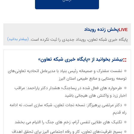
پخش زنده رویداد
پایگاه خبری شبکه تعاون، رویداد جدیدی را ثبت نکرده است.
(بیشتر بدانید)
::
بیشتر بخوانید از «پایگاه خبری شبکه تعاون»
نشست مشترک و صمیمانه رئیس بنیاد با مدیرعامل اتحادیه تعاونی‌های
توسعه روستایی و منابع طبیعی استان البرز
طرحواره های فعال شده در پساجنگ؛ هشدار دکتر یاراحمد: مراقب
اخبار زرد و واکنش های هیجانی باشید
دکتر مرتضی پرهیزگار: نسخه نجات تعاون، شبکه سازی است، نه ادامه
راه قدیم
تکنیک های طلایی تنفس آرام، زخم های جنگ را التیام می بخشد
بسیج ظرفیت‌های تعاون، کار و رفاه اجتماعی البرز برای تحقق اهداف