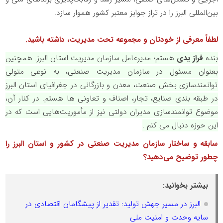
بین‌المللی البرز را در تراز جوایز معتبر کشور هموار سازد.
لطفاً معرفی از خودتان و مجموعه‌ تحت مدیریت، داشته باشید.
بنده
فراز یدی
هستم؛ مدیرعامل سازمان مدیریت استان البرز. همچنین
بعنوان مسئول در سازمان مدیریت صنعتی، به نوعی متولی
توانمندسازی بخش صنعت، معدن و بازرگانی در جغرافیای استان البرز
در طبقه بندی صنایع، تجار، اصناف و تعاونی ها هستم. در کنار آن،
موضوع توانمندسازی مدیران دولتی نیز از مأموریت‌هایی است که در
این حوزه دنبال می کنم .
سابقه و ساختار سازمان مدیریت صنعتی در کشور و استان البرز را
چطور توضیح می‌دهید؟
بیشتر بخوانید:
البرز در مسیر جهش تولید: تقدیر از پیشگامان اقتصادی در
سایه وحدت و امنیت ملی