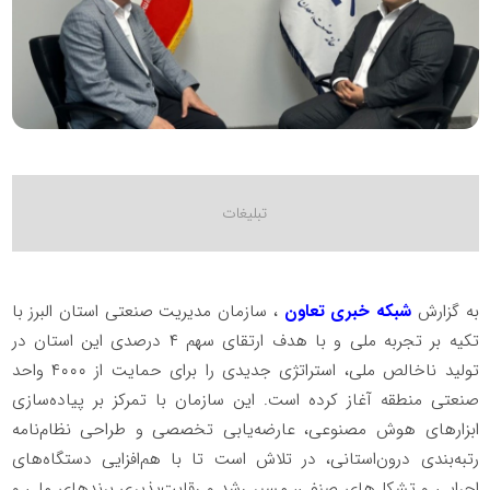
به گزارش
شبکه خبری تعاون
، سازمان مدیریت صنعتی استان البرز با
تکیه بر تجربه ملی و با هدف ارتقای سهم ۴ درصدی این استان در
تولید ناخالص ملی، استراتژی جدیدی را برای حمایت از ۴۰۰۰ واحد
صنعتی منطقه آغاز کرده است. این سازمان با تمرکز بر پیاده‌سازی
ابزارهای هوش مصنوعی، عارضه‌یابی تخصصی و طراحی نظام‌نامه
رتبه‌بندی درون‌استانی، در تلاش است تا با هم‌افزایی دستگاه‌های
اجرایی و تشکل‌های صنفی، مسیر رشد و رقابت‌پذیری برندهای ملی و