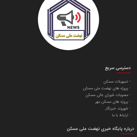
دسترسی سریع
تسهیلات مسکن
پروژه های نهضت ملی مسکن
مصوبات شورای عالی مسکن
پروژه های مسکن مهر
شهروند خبرنگار
ارتباط با ما
درباره پایگاه خبری نهضت ملی مسکن