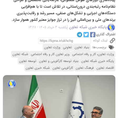
نظام‌نامه رتبه‌بندی درون‌استانی، در تلاش است تا با هم‌افزایی
دستگاه‌های اجرایی و تشکل‌های صنفی، مسیر رشد و رقابت‌پذیری
برندهای ملی و بین‌المللی البرز را در تراز جوایز معتبر کشور هموار سازد.
پایگاه خبری شبکه تعاون
یکشنبه 3 خرداد 1405 - 13:28
اشتراک گذاری:
لینک کوتاه
برچسب‌ها:
بنیاد تعاون
تعاونی
وزارت تعاون
وزارت تعاون، کار و رفاه اجتماعی
وزیر تعاون کار و رفاه اجتماعی
شبکه تعاون
پایگاه خبری شبکه تعاون
بنیاد توسعه کارآفرینی و تعاون
توسعه تعاون
اقتصاد تعاون
فرهنگ تعاون
کارآفرینی تعاون
شبکه خبری تعاون