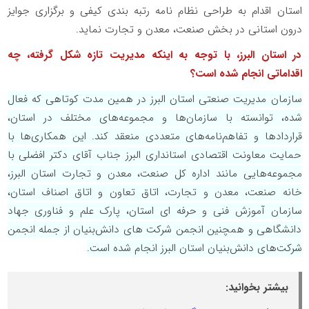
استان اقدام به طراحی نظام نامه رتبه بندی کیفی و برگزاری جوایز
درون استانی در بخش صنعت، معدن و تجارت نماید.
در استان البرز، با توجه به اینکه مدیریت تازه شکل گرفته، چه
اقداماتی انجام شده است؟
سازمان مدیریت صنعتی استان البرز در همین مدت کوتاهی که فعال
شده، توانسته با سازمان‌ها و مجموعه‌های مختلف در استان،
قراردادها و تفاهم‌نامه‌های متعددی منعقد کند. این همکاری‌ها با
حمایت معاونت اقتصادی استانداری البرز جناب آقای دکتر افضلی با
مجموعه‌هایی مانند اداره کل صنعت، معدن و تجارت استان البرز،
خانه صنعت، معدن و تجارت، اتاق تعاون و اتاق اصناف استان،
سازمان آموزش فنی و حرفه ای استان، پارک علم و فناوری جهاد
دانشگاهی و همچنین انجمن‌ شرکت های دانش‌بنیان از جمله انجمن
شرکت‌های دانش‌بنیان استان البرز انجام شده است
.
بیشتر بخوانید: