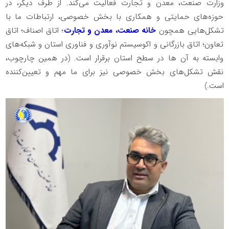
وزارت صنعت، معدن و تجارت فعالیت می‌کند. از طرف دیگر، در
حوزه‌های حمایتی و همکاری با بخش خصوصی، ارتباطات ما با
تشکل‌هایی همچون
خانه صنعت، معدن و تجارت
؛ اتاق اصناف؛ اتاق
تعاون؛ اتاق بازرگانی و اکوسیستم نوآوری و فناوری استان و شبکه‌های
وابسته به آن ها در سطح استان برقرار است. (در همین چارچوب،
نقش تشکل‌های بخش خصوصی نیز برای ما مهم و تعیین‌کننده
است.)