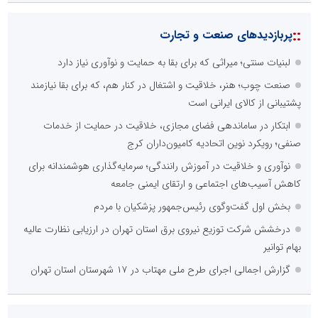
::
پربازدیدهای صنعت و تجارت
لبنیات سنتی؛ میراثی که برای بقا به حمایت و نوآوری نیاز دارد
صنعت چوب؛ هنر، خلاقیت و اشتغال در کنار هم، که برای بقا نیازمند
پشتیبانی از کالای ایرانی است
ابتکار در ساماندهی فضای مجازی، خلاقیت در حمایت از خدمات
صنفی؛ رویکرد نوین اتحادیه کامیون‌داران کرج
نوآوری و خلاقیت در آموزش رانندگی؛ سرمایه‌گذاری هوشمندانه برای
کاهش آسیب‌های اجتماعی و ارتقای ایمنی جامعه
بخش اول گفت‌وگوی رئیس‌جمهور پزشکیان با مردم
درخشش شرکت توزیع نیروی برق استان تهران در ارزیابی نظارت عالیه
بهام توانیر
گزارش اجمالی اجرای طرح ملی مهتاب در ۱۷ شهرستان استان تهران