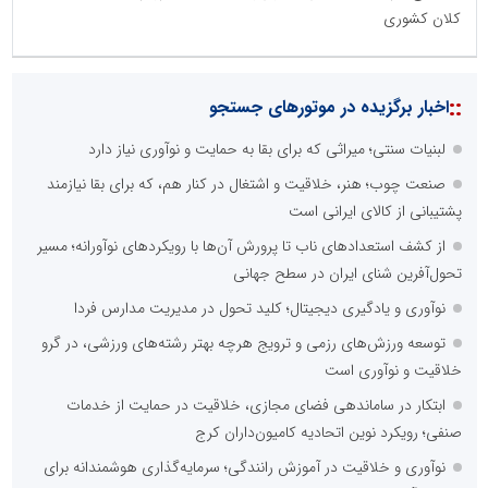
کلان کشوری
::
اخبار برگزیده در موتورهای جستجو
لبنیات سنتی؛ میراثی که برای بقا به حمایت و نوآوری نیاز دارد
صنعت چوب؛ هنر، خلاقیت و اشتغال در کنار هم، که برای بقا نیازمند
پشتیبانی از کالای ایرانی است
از کشف استعدادهای ناب تا پرورش آن‌ها با رویکردهای نوآورانه؛ مسیر
تحول‌آفرین شنای ایران در سطح جهانی
نوآوری و یادگیری دیجیتال؛ کلید تحول در مدیریت مدارس فردا
توسعه ورزش‌های رزمی و ترویج هرچه بهتر رشته‌های ورزشی، در گرو
خلاقیت و نوآوری است
ابتکار در ساماندهی فضای مجازی، خلاقیت در حمایت از خدمات
صنفی؛ رویکرد نوین اتحادیه کامیون‌داران کرج
نوآوری و خلاقیت در آموزش رانندگی؛ سرمایه‌گذاری هوشمندانه برای