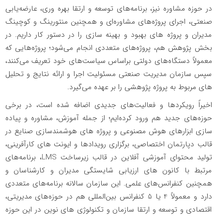
در حوزه مشاوره نیز، برنامه‌های توسعه و ارتقا بهره وری، عارضه‌یابی
صنعتی، اجرای پروژه‌های مشاوره‌ای و همچنین منتورینگ و کوچینگ
مدیران و پروژه های بهبود و بهینه سازی را در دستور کار داریم. در
بخش پژوهش هم، پروژه‌های متعددی انجام می‌شود؛ پروژه‌هایی که
معمولاً دستگاه‌های دولتی براساس سیاست‌های خود تعریف می‌کنند،
سپس سازمان مدیریت صنعتی مسئولیت اجرا و ارائه نتایج و تحلیل
های مربوط به پروژه پژوهشی را بر عهده می‌گیرد.
اخیراً رویکردها و فعالیت‌های جدیدی اضافه شده است، در برخی
حوزه‌های جدید هم ورود کرده‌ایم؛ از جمله آموزش، مشاوره و پیاده
سازی ابزارهای هوش مصنوعی و پروژه های هوشمندسازی صنایع در
قالب دپارتمان اختصاصی، برگزاری رویدادها و ایونت های کارآفرینی،
تولید محتوای آموزشی آفلاین در قالب زیرساخت
LMS
، برنامه‌های
مرتبط با کانون های ارزیابی شایستگی مدیران و کارشناسان و
همچنین کنفرانس‌های علمی
.
این سازمان سالانه برنامه‌های متعددی
دارد و معمولاً 4 یا 5 کنفرانس بین‌المللی هم در حوزه‌های مدیریتی،
اقتصادی و توسعه و ارتقا سازمان و تکنولوژی های نوین در این حوزه