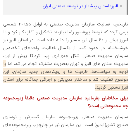
البرز؛ استان پیشتاز در توسعه صنعتی ایران
تاریخچه فعالیت سازمان مدیریت صنعتی به اوایل دهه40 شمسی
برمی گردد که توسط پروفسور رضا نیازمند تشکیل و آغاز بکار کرد و تا
امروز بیش از 60 سال این مسیر را ادامه داده است. در استان البرز نیز
خوشبختانه در حدود کمتر از یکسال فعالیت، واحدهای تخصصی
سازمان مدیریت صنعتی شکل جدی‌تری پیدا کرد
.
تا پیش از این،
مدیریت استان های البرز و تهران به‌صورت مشترک انجام می‌شد، اما
با
توجه به سیاست‌ها، ظرفیت ها و رویکردهای جدید سازمان، این
موضوع تفکیک شد و ساختار مدیریتی و اجرائی جداگانه برای استان
البرز تشکیل گردید.
برای مخاطبان بفرمایید سازمان مدیریت صنعتی دقیقاً زیرمجموعه
چه مجموعه‌ایی است؟
سازمان مدیریت صنعتی زیرمجموعه سازمان گسترش و نوسازی
صنایع کشور(ایدرو) است. این سازمان نیز در چارچوب زیرمجموعه‌های