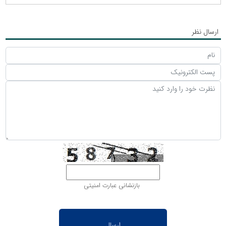
ارسال نظر
بازنشانی عبارت امنیتی