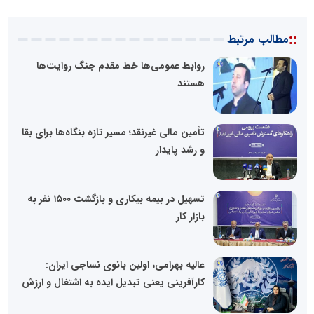
::
مطالب مرتبط
روابط عمومی‌ها خط مقدم جنگ روایت‌ها
هستند
تأمین مالی غیرنقد؛ مسیر تازه بنگاه‌ها برای بقا
و رشد پایدار
تسهیل در بیمه بیکاری و بازگشت ۱۵۰۰ نفر به
بازار کار
عالیه بهرامی، اولین بانوی نساجی ایران:
کارآفرینی یعنی تبدیل ایده به اشتغال و ارزش