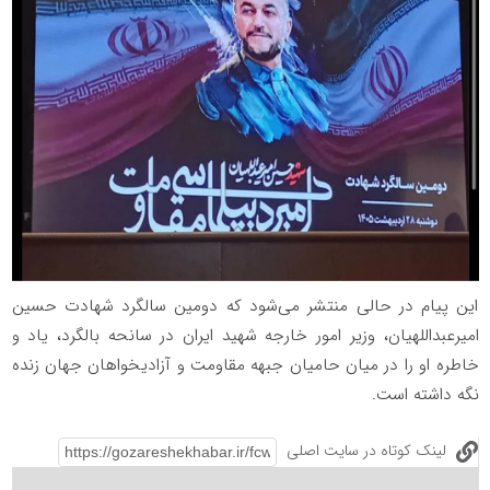
این پیام در حالی منتشر می‌شود که دومین سالگرد شهادت حسین
امیرعبداللهیان، وزیر امور خارجه شهید ایران در سانحه بالگرد، یاد و
خاطره او را در میان حامیان جبهه مقاومت و آزادیخواهان جهان زنده
نگه داشته است.
لینک کوتاه در سایت اصلی