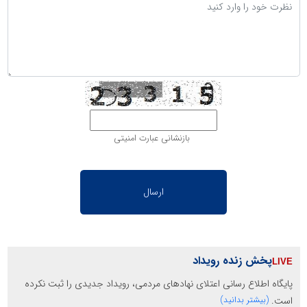
بازنشانی عبارت امنیتی
پخش زنده رویداد
پایگاه اطلاع رسانی اعتلای نهادهای مردمی، رویداد جدیدی را ثبت نکرده
است.
(بیشتر بدانید)