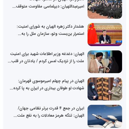
امیرعبداللهیان: دیپلماسی مقاومت متوقف...
هشدار دکتر زهره الهیان به شورای امنیت:
استمرار بن‌بست وتو، سازمان ملل را به...
الهیان: دغدغه وزیر اطلاعات شهید برای امنیت
ملت را از نزدیک لمس کردم / یادتان در قلب...
الهیان در پیام چهلم امیرموسوی قهرمان:
شهادت او طوفان بیداری در ایران به پا کرده...
ایران در جمع ۴ قدرت برتر نظامی جهان/
الهیان: تنگه هرمز معادلات را به نفع ملت...