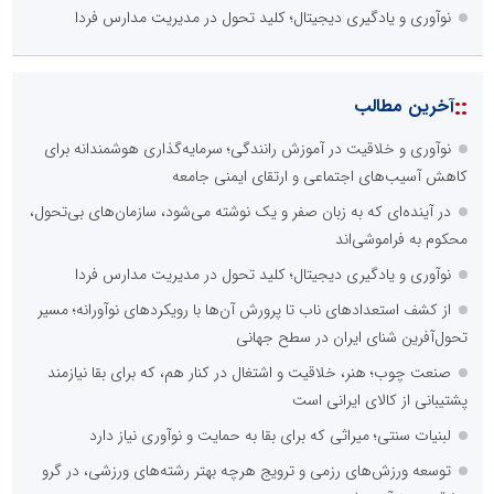
نوآوری و یادگیری دیجیتال؛ کلید تحول در مدیریت مدارس فردا
::
آخرین مطالب
نوآوری و خلاقیت در آموزش رانندگی؛ سرمایه‌گذاری هوشمندانه برای
کاهش آسیب‌های اجتماعی و ارتقای ایمنی جامعه
در آینده‌ای که به زبان صفر و یک نوشته می‌شود، سازمان‌های بی‌تحول،
محکوم به فراموشی‌اند
نوآوری و یادگیری دیجیتال؛ کلید تحول در مدیریت مدارس فردا
از کشف استعدادهای ناب تا پرورش آن‌ها با رویکردهای نوآورانه؛ مسیر
تحول‌آفرین شنای ایران در سطح جهانی
صنعت چوب؛ هنر، خلاقیت و اشتغال در کنار هم، که برای بقا نیازمند
پشتیبانی از کالای ایرانی است
لبنیات سنتی؛ میراثی که برای بقا به حمایت و نوآوری نیاز دارد
توسعه ورزش‌های رزمی و ترویج هرچه بهتر رشته‌های ورزشی، در گرو