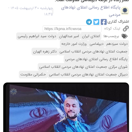
پایگاه اطلاع رسانی اعتلای نهادهای
چهارشنبه 30 اردیبهشت 1405 -
مردمی
18:35
اشتراک گذاری:
لینک کوتاه
برچسب‌ها:
اعتلای ایران
امیر عبدالهیان
دولت سید ابراهیم رئیسی
دولت سیزدهم
دیپلماسی
وزارت امور خارجه
جمعیت اعتلای نهادهای مردمی انقلاب اسلامی
دکتر زهره الهیان
پایگاه اطلاع رسانی اعتلای نهادهای مردمی
شورای مرکزی جمعیت اعتلای نهادهای مردمی انقلاب اسلامی
دبیرکل جمعیت اعتلای نهادهای مردمی انقلاب اسلامی
حکمرانی مقاومت