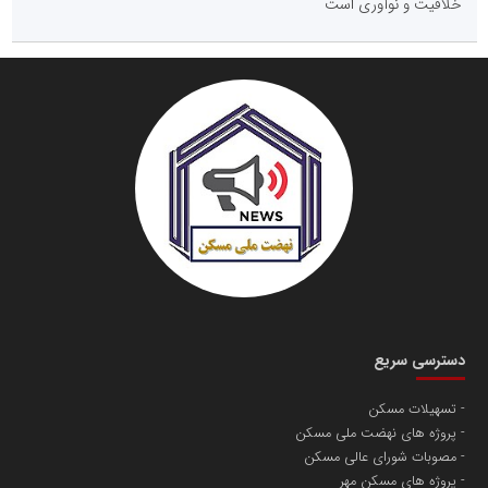
خلاقیت و نوآوری است
دسترسی سریع
تسهیلات مسکن
پروژه های نهضت ملی مسکن
مصوبات شورای عالی مسکن
پروژه های مسکن مهر