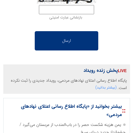
بازنشانی عبارت امنیتی
پخش زنده رویداد
پایگاه اطلاع رسانی اعتلای نهادهای مردمی، رویداد جدیدی را ثبت نکرده
است.
(بیشتر بدانید)
بیشتر بخوانید از «پایگاه اطلاع رسانی اعتلای نهادهای
::
مردمی»
یمن هزینه شکست حصر را در باب‌المندب از عربستان می‌گیرد /
چشم‌انداز جدید دریای سرخ