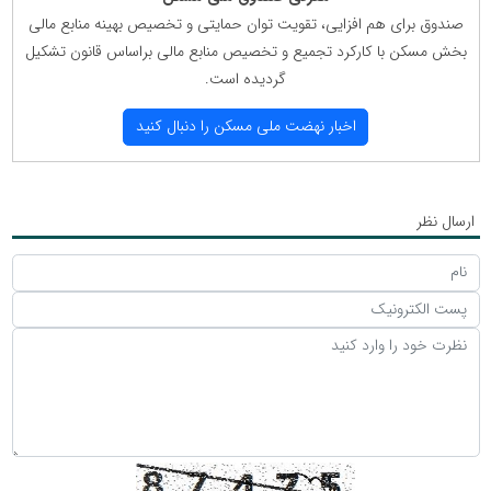
صندوق برای هم افزایی، تقویت توان حمایتی و تخصیص بهینه منابع مالی
بخش مسكن با كاركرد تجمیع و تخصیص منابع مالی براساس قانون تشكیل
گردیده است.
اخبار نهضت ملی مسكن را دنبال كنید
ارسال نظر