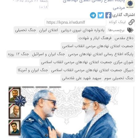
جمعه 22 خرداد 1405 -
مردمی
10:18
اشتراک گذاری:
لینک کوتاه
برچسب‌ها:
یادواره شهدای نیروی دریایی
اعتلای ایران
جنگ تحمیلی
دفاع مقدس
فرهنگ ایثار و شهادت
جمعیت اعتلای نهادهای مردمی انقلاب اسلامی
پایگاه اطلاع رسانی اعتلای نهادهای مردمی
جنگ ایران و اسرائیل
جنگ 12 روزه
شورای مرکزی جمعیت اعتلای نهادهای مردمی انقلاب اسلامی
دبیرکل جمعیت اعتلای نهادهای مردمی انقلاب اسلامی
جنگ ایران و آمریکا
جنگ تحمیلی سوم
سپهبد شهید علی شادمانی