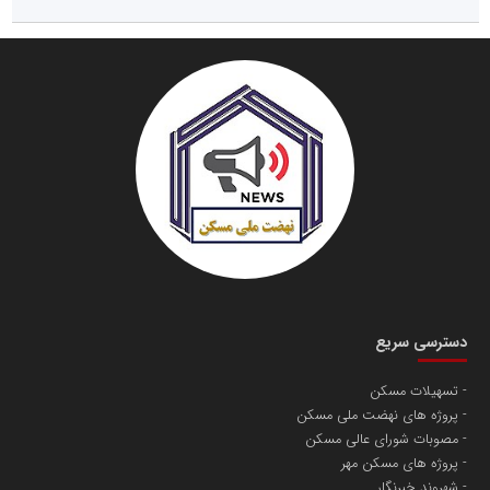
دسترسی سریع
تسهیلات مسکن
پروژه های نهضت ملی مسکن
مصوبات شورای عالی مسکن
پروژه های مسکن مهر
شهروند خبرنگار