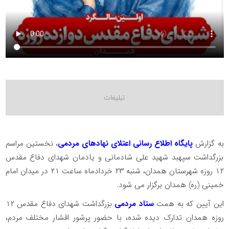
به گزارش
پایگاه اطلاع رسانی اعتلای نهادهای مردمی
، نخستین مراسم
بزرگداشت سپهبد شهید علی شادمانی و یادمان شهدای دفاع مقدس
۱۲ روزه شهرستان همدان، شنبه ۲۳ خردادماه ساعت ۲۱ در میدان امام
خمینی (ره) همدان برگزار می شود.
این آیین که به همت
ستاد مردمی
بزرگداشت شهدای دفاع مقدس ۱۲
روزه همدان تدارک دیده شده، با حضور پرشور اقشار مختلف مردم،