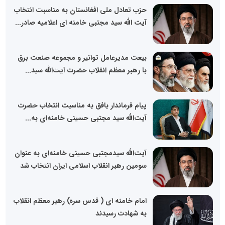
حزب تعادل ملی افغانستان به مناسبت انتخاب
آیت الله سید مجتبی خامنه ای اعلامیه صادر...
بیعت مدیرعامل توانیر و مجموعه صنعت برق
با رهبر معظم انقلاب حضرت آیت‌الله سید...
پیام فرماندار بافق به مناسبت انتخاب حضرت
آیت‌الله سید مجتبی حسینی خامنه‌ای به...
آیت‌الله سیدمجتبی حسینی خامنه‌ای به عنوان
سومین رهبر انقلاب اسلامی ایران انتخاب شد
امام خامنه ای ( قدس سره) رهبر معظم انقلاب
به شهادت رسیدند