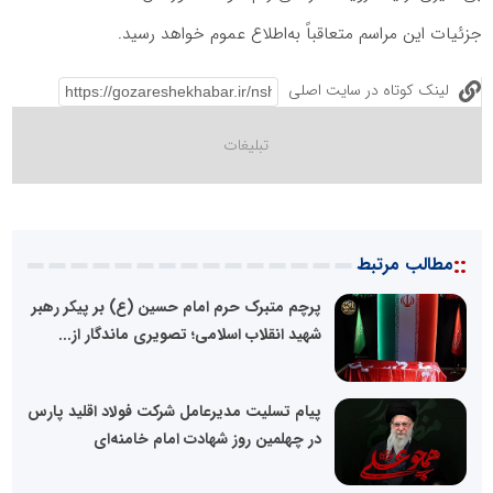
جزئیات این مراسم متعاقباً به‌اطلاع عموم خواهد رسید.
لینک کوتاه در سایت اصلی
::
مطالب مرتبط
پرچم متبرک حرم امام حسین (ع) بر پیکر رهبر
شهید انقلاب اسلامی؛ تصویری ماندگار از...
پیام تسلیت مدیرعامل شرکت فولاد اقلید پارس
در چهلمین روز شهادت امام خامنه‌ای