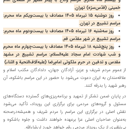
خمینی (قدّس‌سرّه) تهران.
روز دوشنبه ۱۵ تیرماه ۱۴۰۵ مصادف با بیست‌ویکم ماه محرم:
مراسم تشییع در تهران.
روز سه‌شنبه ۱۶ تیرماه ۱۴۰۵ مصادف با بیست‌ودوم ماه محرم:
مراسم تشییع در شهر مقدّس قم.
روز پنج‌شنبه ۱۸ تیرماه ۱۴۰۵ مصادف با بیست‌چهارم ماه محرم
و شب شهادت امام سجاد علیه‌السلام: مراسم تشییع در مشهد
مقدس و تدفین در حرم ملکوتی امام‌رضا (علیه‌آلاف‌التحیة و الثناء)
از عموم مردم شریف و عزیز، آزادگان جهان، دلدادگان مکتب اسلام و
علاقه‌مندان به‌ ایران دعوت می‌شود با حضور در این مراسم باشکوه، آن
رهبر شهید را بدرقه کنند.
در پایان ضمن تشکر از تمهید و برنامه‌ریزی‌های گسترده‌‌ دستگاه‌های
مسئول و گروه‌های مردمی برای برگزاری این رویداد، تأکید می‌شود
نقش اصلی در برگزاری این مراسم را مردم شریف و همیشه‌درصحنه
به‌عنوان صاحبان اصلی عزا برعهده خواهند داشت و جلوه باشکوه و
بی‌نظیری از یک رویداد مردمی رقم خواهد خورد ان‌شاءالله.