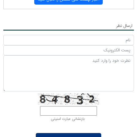
ارسال نظر
بازنشانی عبارت امنیتی