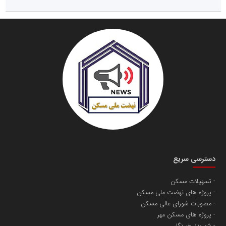
دسترسی سریع
تسهیلات مسکن
پروژه های نهضت ملی مسکن
مصوبات شورای عالی مسکن
پروژه های مسکن مهر
شهروند خبرنگار