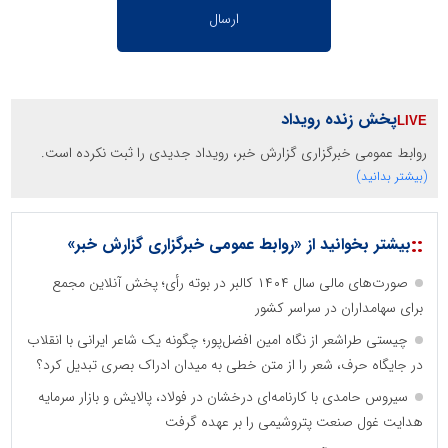
پخش زنده رویداد
روابط عمومی خبرگزاری گزارش خبر، رویداد جدیدی را ثبت نکرده است.
(بیشتر بدانید)
::
بیشتر بخوانید از «روابط عمومی خبرگزاری گزارش خبر»
صورت‌های مالی سال ۱۴۰۴ کالبر در بوته رأی؛ پخش آنلاین مجمع
برای سهامداران در سراسر کشور
چیستی طراشعر از نگاه امین افضل‌پور؛ چگونه یک شاعر ایرانی با انقلاب
در جایگاه حرف، شعر را از متن خطی به میدان ادراک بصری تبدیل کرد؟
سیروس حامدی با کارنامه‌ای درخشان در فولاد، پالایش و بازار سرمایه
هدایت غول صنعت پتروشیمی را بر عهده گرفت