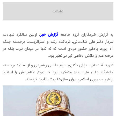
به گزارش خبرنگاران گروه جامعه
گزارش خبر
، اولین سالگرد شهادت
سردار دکتر علی شادمانی، فرمانده ارشد و استراتژیست برجسته جنگ
۱۲ روزه، یادآور حضور مردی است که نه تنها در میدان نبرد، بلکه در
عرصه علم و دانش دفاعی نیز بی‌نظیر بود.
شهید شادمانی، دارای دکتری علوم دفاعی راهبردی و از اساتید برجسته
دانشگاه دفاع ملی، مغز متفکری بود که نبوغ نظامی‌اش را اساتید
ارتش جمهوری اسلامی ایران سال‌ها پیش تأیید کرده‌اند.