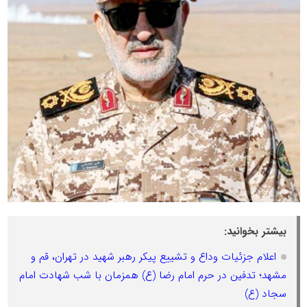
بیشتر بخوانید:
اعلام جزئیات وداع و تشییع پیکر رهبر شهید در تهران، قم و
مشهد؛ تدفین در حرم امام رضا (ع) همزمان با شب شهادت امام
سجاد (ع)