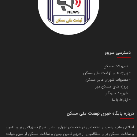
دسترسی سریع
تسهیلات مسکن
پروژه های نهضت ملی مسکن
مصوبات شورای عالی مسکن
پروژه های مسکن مهر
شهروند خبرنگار
ارتباط با ما
درباره پایگاه خبری نهضت ملی مسکن
اطلاع رسانی رسمی و تخصصی در خصوص اجرای تمامی طرح تسهیلاتی برای تامین
و ساخت مسکن برای متقاضیان از طریق تامین زمین و ساخت مسکن از سوی دولت