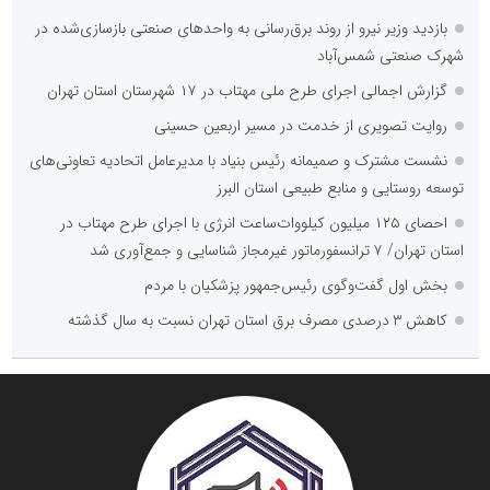
بازدید وزیر نیرو از روند برق‌رسانی به واحدهای صنعتی بازسازی‌شده در
شهرک صنعتی شمس‌آباد
گزارش اجمالی اجرای طرح ملی مهتاب در ۱۷ شهرستان استان تهران
روایت تصویری از خدمت در مسیر اربعین حسینی
نشست مشترک و صمیمانه رئیس بنیاد با مدیرعامل اتحادیه تعاونی‌های
توسعه روستایی و منابع طبیعی استان البرز
احصای ۱۲۵ میلیون کیلووات‌ساعت انرژی با اجرای طرح مهتاب در
استان تهران/ ۷ ترانسفورماتور غیرمجاز شناسایی و جمع‌آوری شد
بخش اول گفت‌وگوی رئیس‌جمهور پزشکیان با مردم
کاهش ۳ درصدی مصرف برق استان تهران نسبت به سال گذشته