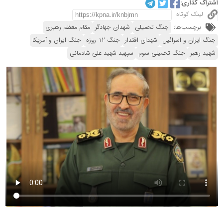
اشتراک گذاری:
لینک کوتاه
برچسب‌ها:
جنگ تحمیلی
شهدای جهادگر
مقام معظم رهبری
جنگ ایران و اسرائیل
شهدای اقتدار
جنگ 12 روزه
جنگ ایران و آمریکا
شهید رهبر
جنگ تحمیلی سوم
سپهبد شهید علی شادمانی