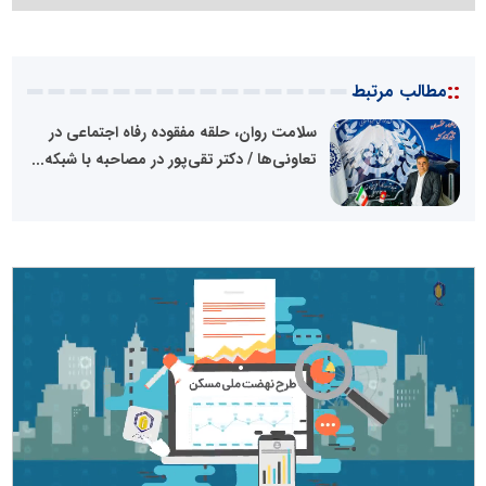
::
مطالب مرتبط
سلامت روان، حلقه مفقوده رفاه اجتماعی در
تعاونی‌ها / دکتر تقی‌پور در مصاحبه با شبکه...