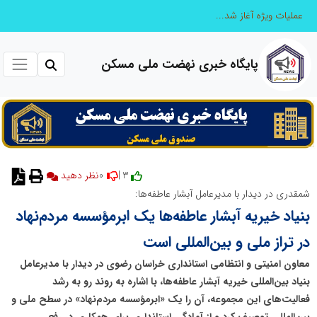
عملیات ویژه آغاز شد...
پایگاه خبری نهضت ملی مسکن
0
3 |
نظر دهید
شمقدری در دیدار با مدیرعامل آبشار عاطفه‌ها:
بنیاد خیریه آبشار عاطفه‌ها یک ابرمؤسسه مردم‌نهاد
در تراز ملی و بین‌المللی است
معاون امنیتی و انتظامی استانداری خراسان رضوی در دیدار با مدیرعامل
بنیاد بین‌المللی خیریه آبشار عاطفه‌ها، با اشاره به روند رو به رشد
فعالیت‌های این مجموعه، آن را یک «ابرمؤسسه مردم‌نهاد» در سطح ملی و
بین‌المللی توصیف کرد و از آمادگی استانداری برای همکاری در رفع