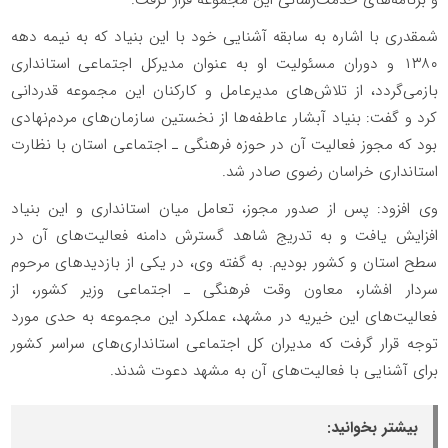
و برنامه‌های خدمت‌رسانی این مجموعه قرار گرفت.
شمقدری با اشاره به سابقه آشنایی خود با این بنیاد که به نیمه دهه
۱۳۸۰ و دوران مسئولیت او به عنوان مدیرکل اجتماعی استانداری
بازمی‌گردد، از تلاش‌های مدیرعامل و کارکنان این مجموعه قدردانی
کرد و گفت: بنیاد آبشار عاطفه‌ها از نخستین سازمان‌های مردم‌نهادی
بود که مجوز فعالیت آن در حوزه فرهنگی ـ اجتماعی استان با نظارت
استانداری خراسان رضوی صادر شد.
وی افزود: پس از صدور مجوز، تعامل میان استانداری و این بنیاد
افزایش یافت و به تدریج شاهد گسترش دامنه فعالیت‌های آن در
سطح استان و کشور بودیم. به گفته وی، در یکی از بازدیدهای مرحوم
سردار افشار، معاون وقت فرهنگی ـ اجتماعی وزیر کشور، از
فعالیت‌های این خیریه در مشهد، عملکرد این مجموعه به حدی مورد
توجه قرار گرفت که مدیران کل اجتماعی استانداری‌های سراسر کشور
برای آشنایی با فعالیت‌های آن به مشهد دعوت شدند.
بیشتر بخوانید: