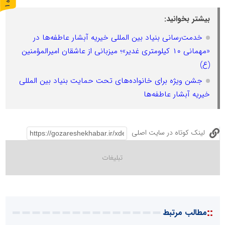
ر
و
ن
د
ه
بیشتر بخوانید:
خدمت‌رسانی بنیاد بین المللی خیریه آبشار عاطفه‌ها در
«مهمانی ۱۰ کیلومتری غدیر»؛ میزبانی از عاشقان امیرالمؤمنین
(ع)
جشن ویژه برای خانواده‌های تحت حمایت بنیاد بین المللی
خیریه آبشار عاطفه‌ها
لینک کوتاه در سایت اصلی
::
مطالب مرتبط