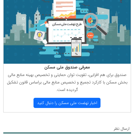
معرفی صندوق ملی مسكن
صندوق برای هم افزایی، تقویت توان حمایتی و تخصیص بهینه منابع مالی
بخش مسكن با كاركرد تجمیع و تخصیص منابع مالی براساس قانون تشكیل
گردیده است.
اخبار نهضت ملی مسكن را دنبال كنید
ارسال نظر