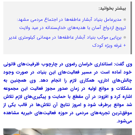
بیشتر بخوانید:
مدیرعامل بنیاد آبشار عاطفه‌ها در اجتماع مردمی مشهد:
ترویج ازدواج آسان با هدیه‌های خداپسندانه در عید ولایت
برپایی موکب بنیاد آبشار عاطفه‌ها در مهمانی کیلومتری غدیر
+ غرفه ویژه کودک
وی گفت: استانداری خراسان رضوی در چارچوب ظرفیت‌های قانونی
خود آماده است در مسیر فعالیت‌های این بنیاد، در صورت وجود
چالش‌های اداری، همکاری لازم را انجام دهد. وی همچنین به
مشکلات و موانع اولیه در زمان صدور مجوز فعالیت این مجموعه
اشاره کرد و افزود: در آن مقطع با حمایت و پیگیری‌های لازم تلاش
شد موانع برطرف شود و امروز نتایج آن تلاش‌ها در قالب یکی از
موفق‌ترین تجربه‌های مردمی در حوزه فعالیت‌های خیریه مشاهده
می‌شود.