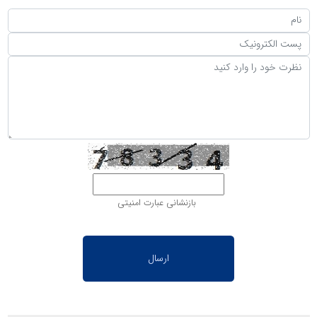
بازنشانی عبارت امنیتی