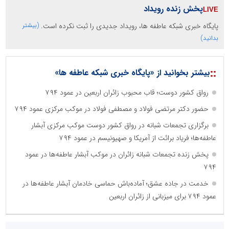
پخش زنده رویداد
پایگاه خبری شبکه عاطفه ها، رویداد جدیدی را ثبت نکرده است.
(بیشتر
بدانید)
::
بیشتر بخوانید از «پایگاه خبری شبکه عاطفه ها»
رواق کشور دوست؛ قاب محبوب زائران اربعین در عمود ۷۹۴
حضور دکتر مرتضی فولاد و مصطفی فولاد در موکب مرکزی عمود ۷۹۴
برگزاری تجمعات شبانه در رواق کشور دوست موکب مرکزی آبشار
عاطفه‌ها؛ فریاد برائت از آمریکا و صهیونیسم در عمود ۷۹۴
پخش زنده تجمعات شبانه زائران در موکب آبشار عاطفه‌ها در عمود
۷۹۴
خدمت در جاده عشق؛ آماده‌باش حماسی خادمان آبشار عاطفه‌ها در
عمود ۷۹۴ برای میزبانی از زائران اربعین