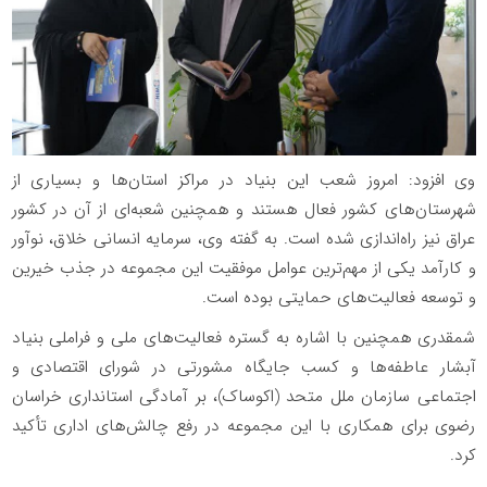
وی افزود: امروز شعب این بنیاد در مراکز استان‌ها و بسیاری از
شهرستان‌های کشور فعال هستند و همچنین شعبه‌ای از آن در کشور
عراق نیز راه‌اندازی شده است. به گفته وی، سرمایه انسانی خلاق، نوآور
و کارآمد یکی از مهم‌ترین عوامل موفقیت این مجموعه در جذب خیرین
و توسعه فعالیت‌های حمایتی بوده است.
شمقدری همچنین با اشاره به گستره فعالیت‌های ملی و فراملی بنیاد
آبشار عاطفه‌ها و کسب جایگاه مشورتی در شورای اقتصادی و
اجتماعی سازمان ملل متحد (اکوساک)، بر آمادگی استانداری خراسان
رضوی برای همکاری با این مجموعه در رفع چالش‌های اداری تأکید
کرد.