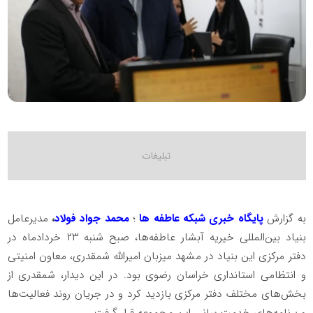
به گزارش
پایگاه خبری شبکه عاطفه ها
؛
محمد
جواد
فولا
د
،
مدیرعامل
بنیاد بین‌المللی خیریه آبشار عاطفه‌ها، صبح شنبه ۲۳ خردادماه در
دفتر مرکزی این بنیاد در مشهد میزبان امیرالله شمقدری، معاون امنیتی
و انتظامی استانداری خراسان رضوی بود. در این دیدار، شمقدری از
بخش‌های مختلف دفتر مرکزی بازدید کرد و در جریان روند فعالیت‌ها