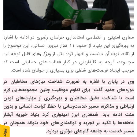
معاون امنیتی و انتظامی استانداری خراسان رضوی در ادامه با اشاره
به بهره‌گیری این بنیاد از حدود ۱۱ هزار نیروی انسانی، این موضوع را
از نقاط قوت آن دانست و اظهار کرد: یکی از ویژگی‌های قابل توجه این
مجموعه، توجه به کارآفرینی در کنار فعالیت‌های حمایتی است که
موجب ایجاد فرصت‌های شغلی برای بسیاری از جوانان شده است.
وی در پایان با اشاره به ضرورت شناخت نیازهای مخاطبان در
دوره‌های جدید گفت: برای تداوم موفقیت چنین مجموعه‌هایی لازم
است با شناخت دقیق مخاطبان و بهره‌گیری از مهارت‌های نوین
ارتباطی و مذاکره، مسیر خدمت‌رسانی با حفظ کرامت انسانی و بدون
منت ادامه یابد. شمقدری ابراز امیدواری کرد بنیاد خیریه آبشار
عاطفه‌ها با تکیه بر تجربه و توانمندی‌های خود بتواند همچنان در
مسیر خدمت به جامعه گام‌های مؤثری بردارد.
پ
1