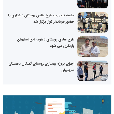
جلسه تصویب طرح هادی روستای دهداری با
حضور فرماندار کوار برگزار شد
طرح هادی روستای دهویه ایج استهبان
بازنگری می شود
اجرای پروژه بهسازی روستای گمبکان دهستان
سرپنیران