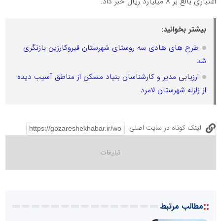
اعتباری بالغ بر ۸ میلیارد ریال خبر داد.
بیشتر بخوانید:
طرح های هادی سه روستای شهرستان قیروکارزین بازنگری
شد
ارزیابی مدیر و کارشناسان بنیاد مسکن از مناطق آسیب دیده
از زلزله شهرستان لامرد
لینک کوتاه در سایت اصلی
::
مطالب مرتبط