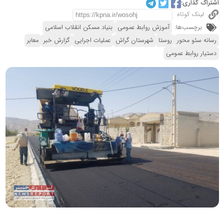
اشتراک گذاری:
لینک کوتاه
برچسب‌ها:
آموزش روابط عمومی
بنیاد مسکن انقلاب اسلامی
رسانه سئو محور
روستا
شهرستان گراش
عملیات اجرایی
گزارش خبر
معابر
دستیار روابط عمومی