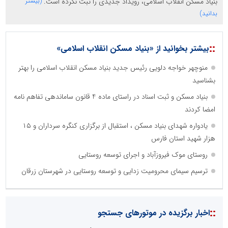
بنیاد مسکن انقلاب اسلامی، رویداد جدیدی را ثبت نکرده است.
(بیشتر
بدانید)
::
بیشتر بخوانید از «بنیاد مسکن انقلاب اسلامی»
منوچهر خواجه دلویی رئیس جدید بنیاد مسکن انقلاب اسلامی را بهتر
بشناسید
بنیاد مسکن و ثبت اسناد در راستای ماده 4 قانون ساماندهی تفاهم نامه
امضا کردند
یادواره شهدای بنیاد مسکن ، استقبال از برگزاری کنگره سرداران و ۱۵
هزار شهید استان فارس
روستای موک فیروزآباد و اجرای توسعه روستایی
ترسیم سیمای محرومیت زدایی و توسعه روستایی در شهرستان زرقان
::
اخبار برگزیده در موتورهای جستجو