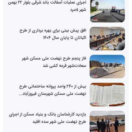
اجرای عملیات آسفالت باند شرقی بلوار ۲۲ بهمن
شهر لامرد
افق پیش بینی برای بهره برداری از طرح
اکباتان تا پایان سال ۱۴۰۴
فاز پنجم طرح نهضت ملی مسکن شهر
سعادت‌شهر قرعه کشی شد
بیش از ۲۴۰ واحد پروانه ساختمانی طرح
نهضت ملی مسکن شهرستان فیروزآباد...
بازدید کارشناسان بانک و بنیاد مسکن از اجرای
طرح نهضت ملی شهر سده اقلید