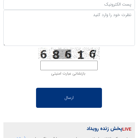
بازنشانی عبارت امنیتی
پخش زنده رویداد