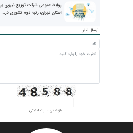
روابط عمومی شرکت توزیع نیروی بر
استان تهران، رتبه دوم کشوری در...
ارسال نظر
بازنشانی عبارت امنیتی