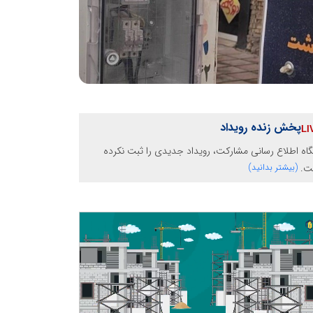
پخش زنده رویداد
گاه اطلاع رسانی مشارکت، رویداد جدیدی را ثبت نکرده
ت.
(بیشتر بدانید)