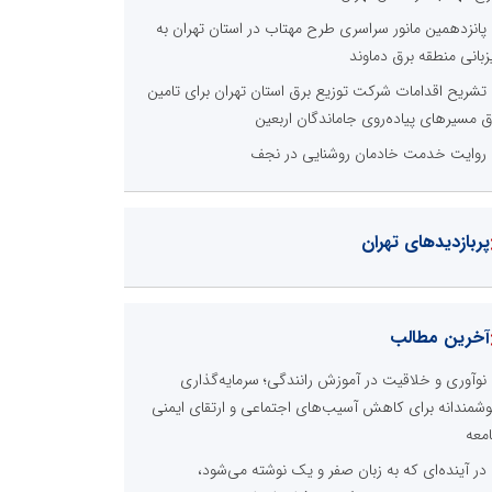
پانزدهمین مانور سراسری طرح مهتاب در استان تهران به
زبانی منطقه برق دماوند
تشریح اقدامات شرکت توزیع برق استان تهران برای تامین
ق مسیرهای پیاده‌روی جاماندگان اربعین
روایت خدمت خادمان روشنایی در نجف
پربازدیدهای تهران
آخرین مطالب
نوآوری و خلاقیت در آموزش رانندگی؛ سرمایه‌گذاری
شمندانه برای کاهش آسیب‌های اجتماعی و ارتقای ایمنی
معه
در آینده‌ای که به زبان صفر و یک نوشته می‌شود،