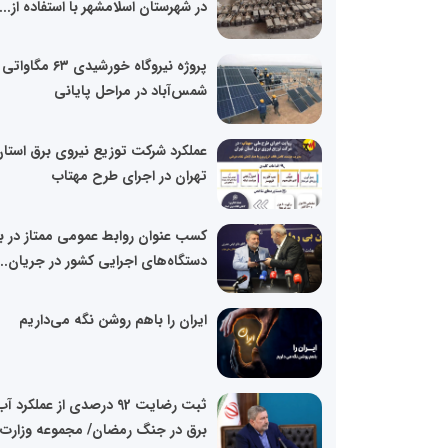
در شهرستان اسلامشهر با استفاده از...
پروژه نیروگاه خورشیدی ۶۳ مگاواتی
شمس‌آباد در مراحل پایانی
عملکرد شرکت توزیع نیروی برق استا
تهران در اجرای طرح مهتاب
کسب عنوان روابط عمومی ممتاز در ب
دستگاه‌های اجرایی کشور در جریان...
ایران را باهم روشن نگه می‌داریم
ثبت رضایت 92 درصدی از عملکرد آ
برق در جنگ رمضان/ مجموعه وزارت..