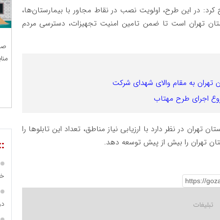
رد: در این طرح، اولویت نصب در نقاط مجاور با بیمارستان‌ها،
تان تهران است تا ضمن تامین امنیت تجهیزات، دسترسی مردم
صن
منا
ان تهران به مقام والای شهدای شرکت
 تهران در نظر دارد با ارزیابی نیاز مناطق، تعداد این تابلو‌ها را
تان تهران را بیش از پیش توسعه دهد.
::
خص
در ساما