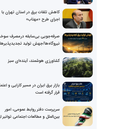
کاهش تلفات برق در استان تهران با
اجرای طرح «مهتاب»
صرفه‌جویی بی‌سابقه درمصرف سوخ
نیروگاه‌ها/جهش تولید تجدیدپذیرها.
کشاورزی هوشمند، آینده‌ای سبز
بازار برق ایران در مسیر کارایی و اعتما
قرار گرفته است
سرپرست دفتر روابط عمومی، امور
بین‌الملل و مطالعات اجتماعی توانیر از.