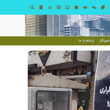
در آینده‌ای که به زبان صفر و یک نوشته می‌شود، سازمان‌های بی‌تحول، محکوم به فراموشی‌اند
خبرنگار
ارتباط با ما