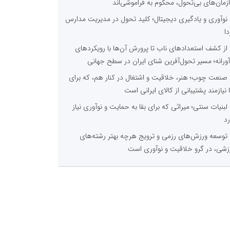
زمان‌های بی‌تحول، محکوم به فراموشی‌اند
نوآوری و یادگیری دیجیتال؛ کلید تحول در مدیریت مدارس
دا
از کشف استعدادهای ناب تا پرورش آن‌ها با رویکردهای
آورانه؛ مسیر تحول‌آفرین شنای ایران در سطح جهانی
صنعت چوب؛ هنر، خلاقیت و اشتغال در کنار هم، که برای
ا نیازمند پشتیبانی از کالای ایرانی است
لبنیات سنتی؛ میراثی که برای بقا به حمایت و نوآوری نیاز
رد
توسعه ورزش‌های رزمی و ترویج هرچه بهتر رشته‌های
زشی، در گرو خلاقیت و نوآوری است