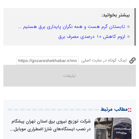
بیشتر بخوانید:
تابستان گرم هست و همه نگران پایداری برق هستیم ...
لزوم کاهش ۱۰ درصدی مصرف برق
لینک کوتاه در سایت اصلی
::
مطالب مرتبط
شرکت توزیع نیروی برق استان تهران پیشگام
در نصب ایستگاه‌های شارژ اضطراری موبایل...