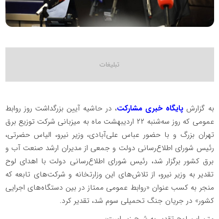
به گزارش
پایگاه خبری مشارکت
، در حاشیه آیین بزرگداشت روز روابط
عمومی که روز سه‌شنبه ۲۲ اردیبهشت ماه به میزبانی شرکت توزیع برق
تهران بزرگ و با حضور عباس علی‌آبادی، وزیر نیرو، الیاس حضرتی،
رئیس شورای اطلاع‌رسانی دولت و جمعی از مدیران ارشد صنعت آب و
برق کشور برگزار شد،‌ رئیس شورای اطلاع‌رسانی دولت با اهدای لوح
تقدیر به وزیر نیرو، از تلاش‌های این وزارتخانه و شرکت‌های تابعه که
منجر به کسب عنوان «روابط عمومی ممتاز در بین دستگاه‌های اجرایی
کشور» در جریان جنگ تحمیلی سوم شد، تقدیر کرد.