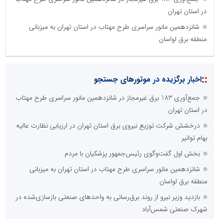
در استان تهران
شانزدهمین مانور سراسری طرح مهتاب در استان تهران به میزبانی
منطقه برق لواسان
::
اخبار برگزیده در موتورهای جستجو
جمع‌آوری 183 برق غیرمجاز در شانزدهمین مانور سراسری طرح مهتاب
در استان تهران
درخشش شرکت توزیع نیروی برق استان تهران در ارزیابی نظارت عالیه
بهام توانیر
بخش اول گفت‌وگوی رئیس‌جمهور پزشکیان با مردم
شانزدهمین مانور سراسری طرح مهتاب در استان تهران به میزبانی
منطقه برق لواسان
بازدید وزیر نیرو از روند برق‌رسانی به واحدهای صنعتی بازسازی‌شده در
شهرک صنعتی شمس‌آباد