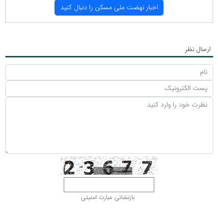
اخبار نهضت ملی مسكن را دنبال كنید
ارسال نظر
بازنشانی عبارت امنیتی