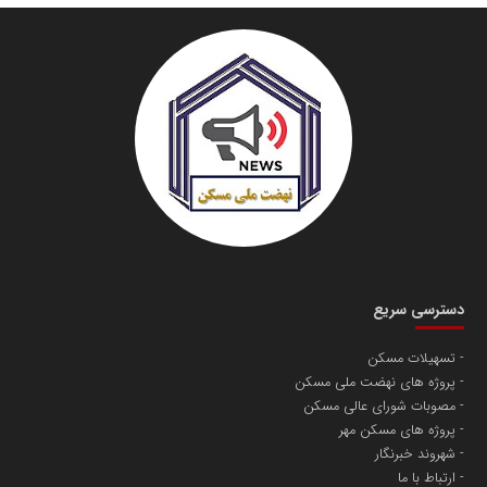
دسترسی سریع
تسهیلات مسکن
پروژه های نهضت ملی مسکن
مصوبات شورای عالی مسکن
پروژه های مسکن مهر
شهروند خبرنگار
ارتباط با ما