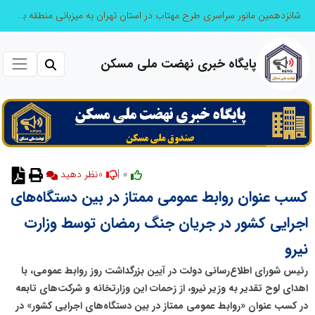
شانزدهمین مانور سراسری طرح مهتاب در استان تهران به میزبانی منطقه برق لواسان
پایگاه خبری نهضت ملی مسکن
0
0 |
نظر دهید
کسب عنوان روابط عمومی ممتاز در بین دستگاه‌های
اجرایی کشور در جریان جنگ رمضان توسط وزارت
نیرو
رئیس شورای اطلاع‌رسانی دولت در آیین بزرگداشت روز روابط عمومی، با
اهدای لوح تقدیر به وزیر نیرو، از زحمات این وزارتخانه و شرکت‌های تابعه
در کسب عنوان «روابط عمومی ممتاز در بین دستگاه‌های اجرایی کشور» در