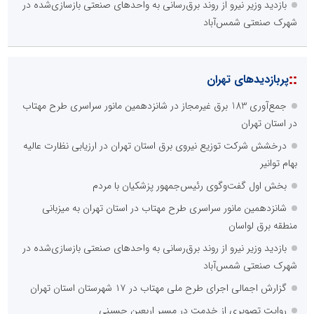
بازدید وزیر نیرو از روند برق‌رسانی به واحدهای صنعتی بازسازی‌شده در
شهرک صنعتی شمس‌آباد
::
پربازدیدهای تهران
جمع‌آوری 183 برق غیرمجاز در شانزدهمین مانور سراسری طرح مهتاب
در استان تهران
درخشش شرکت توزیع نیروی برق استان تهران در ارزیابی نظارت عالیه
بهام توانیر
بخش اول گفت‌وگوی رئیس‌جمهور پزشکیان با مردم
شانزدهمین مانور سراسری طرح مهتاب در استان تهران به میزبانی
منطقه برق لواسان
بازدید وزیر نیرو از روند برق‌رسانی به واحدهای صنعتی بازسازی‌شده در
شهرک صنعتی شمس‌آباد
گزارش اجمالی اجرای طرح ملی مهتاب در ۱۷ شهرستان استان تهران
روایت تصویری از خدمت در مسیر اربعین حسینی