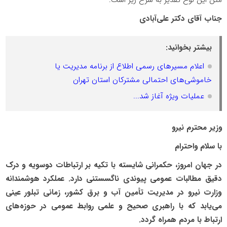
متن این لوح تقدیر به شرح زیر است:
جناب آقای دکتر علی‌آبادی
بیشتر بخوانید:
اعلام مسیرهای رسمی اطلاع از برنامه مدیریت یا
خاموشی‌های احتمالی مشترکان استان تهران
عملیات ویژه آغاز شد...
وزیر محترم نیرو
با سلام واحترام
در جهان امروز، حکمرانی شایسته با تکیه بر ارتباطات دوسویه و درک
دقیق مطالبات عمومی پیوندی ناگسستنی دارد. عملکرد هوشمندانه
وزارت نیرو در مدیریت تأمین آب و برق کشور، زمانی تبلور عینی
می‌یابد که با راهبری صحیح و علمی روابط عمومی در حوزه‌های
ارتباط با مردم همراه گردد.