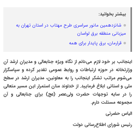
بیشتر بخوانید:
شانزدهمین مانور سراسری طرح مهتاب در استان تهران به
میزبانی منطقه برق لواسان
قرارمان، برق پایدار برای همه
اینجانب بر خود لازم می‌دانم از نگاه ویژه جنابعالی و مدیران ارشد آن
وزارتخانه در حوزه ارتباطات و روابط عمومی تقدیر کرده و سپاسگزار
می‌شوم مراتب تشکر اینجانب را به معاونین، مدیران ارشد در سطح
ملی و استانی ابلاغ فرمایید. از خداوند منان استمرار این مسیر متعالی
را در سایه توجهات حضرت ولی‌عصر (عج) برای جنابعالی و آن
مجموعه مسئلت دارم.
الیاس حضرتی
رئیس شورای اطلاع‌رسانی دولت