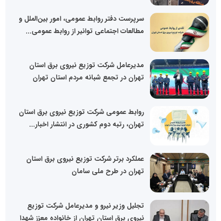
سرپرست دفتر روابط عمومی، امور بین‌الملل و
مطالعات اجتماعی توانیر از روابط عمومی...
مدیرعامل شرکت توزیع نیروی برق استان
تهران در تجمع شبانه مردم استان تهران
روابط عمومی شرکت توزیع نیروی برق استان
تهران، رتبه دوم کشوری در انتشار اخبار...
عملکرد برتر شرکت توزیع نیروی برق استان
تهران در طرح ملی سامان
تجلیل وزیر نیرو و مدیرعامل شرکت توزیع
نیروی برق استان تهران از خانواده معزز شهدا