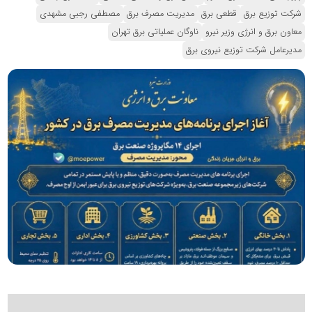
شرکت توزیع برق
قطعی برق
مدیریت مصرف برق
مصطفی رجبی مشهدی
معاون برق و انرژی وزیر نیرو
ناوگان عملیاتی برق تهران
مدیرعامل شرکت توزیع نیروی برق