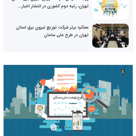
تهران، رتبه دوم کشوری در انتشار اخبار...
عملکرد برتر شرکت توزیع نیروی برق استان
تهران در طرح ملی سامان