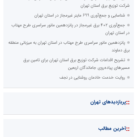
شرکت توزیع برق استان تهران
شناسایی و جمع‌آوری 699 ماینر غیرمجاز در استان تهران
جمع‌آوری ۴۰۲ برق غیرمجاز در پانزدهمین مانور سراسری طرح مهتاب
در استان تهران
پانزدهمین مانور سراسری طرح مهتاب در استان تهران به میزبانی منطقه
برق دماوند
تشریح اقدامات شرکت توزیع برق استان تهران برای تامین برق
مسیرهای پیاده‌روی جاماندگان اربعین
روایت خدمت خادمان روشنایی در نجف
::
پربازدیدهای تهران
::
آخرین مطالب