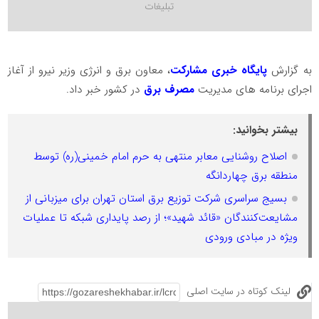
به گزارش
پایگاه خبری مشارکت
، معاون برق و انرژی وزیر نیرو از آغاز
اجرای برنامه های مدیریت
مصرف برق
در کشور خبر داد.
بیشتر بخوانید:
اصلاح روشنایی معابر منتهی به حرم امام خمینی(ره) توسط
منطقه برق چهاردانگه
بسیج سراسری شرکت توزیع برق استان تهران برای میزبانی از
مشایعت‌کنندگان «قائد شهید»؛ از رصد پایداری شبکه تا عملیات
ویژه در مبادی ورودی
لینک کوتاه در سایت اصلی