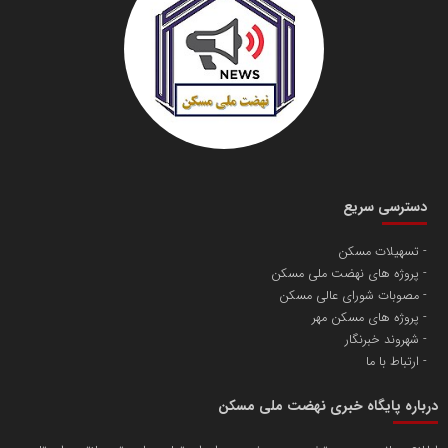
دسترسی سریع
تسهیلات مسکن
پروژه های نهضت ملی مسکن
مصوبات شورای عالی مسکن
پروژه های مسکن مهر
شهروند خبرنگار
ارتباط با ما
درباره پایگاه خبری نهضت ملی مسکن