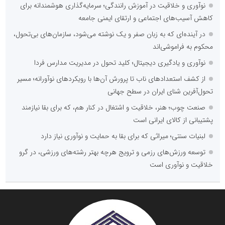
نوآوری و خلاقیت در آموزش رانندگی؛ سرمایه‌گذاری هوشمندانه برای
کاهش آسیب‌های اجتماعی و ارتقای ایمنی جامعه
در آینده‌ای که به زبان صفر و یک نوشته می‌شود، سازمان‌های بی‌تحول،
محکوم به فراموشی‌اند
نوآوری و یادگیری دیجیتال؛ کلید تحول در مدیریت مدارس فردا
از کشف استعدادهای ناب تا پرورش آن‌ها با رویکردهای نوآورانه؛ مسیر
تحول‌آفرین شنای ایران در سطح جهانی
صنعت چوب؛ هنر، خلاقیت و اشتغال در کنار هم، که برای بقا نیازمند
پشتیبانی از کالای ایرانی است
لبنیات سنتی؛ میراثی که برای بقا به حمایت و نوآوری نیاز دارد
توسعه ورزش‌های رزمی و ترویج هرچه بهتر رشته‌های ورزشی، در گرو
خلاقیت و نوآوری است