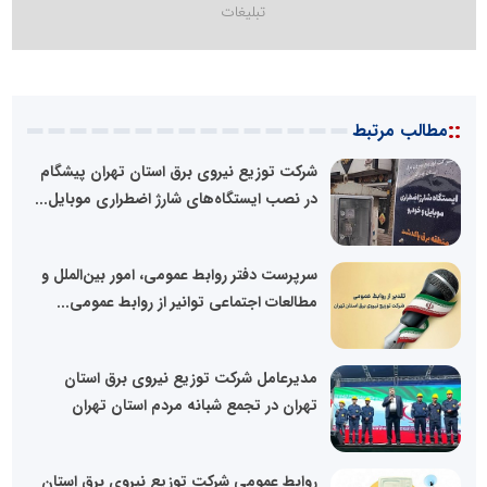
::
مطالب مرتبط
شرکت توزیع نیروی برق استان تهران پیشگام
در نصب ایستگاه‌های شارژ اضطراری موبایل...
سرپرست دفتر روابط عمومی، امور بین‌الملل و
مطالعات اجتماعی توانیر از روابط عمومی...
مدیرعامل شرکت توزیع نیروی برق استان
تهران در تجمع شبانه مردم استان تهران
روابط عمومی شرکت توزیع نیروی برق استان